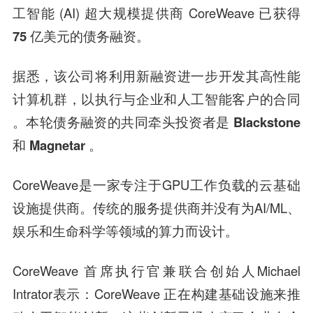
工智能 (AI) 超大规模提供商 CoreWeave 已获得
75 亿美元的债务融资
。
据悉，该公司将利用新融资进一步开发其高性能
计算机群，以执行与企业和人工智能客户的合同
。本轮债务融资的共同牵头投资者是
Blackstone
和 Magnetar
。
CoreWeave是一家专注于GPU工作负载的云基础
设施提供商。传统的服务提供商并没有为AI/ML、
娱乐和生命科学等领域的算力而设计。
CoreWeave 首席执行官兼联合创始人Michael
Intrator表示：CoreWeave 正在构建基础设施来推