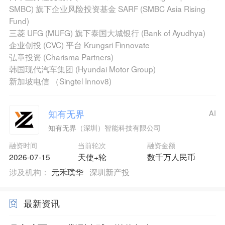
SMBC) 旗下企业风险投资基金 SARF (SMBC Asia Rising
Fund)
三菱 UFG (MUFG) 旗下泰国大城银行 (Bank of Ayudhya)
企业创投 (CVC) 平台 Krungsri Finnovate
弘章投资 (Charisma Partners)
韩国现代汽车集团 (Hyundai Motor Group)
新加坡电信 （Singtel Innov8)
知有无界
AI
知有无界（深圳）智能科技有限公司
融资时间
当前轮次
融资金额
2026-07-15
天使+轮
数千万人民币
涉及机构：
元禾璞华
深圳新产投
最新资讯