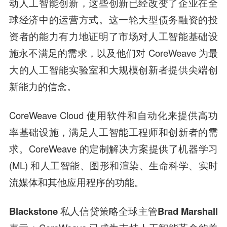
动人工智能创新，这些创新已经改变了企业在全
球经济中的运营方式。这一轮大型债务融资的投
资者的能力有力地证明了市场对人工智能基础设
施永不满足的需求，以及他们对 CoreWeave 为最
大的人工智能实验室和大规模创新者提供尖端创
新能力的信念。
CoreWeave Cloud 使用软件和自动化来提供高功
率基础设施，满足人工智能工程师和创新者的需
求。CoreWeave 的定制解决方案提供了机器学习
(ML) 和人工智能、图形和渲染、生命科学、实时
流媒体和其他应用程序的功能。
Blackstone 私人信贷策略全球主管Brad Marshall