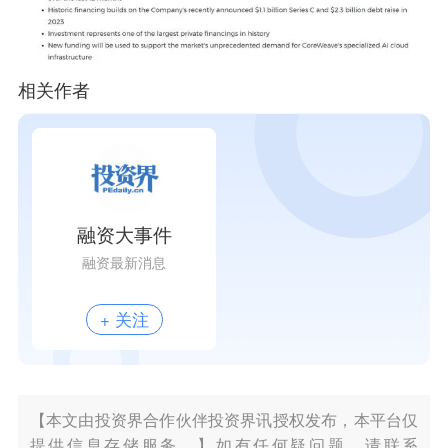
相关作者
融资大事件
融资最新消息
+ 关注
【本文由投资界合作伙伴投资界讯授权发布，本平台仅
提供信息存储服务。】如有任何疑问题，请联系