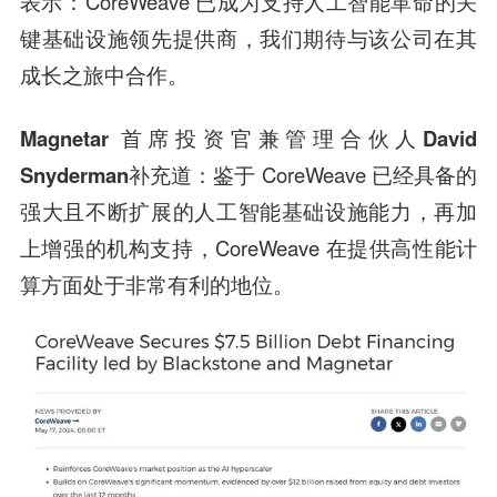
表示：CoreWeave 已成为支持人工智能革命的关
键基础设施领先提供商，我们期待与该公司在其
成长之旅中合作。
Magnetar 首席投资官兼管理合伙人David
Snyderman
补充道：鉴于 CoreWeave 已经具备的
强大且不断扩展的人工智能基础设施能力，再加
上增强的机构支持，CoreWeave 在提供高性能计
算方面处于非常有利的地位。