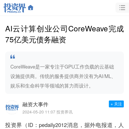
AI云计算创业公司CoreWeave完成
75亿美元债务融资
CoreWeave是一家专注于GPU工作负载的云基础
设施提供商。传统的服务提供商并没有为AI/ML、
娱乐和生命科学等领域的算力而设计。
融资大事件
+ 关注
2024-05-20 11:07
投资界讯
投资界（ID：pedaily2012消息，据外电报道，人