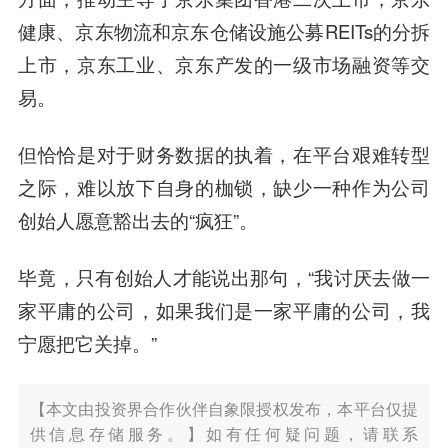
健康、京东物流和京东仓储设施公募REITs的分拆
上市，京东工业、京东产发的一级市场融资等交
易。
但恰恰是对于财务数据的执着，在平台艰难转型
之际，难以放下自身的枷锁，缺少一种作为公司
创始人愿意豁出去的“疯狂”。
毕竟，只有创始人才能说出那句，“我讨厌去做一
家平庸的公司，如果我们是一家平庸的公司，我
宁愿把它关掉。”
【本文由投资界合作伙伴自象限授权发布，本平台仅提
供信息存储服务。】如有任何疑问题，请联系