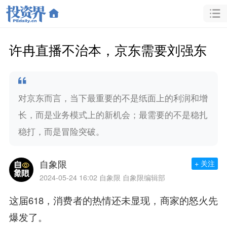
许冉直播不治本，京东需要刘强东
对京东而言，当下最重要的不是纸面上的利润和增
长，而是业务模式上的新机会；最需要的不是稳扎
稳打，而是冒险突破。
自象限
+ 关注
2024-05-24 16:02
自象限 自象限编辑部
这届618，消费者的热情还未显现，商家的怒火先
爆发了。