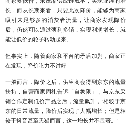
商家要低价，来压缩供应链成本，实现业绩的增
长，而从长期来看，只要此次降价，能够为商家
吸引来足够多的消费者流量，让商家发现降价
后，仍然可以通过薄利多销，实现利润增长，就
能让低价的轮子转动起来。
但事实上，随着商家和平台的矛盾加剧，商家正
在发现，降价吃力不讨好。
一般而言，降价之后，供应商会得到京东的流量
扶持，自营商家周礼告诉「自象限」，与京东采
销合作定制低价产品之后，流量飙升，“相较于京
东的日常流量，降价后实现了大幅增长；但是相
较于抖音甚至天猫而言，这一增长并不显著。”