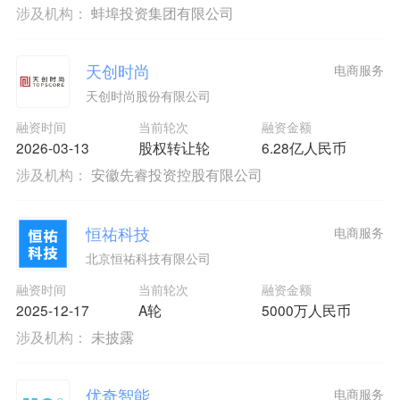
涉及机构：
蚌埠投资集团有限公司
天创时尚
电商服务
天创时尚股份有限公司
融资时间
当前轮次
融资金额
2026-03-13
股权转让轮
6.28亿人民币
涉及机构：
安徽先睿投资控股有限公司
恒祐科技
电商服务
北京恒祐科技有限公司
融资时间
当前轮次
融资金额
2025-12-17
A轮
5000万人民币
涉及机构：
未披露
优奇智能
电商服务