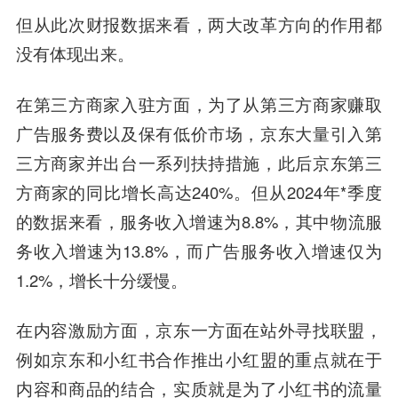
但从此次财报数据来看，两大改革方向的作用都
没有体现出来。
在第三方商家入驻方面，为了从第三方商家赚取
广告服务费以及保有低价市场，京东大量引入第
三方商家并出台一系列扶持措施，此后京东第三
方商家的同比增长高达240%。但从2024年*季度
的数据来看，服务收入增速为8.8%，其中物流服
务收入增速为13.8%，而广告服务收入增速仅为
1.2%，增长十分缓慢。
在内容激励方面，京东一方面在站外寻找联盟，
例如京东和小红书合作推出小红盟的重点就在于
内容和商品的结合，实质就是为了小红书的流量