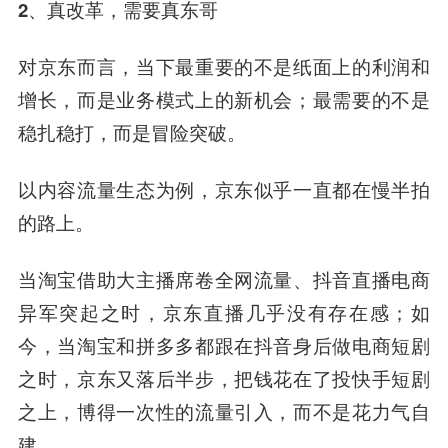
2、真改革，需要真东哥
对京东而言，当下最重要的不是纸面上的利润和
增长，而是业务模式上的新机会；最需要的不是
稳扎稳打，而是冒险突破。
以内容流量生态为例，京东似乎一直都在慢半拍
的路上。
当淘宝借助大主播席卷全网流量、抖音直播电商
异军突起之时，京东直播几乎没有存在感；如
今，当淘宝和拼多多都跟在抖音身后做电商短剧
之时，京东又落后半步，把钱花在了投快手短剧
之上，博得一次性的流量引入，而不是花力气自
建。