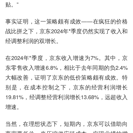
贴。”
事实证明，这一策略颇有成效——在疯狂的价格
战比拼之下，京东2024年*季度仍然实现了收入和
经调整利润的双增长。
在2024年*季度，京东收入增速为7%。其中，京
东零售收入增速6.8%，相比于去年同期的负2.4%
大幅改善，证明了京东的低价策略颇有成效。特
别是，在成本控制之下，京东的经营利润增长
19.81%，经调整经营利润增长13.68%，远超收入
增速。
当然，在理想状态下，短期内，京东可以借助向