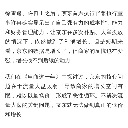
徐雷退、许冉上之后，
京东首席执行官兼执行董
事
许冉确实显示出了自己强有力的成本控制能力
和财务管理能力，让京东在多次补贴、大举投放
的情况下，依然做到了利润增长。但是短期来
看，京东的数据是增长了，但商家的反抗也在变
强，增长找不到后续的动力。
我们在《电商这一年》中探讨过，京东的核心问
题在于流量大盘太弱，导致商家的增长空间有
限，难以以量换价，形成了恶性循环。不解决流
量大盘的关键问题，京东就无法做到真正的低价
和增长。