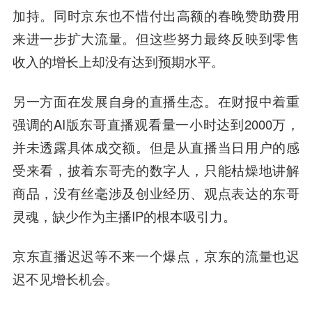
加持。同时京东也不惜付出高额的春晚赞助费用
来进一步扩大流量。但这些努力最终反映到零售
收入的增长上却没有达到预期水平。
另一方面在发展自身的直播生态。在财报中着重
强调的AI版东哥直播观看量一小时达到2000万，
并未透露具体成交额。但是从直播当日用户的感
受来看，披着东哥壳的数字人，只能枯燥地讲解
商品，没有丝毫涉及创业经历、观点表达的东哥
灵魂，缺少作为主播IP的根本吸引力。
京东直播迟迟等不来一个爆点，京东的流量也迟
迟不见增长机会。