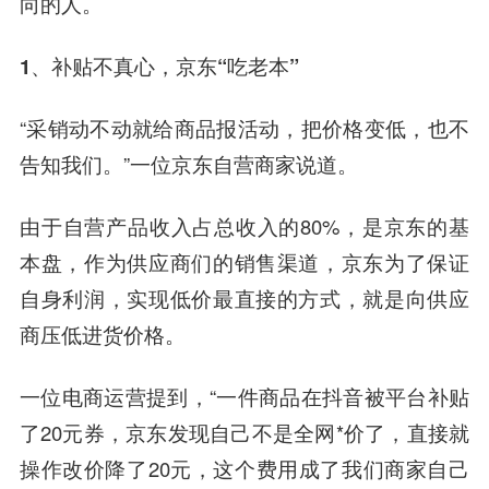
向的人。
1、补贴不真心，京东“吃老本”
“采销动不动就给商品报活动，把价格变低，也不
告知我们。”一位京东自营商家说道。
由于自营产品收入占总收入的80%，是京东的基
本盘，作为供应商们的销售渠道，京东为了保证
自身利润，实现低价最直接的方式，就是向供应
商压低进货价格。
一位电商运营提到，“一件商品在抖音被平台补贴
了20元券，京东发现自己不是全网*价了，直接就
操作改价降了20元，这个费用成了我们商家自己