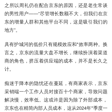
之所以周礼仍在配合京东的原因，还是老生常谈
的男性用户——“尽管增长数额不大，但我们在京
东的增量人群和其他平台不同，这是吸引我们的
地方”。
具有护城河的低价只有规模效应和*效率两种。换
言之，京东的流量大盘不增长，继续扮演着渠道
商的角色，挤压着供应端的成本，并不是长久之
计。
痴迷于降本的隐忧还在蔓延，有商家表示，京东
采销端一个工作人员对接百十个商家，导致问题
解决慢，效率低。这或许是因为除了外部成本，
京东也在精简内部人员成本，这从2024年*季度一