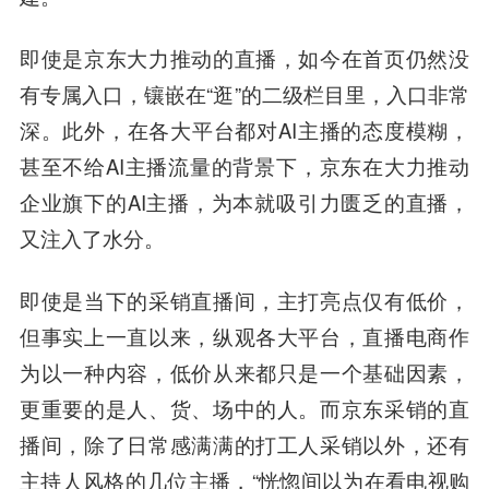
即使是京东大力推动的直播，如今在首页仍然没
有专属入口，镶嵌在“逛”的二级栏目里，入口非常
深。此外，在各大平台都对AI主播的态度模糊，
甚至不给AI主播流量的背景下，京东在大力推动
企业旗下的AI主播，为本就吸引力匮乏的直播，
又注入了水分。
即使是当下的采销直播间，主打亮点仅有低价，
但事实上一直以来，纵观各大平台，直播电商作
为以一种内容，低价从来都只是一个基础因素，
更重要的是人、货、场中的人。而京东采销的直
播间，除了日常感满满的打工人采销以外，还有
主持人风格的几位主播，“恍惚间以为在看电视购