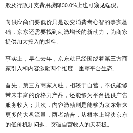
般及行政开支费用骤降30.0%上也可窥见端倪。
向供应商们要低价只是改变消费者心智的事实基
础，京东还需要找到刺激增长的新动力，为商家
提供加大投入的燃料。
事实上，早在去年，京东就已经围绕着第三方商
家引入和内容激励两个维度，重整平台生态。
首先，第三方商家入驻，相较于自营，不仅能够
带来丰富的价格力产品，还能够为平台提供广告
服务收入；其次，内容激励则是能够为京东带来
更多的大盘流量，两者结合，从根本上解决京东
的低价机制问题、突破自营收入的天花板。