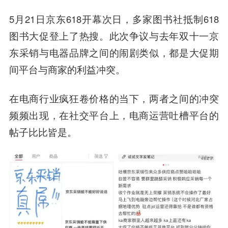
5月21日京东618开幕次日，多家图书社抵制618
图书大促登上了热搜。
此次争议与去年双十一京
东采销与电器品牌之间的闹剧类似，都是大促期
间平台与商家的利益冲突。
在电商行业疯狂卷价格的当下，两者之间的冲突
频频出现，在社交平台上，电商运营吐槽平台的
帖子比比皆是。