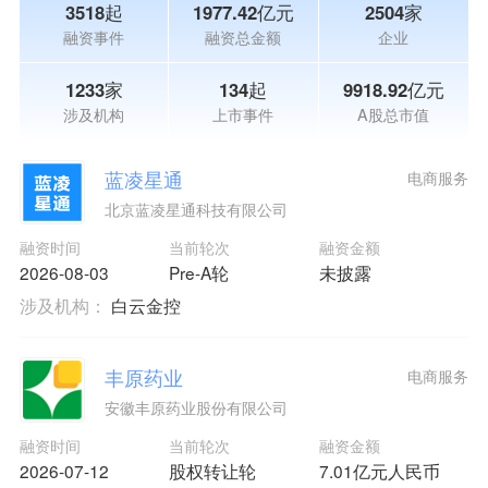
3518起
1977.42亿元
2504家
融资事件
融资总金额
企业
1233家
134起
9918.92亿元
涉及机构
上市事件
A股总市值
蓝凌星通
电商服务
北京蓝凌星通科技有限公司
融资时间
当前轮次
融资金额
2026-08-03
Pre-A轮
未披露
涉及机构：
白云金控
丰原药业
电商服务
安徽丰原药业股份有限公司
融资时间
当前轮次
融资金额
2026-07-12
股权转让轮
7.01亿元人民币