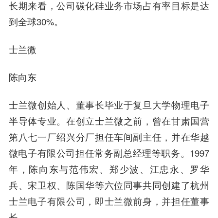
长期来看，公司碳化硅业务市场占有率目标是达
到全球30%。
士兰微
陈向东
士兰微创始人、董事长毕业于复旦大学物理电子
半导体专业。在创立士兰微之前，曾在甘肃国营
第八七一厂绍兴分厂担任车间副主任，并在华越
微电子有限公司担任常务副总经理等职务。1997
年，陈向东与范伟宏、郑少波、江忠永、罗华
兵、宋卫权、陈国华等六位同事共同创建了杭州
士兰电子有限公司，即士兰微前身，并担任董事
长。