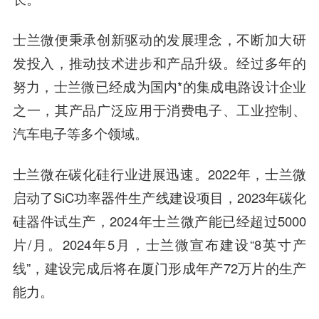
士兰微便秉承创新驱动的发展理念，不断加大研
发投入，推动技术进步和产品升级。经过多年的
努力，士兰微已经成为国内*的集成电路设计企业
之一，其产品广泛应用于消费电子、工业控制、
汽车电子等多个领域。
士兰微在碳化硅行业进展迅速。2022年，士兰微
启动了SiC功率器件生产线建设项目，2023年碳化
硅器件试生产，2024年士兰微产能已经超过5000
片/月。2024年5月，士兰微宣布建设“8英寸产
线”，建设完成后将在厦门形成年产72万片的生产
能力。