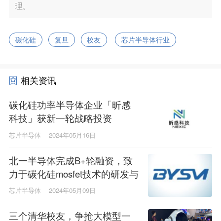
理。
碳化硅
复旦
校友
芯片半导体行业
相关资讯
碳化硅功率半导体企业「昕感
科技」获新一轮战略投资
芯片半导体
2024年05月16日
北一半导体完成B+轮融资，致
力于碳化硅mosfet技术的研发与
突破
芯片半导体
2024年05月09日
三个清华校友，争抢大模型一