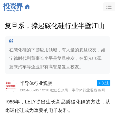
复旦系，撑起碳化硅行业半壁江山
在碳化硅的下游应用领域，有大量的复旦校友，如
宁德时代副董事长李平是复旦校友，在阳光电源、
蔚来汽车等企业都有高管是复旦校友。
半导体行业观察
+ 关注
2024-06-05 13:10
微信公众号：半导体行业观察 徐可
1955年，LELY提出生长高品质碳化硅的方法，从
此碳化硅成为重要的电子材料。