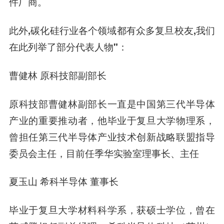
件厂商。
此外,碳化硅行业各个领域都有众多复旦校友,我们
在此列举了部分代表人物"：
曹健林 原科技部副部长
原科技部曹健林副部长一直是中国第三代半导体
产业的重要推动者，他毕业于复旦大学物理系，
曾担任第三代半导体产业技术创新战略联盟指导
委员会主任，目前任季华实验室理事长、主任
夏玉山 希科半导体 董事长
毕业于复旦大学材料科学系，获硕士学位，曾在