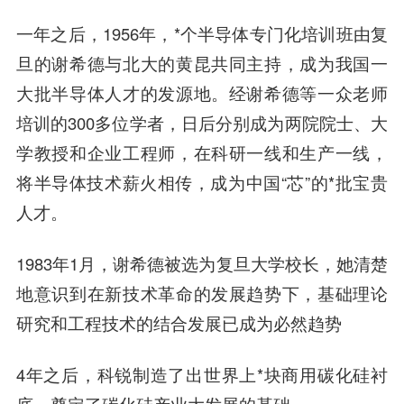
一年之后，1956年，*个半导体专门化培训班由复
旦的谢希德与北大的黄昆共同主持，成为我国一
大批半导体人才的发源地。经谢希德等一众老师
培训的300多位学者，日后分别成为两院院士、大
学教授和企业工程师，在科研一线和生产一线，
将半导体技术薪火相传，成为中国“芯”的*批宝贵
人才。
1983年1月，谢希德被选为复旦大学校长，她清楚
地意识到在新技术革命的发展趋势下，基础理论
研究和工程技术的结合发展已成为必然趋势
4年之后，科锐制造了出世界上*块商用碳化硅衬