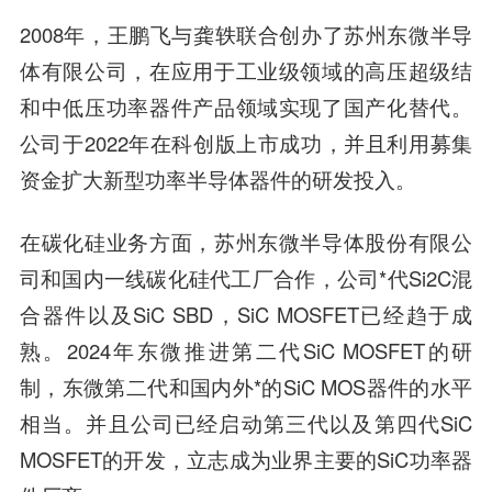
2008年，王鹏飞与龚轶联合创办了苏州东微半导
体有限公司，在应用于工业级领域的高压超级结
和中低压功率器件产品领域实现了国产化替代。
公司于2022年在科创版上市成功，并且利用募集
资金扩大新型功率半导体器件的研发投入。
在碳化硅业务方面，苏州东微半导体股份有限公
司和国内一线碳化硅代工厂合作，公司*代Si2C混
合器件以及SiC SBD，SiC MOSFET已经趋于成
熟。2024年东微推进第二代SiC MOSFET的研
制，东微第二代和国内外*的SiC MOS器件的水平
相当。并且公司已经启动第三代以及第四代SiC
MOSFET的开发，立志成为业界主要的SiC功率器