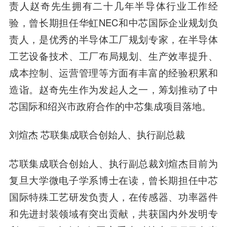
责人赵奇先生拥有二十几年半导体行业工作经
验，曾长期担任华虹NEC和中芯国际企业规划负
责人，是优秀的半导体工厂规划专家，在半导体
工艺设备技术、工厂布局规划、生产效率提升、
成本控制、运营管理等方面有丰富的经验积累和
造诣。赵奇先生作为发起人之一，筹划推动了中
芯国际和绍兴市政府合作的中芯集成项目落地。
刘煊杰
芯联集成联合创始人、执行副总裁
芯联集成联合创始人、执行副总裁刘煊杰目前为
复旦大学微电子学系博士在读，曾长期担任中芯
国际特殊工艺研发负责人，在传感器、功率器件
和先进封装领域有突出贡献，共获国内外发明专