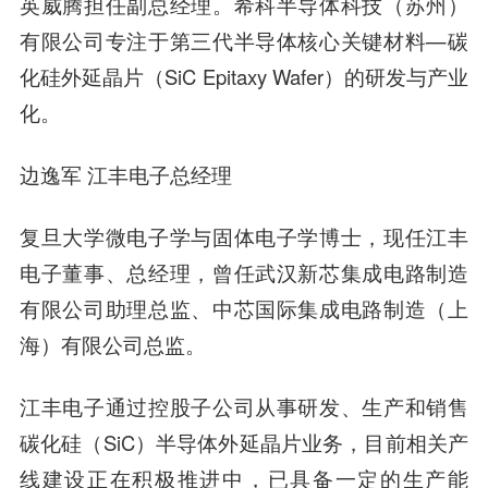
英威腾担任副总经理。希科半导体科技（苏州）
有限公司专注于第三代半导体核心关键材料—碳
化硅外延晶片（SiC Epitaxy Wafer）的研发与产业
化。
边逸军 江丰电子总经理
复旦大学微电子学与固体电子学博士，现任江丰
电子董事、总经理，曾任武汉新芯集成电路制造
有限公司助理总监、中芯国际集成电路制造（上
海）有限公司总监。
江丰电子通过控股子公司从事研发、生产和销售
碳化硅（SiC）半导体外延晶片业务，目前相关产
线建设正在积极推进中，已具备一定的生产能