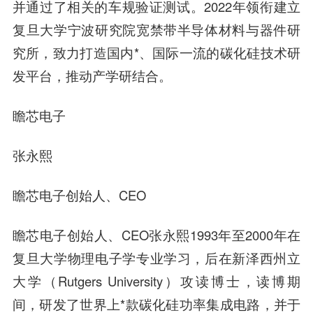
并通过了相关的车规验证测试。2022年领衔建立
复旦大学宁波研究院宽禁带半导体材料与器件研
究所，致力打造国内*、国际一流的碳化硅技术研
发平台，推动产学研结合。
瞻芯电子
张永熙
瞻芯电子创始人、CEO
瞻芯电子创始人、CEO张永熙1993年至2000年在
复旦大学物理电子学专业学习，后在新泽西州立
大学（Rutgers University）攻读博士，读博期
间，研发了世界上*款碳化硅功率集成电路，并于