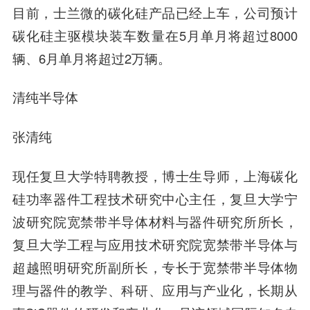
目前，士兰微的碳化硅产品已经上车，公司预计
碳化硅主驱模块装车数量在5月单月将超过8000
辆、6月单月将超过2万辆。
清纯半导体
张清纯
现任复旦大学特聘教授，博士生导师，上海碳化
硅功率器件工程技术研究中心主任，复旦大学宁
波研究院宽禁带半导体材料与器件研究所所长，
复旦大学工程与应用技术研究院宽禁带半导体与
超越照明研究所副所长，专长于宽禁带半导体物
理与器件的教学、科研、应用与产业化，长期从