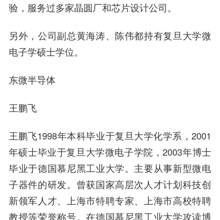
验，服务过多家晶圆厂和芯片设计公司。
另外，公司副总黄海涛、陈伟都持有复旦大学微
电子学硕士学位。
东微半导体
王鹏飞
王鹏飞1998年本科毕业于复旦大学化学系，2001
年硕士毕业于复旦大学微电子学院，2003年博士
毕业于德国慕尼黑工业大学。主要从事新型微电
子器件的研发。曾获国家高层次人才计划科技创
新领军人才、上海市特聘专家、上海市高校特聘
教授等荣誉称号。在德国慕尼黑工业大学攻读博