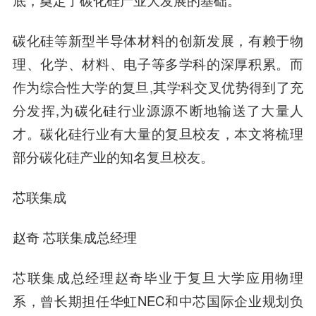
底，奠定了碳化硅产业大发展的基础。
碳化硅等新型半导体材料的创新发展，有赖于物
理、化学、材料、电子等多学科的深厚积累。而
作为综合性大学的复旦,其学科交叉优势得到了充
分发挥,为碳化硅行业源源不断地输送了大量人
才。碳化硅行业有大量的复旦校友，本文将梳理
部分碳化硅产业的知名复旦校友。
芯联集成
赵奇
芯联集成总经理
芯联集成总经理赵奇毕业于复旦大学应用物理
系，曾长期担任华虹NEC和中芯国际企业规划负