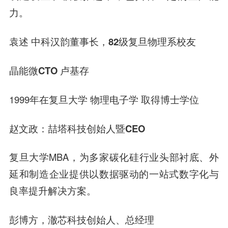
力。
袁述 中科汉韵董事长，82级复旦物理系校友
晶能微CTO 卢基存
1999年在复旦大学 物理电子学 取得博士学位
赵文政：喆塔科技创始人暨CEO
复旦大学MBA，为多家碳化硅行业头部衬底、外
延和制造企业提供以数据驱动的一站式数字化与
良率提升解决方案。
彭博方，澈芯科技创始人、总经理