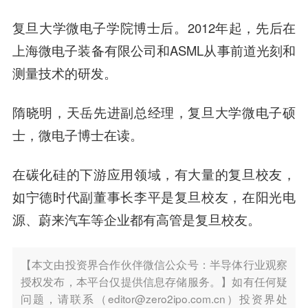
复旦大学微电子学院博士后。2012年起，先后在
上海微电子装备有限公司和ASML从事前道光刻和
测量技术的研发。
隋晓明，天岳先进副总经理，复旦大学微电子硕
士，微电子博士在读。
在碳化硅的下游应用领域，有大量的复旦校友，
如宁德时代副董事长李平是复旦校友，在阳光电
源、蔚来汽车等企业都有高管是复旦校友。
【本文由投资界合作伙伴微信公众号：半导体行业观察
授权发布，本平台仅提供信息存储服务。】如有任何疑
问题，请联系（editor@zero2ipo.com.cn）投资界处