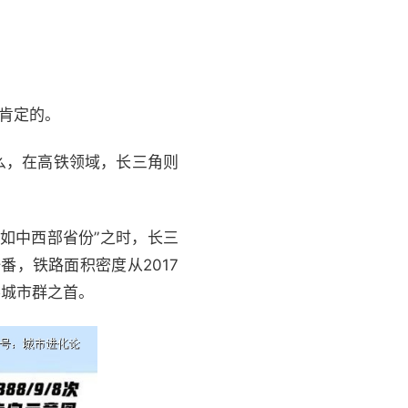
肯定的。
么，在高铁领域，长三角则
如中西部省份”之时，长三
番，铁路面积密度从2017
要城市群之首。