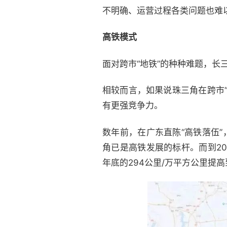
不明确、运营过程各类问题也难以
高铁模式
面对跨市“地铁”的种种难题，
相较而言，如果说珠三角在跨市
有更强竞争力。
数年前，在广东直陈“高铁落伍
角已是高铁发展的标杆。而到202
年底的294公里/万平方公里提高