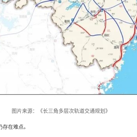
图片来源：《长三角多层次轨道交通规划》
仍存在难点。