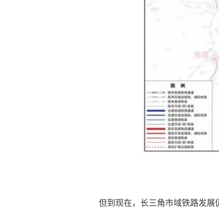
但到现在，长三角市域铁路发展