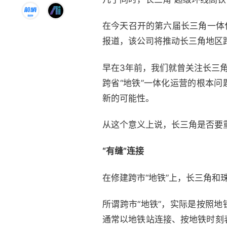
在今天召开的第六届长三角一体
报道，该公司将推动长三角地区
早在3年前，我们就曾关注长三
跨省“地铁”一体化运营的根本
新的可能性。
从这个意义上说，长三角是否要
“有缝”连接
在修建跨市“地铁”上，长三角和
所谓跨市“地铁”，实际是按照
通常以地铁站连接、按地铁时刻