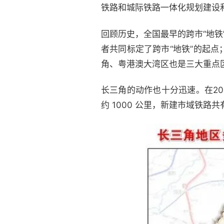
铁路和城际铁路一体化规划建设
回顾历史，全国最早的跨市“地铁
者共同标定了跨市“地铁”的起
角、粤港澳大湾区也是三大重点区
长三角的动作也十分迅速。在20
约 1000 公里，新建市域铁路