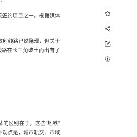
天签约项目之一。根据媒体
放射线路已然隐现，但关于
线路在长三角破土而出有了
的区别在于，这些“地铁”
种观点是，城市轨交、市域