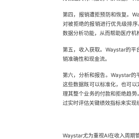
第四，报销遭拒预防和恢复。Wa
对被拒绝的报销进行优先级排序
数据分析功能，从而帮助医疗机
第五，收入获取。Waystar
销准确性和现金流。
第六，分析和报告。Waysta
这些数据既可以标准化，也可以
理其整个业务的付款和拒绝趋势
过实时评估关键绩效指标来实现
Waystar尤为重视AI在收入周