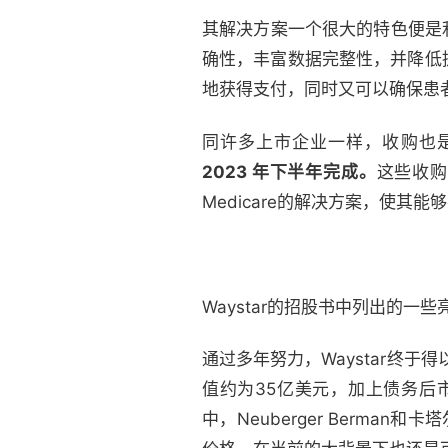
其解决方案一个很大的特色便是
确性，丰富数据完整性，并降低
地获得支付，同时又可以确保患
同许多上市企业一样，收购也是W
2023 年下半年完成。
这些收购中
Medicare的解决方案，使其
Waystar的招股书中列出的一些
通过多年努力，Waystar终于
值约为35亿美元，加上债务后市
中，Neuberger Berman