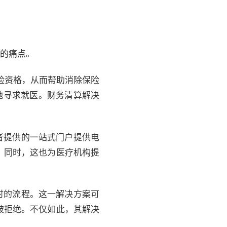
人的痛点。
保险资格，从而帮助消除保险
极地寻求就医。财务清算解决
患者提供的一站式门户提供电
，同时，这也为医疗机构提
息时的流程。这一解决方案可
被拒绝。不仅如此，其解决