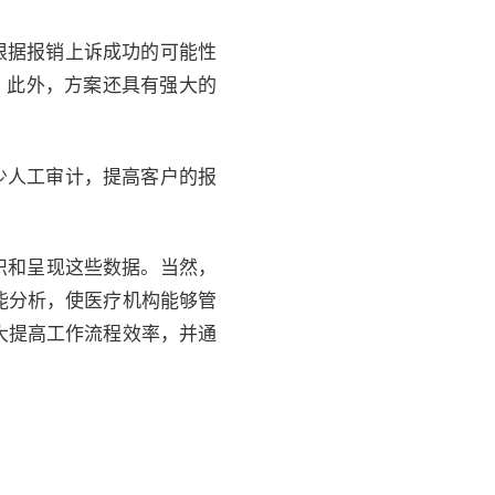
并根据报销上诉成功的可能性
。此外，方案还具有强大的
减少人工审计，提高客户的报
组织和呈现这些数据。当然，
能分析，使医疗机构能够管
大提高工作流程效率，并通