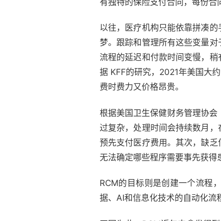
有独特的保险支付合同，每份合
以往，医疗机构只能依靠拼凑的
梦。跟踪和管理所有这些变量对
流程的延迟和付款时间变慢，稍
据 KFF的研究，2021年美
费时费力又价格昂贵。
根据美国卫生保健财务管理协会
过复杂，处理时间会持续数月，
预先支付医疗费用。其次，缺乏
无法确定哪些程序需要事先获得
RCM的目标则是创建一个流程
据、AI和信息化技术的自动化流