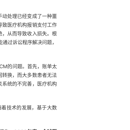
手动处理已经变成了一种噩
导致医疗机构报销支付工作
绝，从而导致收入损失。根
只能通过诉讼程序解决问题，
CM的问题。首先，账单太
回转换，而大多数患者无法
关系统的不完善，医疗机构
随着技术的发展，基于大数