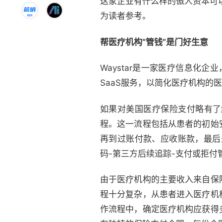
这家企业有什么样的傲人资本可以
为读者参考。
帮医疗机构“管钱”是门好生意
Waystar是一家医疗信息化企业，
SaaS服务，以简化医疗机构的
如果对美国医疗保险支付略有了
程。这一流程包括从患者的初始
再到过账付款、应收账款，最后
码-第三方后续追踪-支付或拒付
由于医疗机构的主要收入来自保
程十分复杂，从患者进入医疗机
作流程中，确定医疗机构应获得