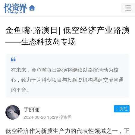
金鱼嘴·路演日| 低空经济产业路演
——生态科技岛专场
在未来，金鱼嘴每日路演将继续以路演活动为核
心，致力于为科创项目与投融资机构搭建交流沟通
的平台。
于丽丽
+ 关注
2024-06-26 15:29
投资界
低空经济作为新质生产力的代表性领域之一，正