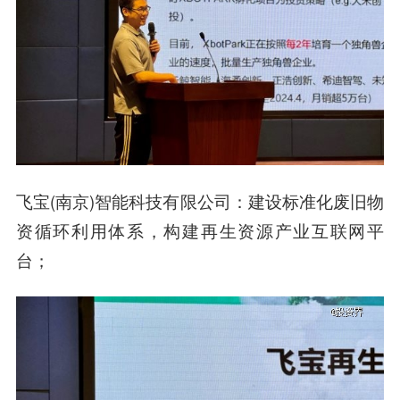
飞宝(南京)智能科技有限公司：建设标准化废旧物
资循环利用体系，构建再生资源产业互联网平
台；