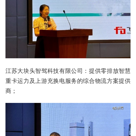
江苏大块头智驾科技有限公司：提供零排放智慧
重卡运力及上游充换电服务的综合物流方案提供
商；