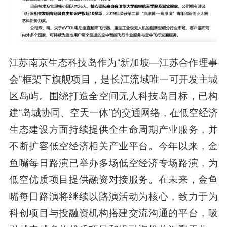
江苏南京生态科技岛作为“新加坡—江苏合作理事
会”框架下旗舰项目，是长江流域唯一可开发主城
区岛屿。围绕打造全空间无人科技岛目标，已构
建“岛城协同、空天一体”的交通网络，在低空经济
生态建设方面持续提供全生命周期产业服务，并
不断扩容低空经济相关产业平台。今年以来，金
鱼嘴每日路演已举办多场低空经济专场路演，为
低空优质项目提供融资对接服务。在未来，金鱼
嘴每日路演将继续以路演活动为核心，致力于为
科创项目与投融资机构搭建交流沟通的平台，吸