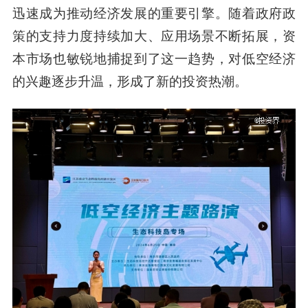
迅速成为推动经济发展的重要引擎。随着政府政
策的支持力度持续加大、应用场景不断拓展，资
本市场也敏锐地捕捉到了这一趋势，对低空经济
的兴趣逐步升温，形成了新的投资热潮。