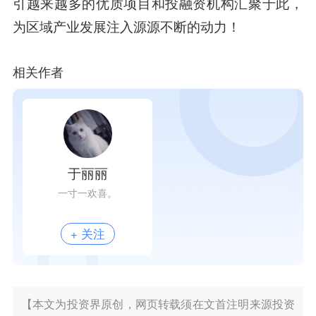
引越来越多的优质项目和投融资机构汇聚于此，
为区域产业发展注入源源不断的动力！
相关作者
于丽丽
一寸一欢喜。
+ 关注
【本文为投资界原创，网页转载须在文首注明来源投资