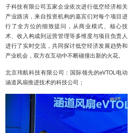
子科技有限公司五家企业依次进行低空经济相关
产业路演，来自投资机构的嘉宾们对每个项目进
行了全方位的细致提问，从商业模式、核心技
术、收入构成到运营管理等多维度与项目负责人
进行了实时交流，共同探讨低空经济发展趋势和
产业机会，双方在互动中不断碰撞出新的火花。
北京玮航科技有限公司：国际领先的eVTOL电动
涵道风扇推进技术的科技公司；