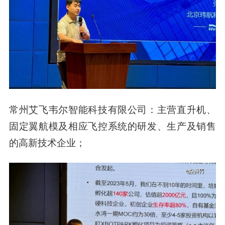
常州艾飞韦尔智能科技有限公司：主营直升机、
固定翼航模及相应飞控系统的研发、生产及销售
的高新技术企业；