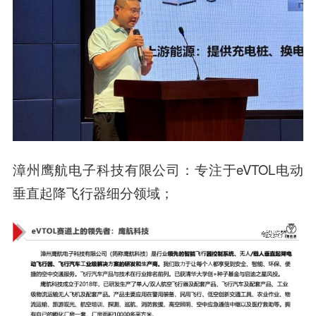
漳州鹰航电子科技有限公司：专注于eVTOL电动
垂直起降飞行器细分领域；