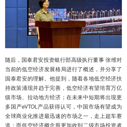
随后，国泰君安投资银行部高级执行董事 张维对
当前的低空经济发展格局进行了概述，并分享了
国泰君安的理解。他提到，随着各地低空经济扶
持政策涌现并趋于完善，低空经济有望培育万亿
级市场、拉动地方经济；在未来中短期将出现更
多国产eVTOL产品获得认可，中国市场有望成为
全球商业化推进最迅速的市场之一，走上超车赛
道；而低空经济概念股更加收到二级市场投资者