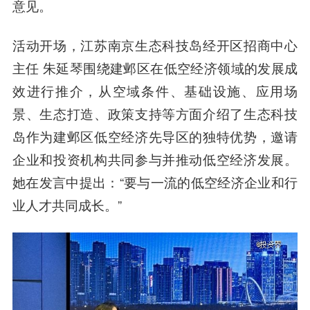
意见。
活动开场，江苏南京生态科技岛经开区招商中心
主任 朱延琴围绕建邺区在低空经济领域的发展成
效进行推介，从空域条件、基础设施、应用场
景、生态打造、政策支持等方面介绍了生态科技
岛作为建邺区低空经济先导区的独特优势，邀请
企业和投资机构共同参与并推动低空经济发展。
她在发言中提出：“要与一流的低空经济企业和行
业人才共同成长。”