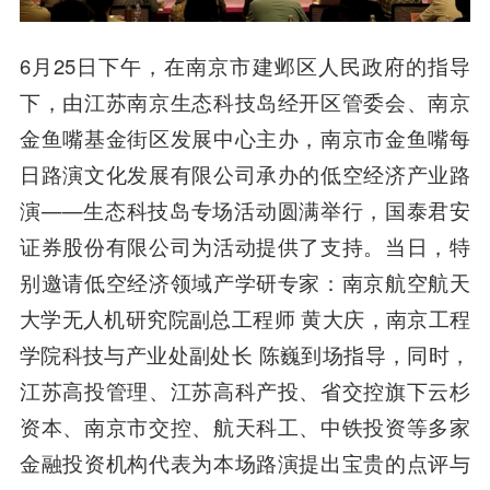
6月25日下午，在南京市建邺区人民政府的指导
下，由江苏南京生态科技岛经开区管委会、南京
金鱼嘴基金街区发展中心主办，南京市金鱼嘴每
日路演文化发展有限公司承办的低空经济产业路
演——生态科技岛专场活动圆满举行，国泰君安
证券股份有限公司为活动提供了支持。当日，特
别邀请低空经济领域产学研专家：南京航空航天
大学无人机研究院副总工程师 黄大庆，南京工程
学院科技与产业处副处长 陈巍到场指导，同时，
江苏高投管理、江苏高科产投、省交控旗下云杉
资本、南京市交控、航天科工、中铁投资等多家
金融投资机构代表为本场路演提出宝贵的点评与