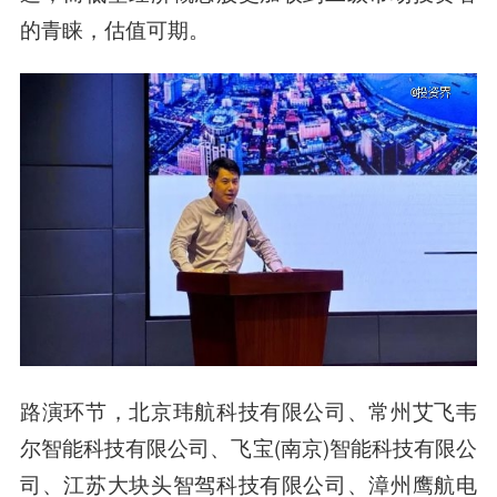
的青睐，估值可期。
路演环节，北京玮航科技有限公司、常州艾飞韦
尔智能科技有限公司、飞宝(南京)智能科技有限公
司、江苏大块头智驾科技有限公司、漳州鹰航电