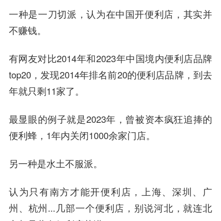
一种是
一刀切派
，认为在中国开便利店，其实并
不赚钱。
有网友对比2014年和2023年中国境内便利店品牌
top20，发现2014年排名前20的便利店品牌，到去
年就只剩11家了。
最显眼的例子就是2023年，曾被资本疯狂追捧的
便利蜂，1年内关闭1000余家门店。
另一种是
水土不服派
。
认为只有南方才能开便利店，上海、深圳、广
州、杭州...几部一个便利店，别说河北，就连北