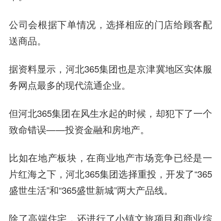
公司会根据下单情况，选择相应的门店给顾客配
送商品。
据资料显示，河北365集团也是京津冀地区实体服
务网点最多的现代流通企业。
但河北365集团在风生水起的时候，却犯下了一个
致命错误——
投资金融和房地产。
比如在地产板块，在商业地产市场竞争已经是一
片红海之下，河北365集团选择重投，开发了“365
盛世生活”和“365盛世新城”两大产品线。
除了高端住宅，还进行了小镇文旅项目和商业综