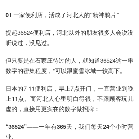
01 一家便利店，
活成了河北人的“精神鸦片”
提起36524便利店，河北以外的朋友很多人会说没
听说过，没见过。
但只要是在石家庄待过的人，就知道36524这一串
数字的密集程度，*可以跟蜜雪冰城一较高下。
日本的7-11便利店，早上7点开门，一直营业到晚
上11点。而河北人心里明白得很，不跟顾客玩儿
虚的，直接用更实在的数字做招牌：
“36524”——一年有365天，我们每天24个小时营
业。