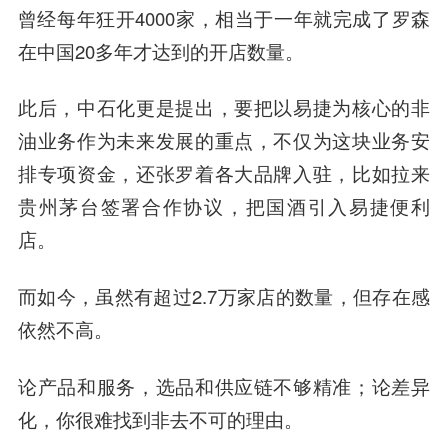
曾经每年狂开4000家，相当于一年就完成了罗森
在中国20多年才达到的开店数量。
此后，中石化更是提出，要把以易捷为核心的非
油业务作为未来发展的重点，不仅为这块业务安
排专项资金，还张罗着各大品牌入驻，比如拉来
贵州茅台签署合作协议，把国酒引入易捷便利
店。
而如今，虽然有超过2.7万家店的数量，但存在感
依然不高。
论产品和服务，选品和供应链不够精准；论差异
化，你很难找到非去不可的理由。