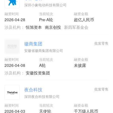
深圳小象电动科技有限公司
融资时间
当前轮次
融资金额
2026-04-28
Pre-A轮
超亿人民币
涉及机构：
恒旭资本
南京创投
新四军基金会
徽商集团
批发零售
安徽省徽商集团有限公司
融资时间
当前轮次
融资金额
2026-04-08
A轮
未披露
涉及机构：
安徽投资集团
夜合科技
批发零售
深圳夜合科技有限公司
融资时间
当前轮次
融资金额
2026-04-03
天使轮
千万级人民币