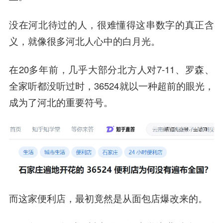
没在河北待过的人，很难懂得这串数字的真正含
义，就像很多河北人心中的白月光。
在20多年前，几乎大部分北方人对7-11、罗森、
全家听都没听过时，36524就以一种超前的眼光，
成为了河北的重要符号。
而这家便利店，最初竟然是从面包店爆改来的。