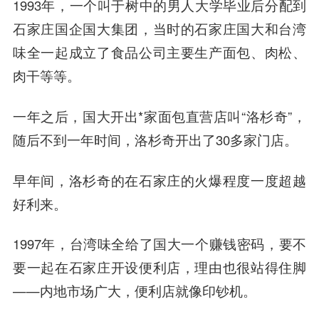
1993年，一个叫于树中的男人大学毕业后分配到
石家庄国企国大集团，当时的石家庄国大和台湾
味全一起成立了食品公司主要生产面包、肉松、
肉干等等。
一年之后，国大开出*家面包直营店叫“洛杉奇”，
随后不到一年时间，洛杉奇开出了30多家门店。
早年间，洛杉奇的在石家庄的火爆程度一度超越
好利来。
1997年，台湾味全给了国大一个赚钱密码，要不
要一起在石家庄开设便利店，理由也很站得住脚
——内地市场广大，便利店就像印钞机。