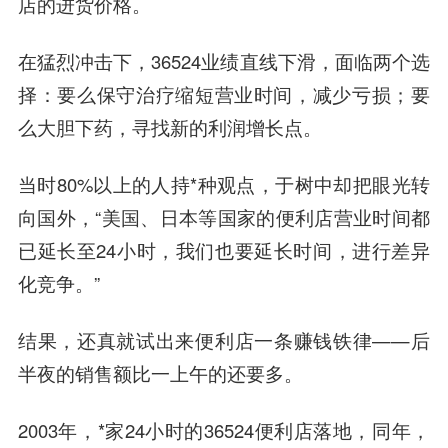
店的进货价格。
在猛烈冲击下，36524业绩直线下滑，面临两个选
择：要么保守治疗缩短营业时间，减少亏损；要
么大胆下药，寻找新的利润增长点。
当时80%以上的人持*种观点，于树中却把眼光转
向国外，“美国、日本等国家的便利店营业时间都
已延长至24小时，我们也要延长时间，进行差异
化竞争。”
结果，还真就试出来便利店一条赚钱铁律——后
半夜的销售额比一上午的还要多。
2003年，*家24小时的36524便利店落地，同年，