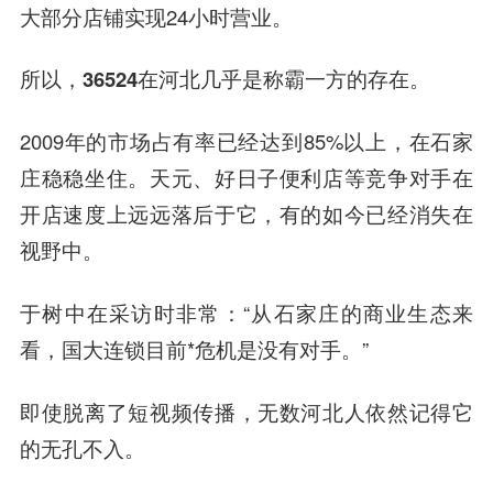
大部分店铺实现24小时营业。
所以，36524在河北几乎是称霸一方的存在。
2009年的市场占有率已经达到85%以上，在石家
庄稳稳坐住。天元、好日子便利店等竞争对手在
开店速度上远远落后于它，有的如今已经消失在
视野中。
于树中在采访时非常：“从石家庄的商业生态来
看，国大连锁目前*危机是没有对手。”
即使脱离了短视频传播，无数河北人依然记得它
的无孔不入。