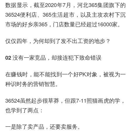
数据显示，截至2020年7月，河北365集团旗下的
36524便利店、365生活超市，以及主攻农村下沉
市场的好乡亲365，门店数量已经超过16000家。
仅仅四年，为何却到了发不出工资的地步？
02 没有一家竞品，
却接连犯下致命错误
在赚钱时，能不能找到一个好PK对象，被视为一
种识时务的营销智慧。
36524虽然起步很草莽，但跟7-11照猫画虎的学，
也学到了两点：
一是除了卖产品，还要卖服务。