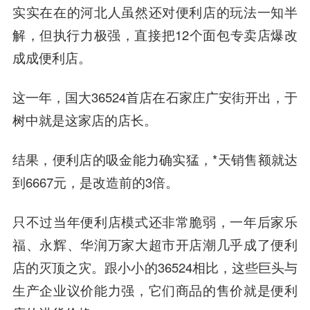
实实在在的河北人虽然还对便利店的玩法一知半
解，但执行力极强，直接把12个面包专卖店爆改
成成便利店。
这一年，国大36524首店在石家庄广安街开出，于
树中就是这家店的店长。
结果，便利店的吸金能力确实猛，*天销售额就达
到6667元，是改造前的3倍。
只不过当年便利店模式还非常脆弱，一年后家乐
福、永辉、华润万家大超市开店潮几乎成了便利
店的灭顶之灾。跟小小的36524相比，这些巨头与
生产企业议价能力强，它们商品的售价就是便利