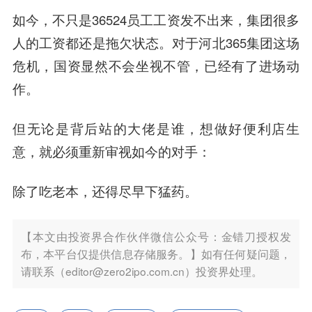
如今，不只是36524员工工资发不出来，集团很多
人的工资都还是拖欠状态。对于河北365集团这场
危机，国资显然不会坐视不管，已经有了进场动
作。
但无论是背后站的大佬是谁，想做好便利店生
意，就必须重新审视如今的对手：
除了吃老本，还得尽早下猛药。
【本文由投资界合作伙伴微信公众号：金错刀授权发
布，本平台仅提供信息存储服务。】如有任何疑问题，
请联系（editor@zero2ipo.com.cn）投资界处理。