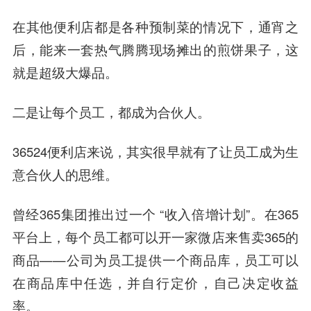
在其他便利店都是各种预制菜的情况下，通宵之
后，能来一套热气腾腾现场摊出的煎饼果子，这
就是超级大爆品。
二是让每个员工，都成为合伙人。
36524便利店来说，其实很早就有了让员工成为生
意合伙人的思维。
曾经365集团推出过一个 “收入倍增计划”。在365
平台上，每个员工都可以开一家微店来售卖365的
商品——公司为员工提供一个商品库，员工可以
在商品库中任选，并自行定价，自己决定收益
率。