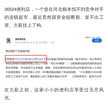
36524便利店，一个曾在河北根本找不到竞争对手
的连锁超市，最近竟然跟资金链断裂、发不出工
资、欠薪挂上了钩。
在欠薪之前，这家小小的便利店享受过无尽风
光。