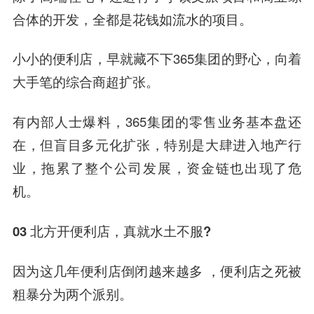
合体的开发，全都是花钱如流水的项目。
小小的便利店，早就藏不下365集团的野心，向着
大手笔的综合商超扩张。
有内部人士爆料，365集团的零售业务基本盘还
在，但盲目多元化扩张，特别是大肆进入地产行
业，拖累了整个公司发展，资金链也出现了危
机。
03 北方开便利店，真就水土不服?
因为这几年便利店倒闭越来越多 ，便利店之死被
粗暴分为两个派别。