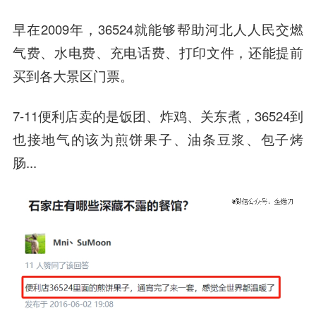
早在2009年，36524就能够帮助河北人人民交燃
气费、水电费、充电话费、打印文件，还能提前
买到各大景区门票。
7-11便利店卖的是饭团、炸鸡、关东煮，36524到
也接地气的该为煎饼果子、油条豆浆、包子烤
肠...