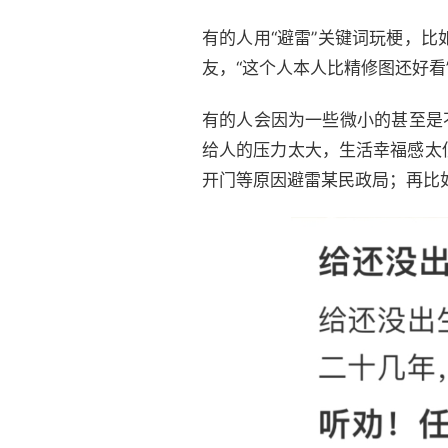
有的人用“避雷”关键词玩梗，比
友，“这个人本人比精修图还好看
有的人会因为一些微小的甚至是
给人的压力太大，生活幸福感太
开门等原因避雷某民政局；再比如