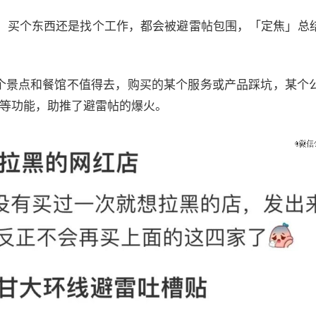
，买个东西还是找个工作，都会被避雷帖包围，「定焦」总
个景点和餐馆不值得去，购买的某个服务或产品踩坑，某个
刑”等功能，助推了避雷帖的爆火。