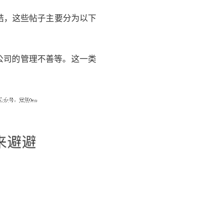
结，这些帖子主要分为以下
公司的管理不善等。这一类