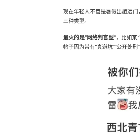
现在年轻人不管是暑假出趟远门
三种类型。
最火的是“网络判官型”
，比如某
帖子因为带有“真避坑”“公开处