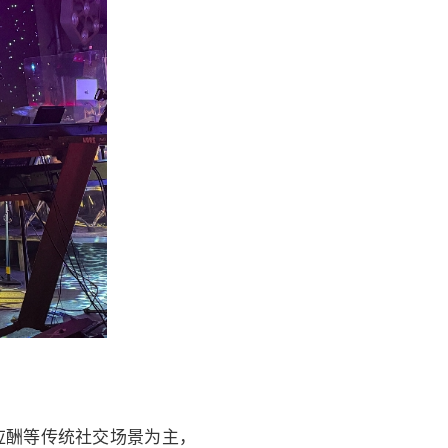
应酬等传统社交场景为主，