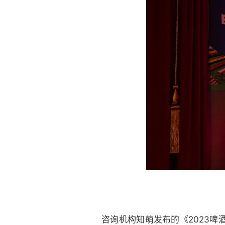
咨询机构知萌发布的《2023