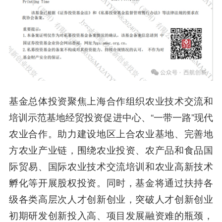
基金总体投资聚焦上海合作组织农业技术交流和
培训示范基地经贸投资促进中心、“一带一路”现代
农业合作。
助力建设地区上合农业基地、完善地
方农业产业链，围绕农业投资、农产品和食品国
际贸易、国际农业技术交流培训和农业高新技术
孵化等开展股权投资。
同时，基金将通过
扶持各
级各类高层次人才创新创业，突破人才创新创业
初期研发创新投入高、项目发展融资难的瓶颈
，