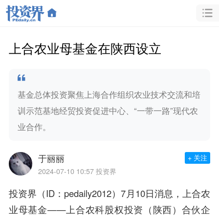
上合农业母基金在陕西设立
基金总体投资聚焦上海合作组织农业技术交流和培
训示范基地经贸投资促进中心、“一带一路”现代农
业合作。
于丽丽
+ 关注
2024-07-10 10:57
投资界
投资界（ID：pedaily2012）7月10日消息，上合农
业母基金——上合农科股权投资（陕西）合伙企