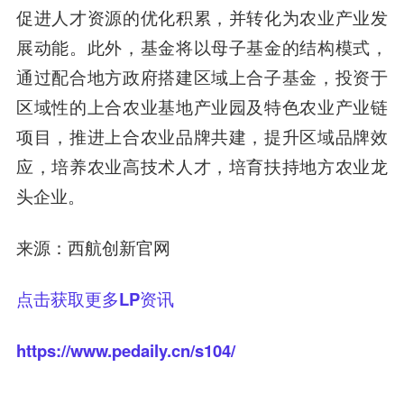
促进人才资源的优化积累，并转化为农业产业发
展动能。此外，
基金将以母子基金的结构模式，
通过配合地方政府搭建区域上合子基金，投资于
区域性的上合农业基地产业园及特色农业产业链
项目
，推进上合农业品牌共建，提升区域品牌效
应，培养农业高技术人才，培育扶持地方农业龙
头企业。
来源：西航创新官网
点击获取更多LP资讯
https://www.pedaily.cn/s104/