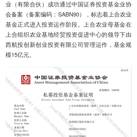
业（有限合伙）成功通过中国证券投资基金业协
会备案（备案编码：SABN90），标志着上合农业
基金正式进入投资运作阶段。上合农业母基金在
上合组织农业基地经贸投资促进中心的领导下由
西航投创新创业投资有限公司
管理运作，基金规
模15亿元。