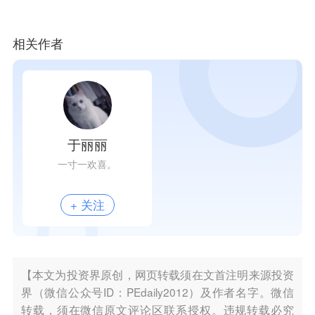
相关作者
于丽丽
一寸一欢喜。
+ 关注
【本文为投资界原创，网页转载须在文首注明来源投资
界（微信公众号ID：PEdaily2012）及作者名字。微信
转载，须在微信原文评论区联系授权。违规转载必究