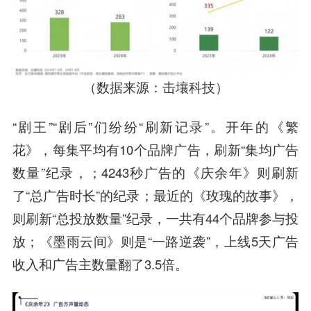
（数据来源：击壤科技）
“剧王”“剧后”们纷纷“刷新记录”。开年的《繁
花》，每集平均有10个品牌广告，刷新“集均广告
数量”纪录，；4243秒广告的《庆余年》则刷新
了“总广告时长”的纪录；最近的《玫瑰的故事》，
则刷新“总投放数量”纪录，一共有44个品牌参与投
放；《墨雨云间》则是“一路逆袭”，上线5天广告
收入和广告主数量翻了3.5倍。