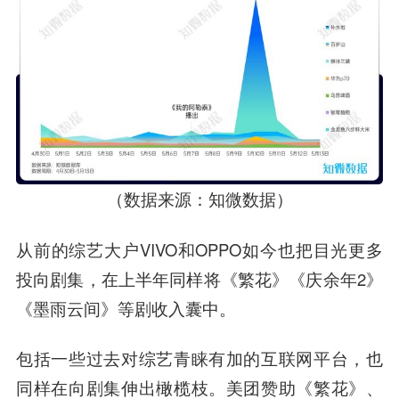
（数据来源：知微数据）
从前的综艺大户VIVO和OPPO如今也把目光更多
投向剧集，在上半年同样将《繁花》《庆余年2》
《墨雨云间》等剧收入囊中。
包括一些过去对综艺青睐有加的互联网平台，也
同样在向剧集伸出橄榄枝。美团赞助《繁花》、