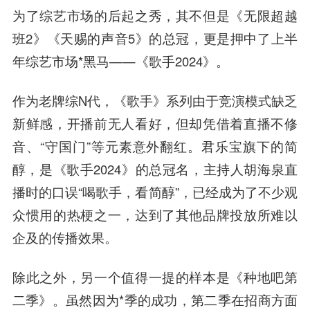
为了综艺市场的后起之秀，其不但是《无限超越
班2》《天赐的声音5》的总冠，更是押中了上半
年综艺市场*黑马——《歌手2024》。
作为老牌综N代，《歌手》系列由于竞演模式缺乏
新鲜感，开播前无人看好，但却凭借着直播不修
音、“守国门”等元素意外翻红。君乐宝旗下的简
醇，是《歌手2024》的总冠名，主持人胡海泉直
播时的口误“喝歌手，看简醇”，已经成为了不少观
众惯用的热梗之一，达到了其他品牌投放所难以
企及的传播效果。
除此之外，另一个值得一提的样本是《种地吧第
二季》。虽然因为*季的成功，第二季在招商方面