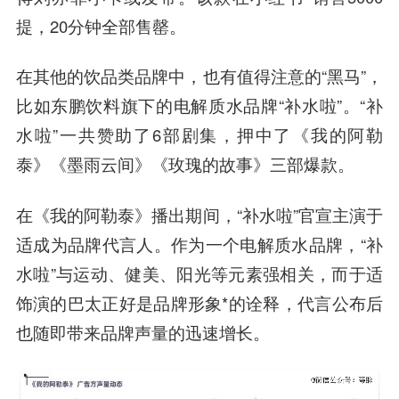
提，20分钟全部售罄。
在其他的饮品类品牌中，也有值得注意的“黑马”，
比如东鹏饮料旗下的电解质水品牌“补水啦”。“补
水啦”一共赞助了6部剧集，押中了《我的阿勒
泰》《墨雨云间》《玫瑰的故事》三部爆款。
在《我的阿勒泰》播出期间，“补水啦”官宣主演于
适成为品牌代言人。作为一个电解质水品牌，“补
水啦”与运动、健美、阳光等元素强相关，而于适
饰演的巴太正好是品牌形象*的诠释，代言公布后
也随即带来品牌声量的迅速增长。