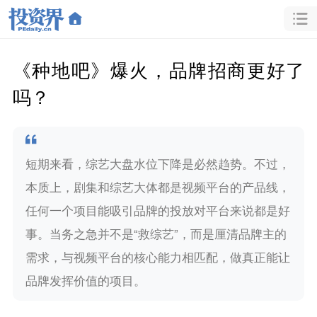
《种地吧》爆火，品牌招商更好了
吗？
短期来看，综艺大盘水位下降是必然趋势。不过，
本质上，剧集和综艺大体都是视频平台的产品线，
任何一个项目能吸引品牌的投放对平台来说都是好
事。当务之急并不是“救综艺”，而是厘清品牌主的
需求，与视频平台的核心能力相匹配，做真正能让
品牌发挥价值的项目。