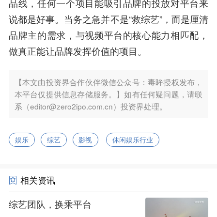
品线，任何一个项目能吸引品牌的投放对平台来
说都是好事。当务之急并不是“救综艺”，而是厘清
品牌主的需求，与视频平台的核心能力相匹配，
做真正能让品牌发挥价值的项目。
【本文由投资界合作伙伴微信公众号：毒眸授权发布，
本平台仅提供信息存储服务。】如有任何疑问题，请联
系（editor@zero2ipo.com.cn）投资界处理。
娱乐
综艺
影视
休闲娱乐行业
相关资讯
综艺团队，换乘平台