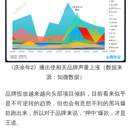
《庆余年2》播出使相关品牌声量上涨（数据来
源：知微数据）
品牌投放越来越向头部项目倾斜，目前看来似乎
是不可逆转的趋势，但也会有意想不到的黑马爆
款跑出来，所以对于品牌来说，“押中”爆款，才是
王道。