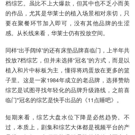
档综艺。虽比不上大爆款，但其中也不乏小而美
的作品，尤其是华莱士的植入场景相对亲切，只
要在聚餐环节加入即可，没有其他品牌的生涩
感。从长线来看，华莱士仍有投放空间。
同样“出手阔绰”的还有床垫品牌喜临门，上半年共
投放7档综艺，但并未选择“冠名”的方式，而是以
植入和片中标板为主，懂得将鸡蛋放在更多的篮
子里。这是一家1984年成立的老品牌，选择赞助
综艺是试图寻找年轻化的品牌升级路线，之前喜
临门*冠名的综艺是快手出品的《11点睡吧》。
短期来看，综艺大盘水位下降是必然趋势。不
过，本质上，剧集和综艺大体都是视频平台的产