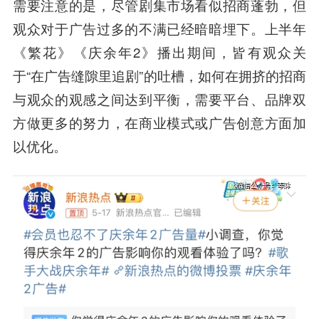
需要注意的是，尽管剧集市场看似招商蓬勃，但
观众对于广告过多的不满已经暗暗埋下。上半年
《繁花》《庆余年2》播出期间，皆有观众关
于“在广告缝隙里追剧”的吐槽，如何在拥挤的招商
与观众的观感之间达到平衡，需要平台、品牌双
方做更多的努力，在商业模式或广告创意方面加
以优化。