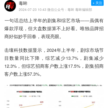
毒眸
+ 关注
2024-07-23 10:43
微信公众号：毒眸 毒眸编辑部
一句话总结上半年的剧集和综艺市场——虽偶有
爆款浮现，但大盘数据算不上好看。唯独品牌招
商好似妙手回春，表现亮眼。
击壤科技数据显示，2024年上半年，剧综市场节
目数量同比下降，综艺减少13.7%，剧集减少
12.3%，但综艺招商客户数上涨17.5%，剧集招商
客户数上涨57.3%。