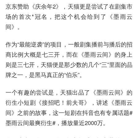
京东赞助《庆余年2》，天猫更是尝试了在剧集市
场的首次*冠名，把这个机会给到了《墨雨云
间》。
作为“最能逆袭”的项目，一般剧集播前与播后的招
商比例大概是七三开，而在《墨雨云间》的身上
则是三七开，天猫便是那少数的几个“三”里面的品
牌之一，是黑马真正的“伯乐”。
一个有趣的尝试是，天猫出品了《墨雨云间》的
衍生小短剧《接招吧！前夫哥》，讲述《墨雨云
间》之前的故事，这一短剧在抖音也有专属话题#
墨雨云间最爽衍生#，播放量近2000万。