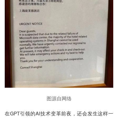
图源自网络
在GPT引领的AI技术变革前夜，还会发生这样一