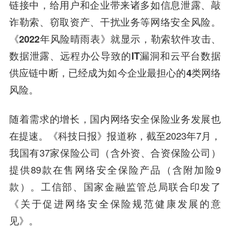
链接中，给用户和企业带来诸多如信息泄露、敲
诈勒索、窃取资产、干扰业务等网络安全风险。
《2022年风险晴雨表》就显示，勒索软件攻击、
数据泄露、远程办公导致的IT漏洞和云平台数据
供应链中断，已经成为如今企业最担心的4类网络
风险。
随着需求的增长，国内网络安全保险业务发展也
在提速。《科技日报》报道称，截至2023年7月，
我国有37家保险公司（含外资、合资保险公司）
提供89款在售网络安全保险产品（含附加险9
款）。工信部、国家金融监管总局联合印发了
《关于促进网络安全保险规范健康发展的意
见》。