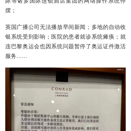
际等诸多国际连锁酒店集团的网络操作系统停
摆；
英国广播公司无法播放早间新闻；多地的自动收
银系统受到影响；医院的患者就诊系统瘫痪；就
连巴黎奥运会也因系统问题暂停了奥运证件激活
服务……