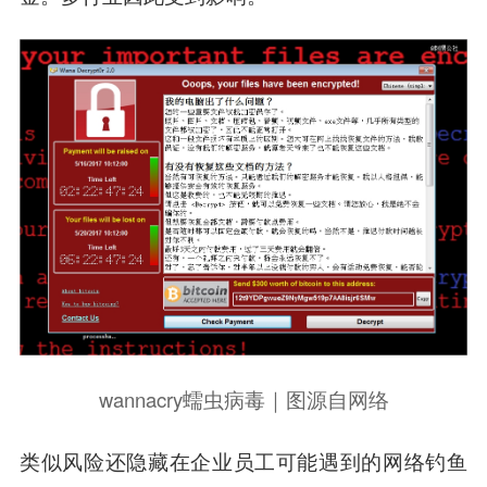
wannacry蠕虫病毒｜图源自网络
类似风险还隐藏在企业员工可能遇到的网络钓鱼