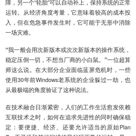
障，另一个“轮胎”可以自动补上，保持系统的正常
运转。从经济角度考量，它意味着较高的成本投
入，但在危急事件发生时，它可能于无形中消除
一场灾难。
“我一般会用次新版本或次次新版本的操作系统，
稳定压倒一切，不想当厂商的小白鼠。”
一位超算
师这么说。在大部分企业面临蓝屏危机时，一些
使用30年前Windows老系统的企业躲过一劫，也
从最极端的角度验证了这种说法。
在技术融合日渐紧密，人们的工作生活愈发依赖
互联技术之时，如何在追求先进性的同时确保稳
定：要便捷、经济、还要允许适当的原始Plan