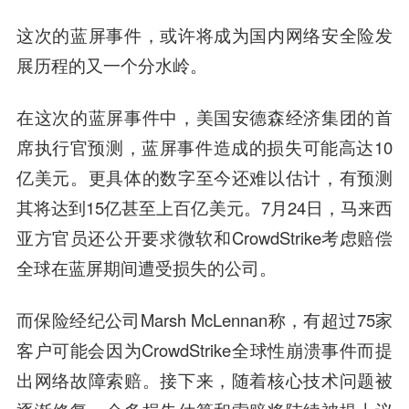
这次的蓝屏事件，或许将成为国内网络安全险发
展历程的又一个分水岭。
在这次的蓝屏事件中，美国安德森经济集团的首
席执行官预测，蓝屏事件造成的损失可能高达10
亿美元。更具体的数字至今还难以估计，有预测
其将达到15亿甚至上百亿美元。7月24日，马来西
亚方官员还公开要求微软和CrowdStrike考虑赔偿
全球在蓝屏期间遭受损失的公司。
而保险经纪公司Marsh McLennan称，有超过75家
客户可能会因为CrowdStrike全球性崩溃事件而提
出网络故障索赔。接下来，随着核心技术问题被