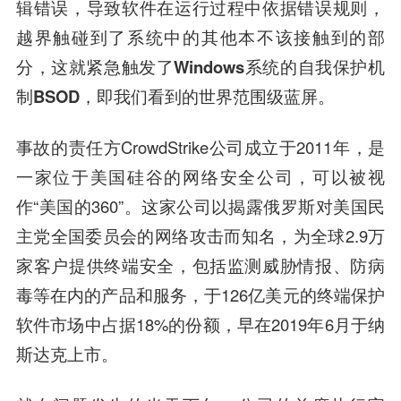
辑错误，导致软件在运行过程中依据错误规则，
越界触碰到了系统中的其他本不该接触到的部
分，这就紧急触发了Windows系统的自我保护机
制BSOD，即我们看到的世界范围级蓝屏。
事故的责任方CrowdStrike公司成立于2011年，是
一家位于美国硅谷的网络安全公司，可以被视
作“美国的360”。这家公司以揭露俄罗斯对美国民
主党全国委员会的网络攻击而知名，为全球2.9万
家客户提供终端安全，包括监测威胁情报、防病
毒等在内的产品和服务，于126亿美元的终端保护
软件市场中占据18%的份额，早在2019年6月于纳
斯达克上市。