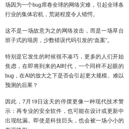
场因为一个bug席卷全球的网络灾难，引起全球各
行业的集体宕机，荒诞程度令人错愕。
这不是一场故意为之的网络攻击，而是一场草台
班子式的塌房，少数错误代码引发的“血案”。
特别是它发生的时候很不凑巧，更多的人们开始
焦虑，在即将到来的AI时代，一个同样不起眼的
bug，在AI的放大之下是否会引起更大规模、难以
预测的后果？
因此，7月19日这天的停摆更像一种现代技术警
示：再专业的安全软件，也可能在设计或更新中
出现纰漏。即使是科技巨头，也会被一场小小的