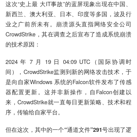
这次“史上最 大IT事故”的蓝屏现象出现在中国、
新西兰、澳大利亚、日本、印度等多国，波及行
业之广前所未有。崩溃源头直指网络安全公司
CrowdStrike，其在调查之后宣布了造成系统崩溃
的技术原因：
2024 年 7 月 19 日 04:09 UTC（国际协调时
间），CrowdStrike监测到新的网络攻击技术，于
是向自家Windows 系统的Falcon软件发布了传感
器配置更新。这并非新操作，自Falcon创建以
来，CrowdStrike就一直每日更新策略、技术和程
序，传输给自家平台。
但在这次，其中的一个“通道文件”291号出现了逻