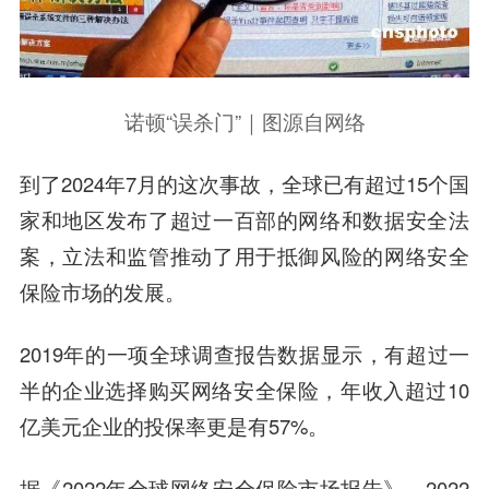
诺顿“误杀门”｜图源自网络
到了2024年7月的这次事故，全球已有超过15个国
家和地区发布了超过一百部的网络和数据安全法
案，立法和监管推动了用于抵御风险的网络安全
保险市场的发展。
2019年的一项全球调查报告数据显示，有超过一
半的企业选择购买网络安全保险，年收入超过10
亿美元企业的投保率更是有57%。
据《2022年全球网络安全保险市场报告》，2022