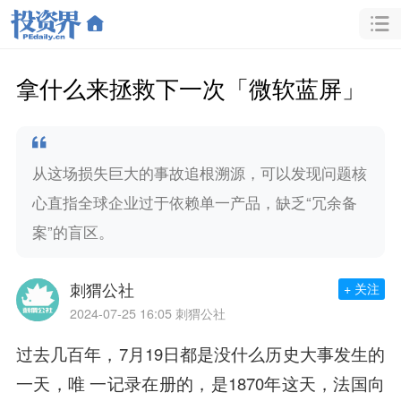
拿什么来拯救下一次「微软蓝屏」
从这场损失巨大的事故追根溯源，可以发现问题核
心直指全球企业过于依赖单一产品，缺乏“冗余备
案”的盲区。
刺猬公社
+ 关注
2024-07-25 16:05
刺猬公社
过去几百年，7月19日都是没什么历史大事发生的
一天，唯 一记录在册的，是1870年这天，法国向