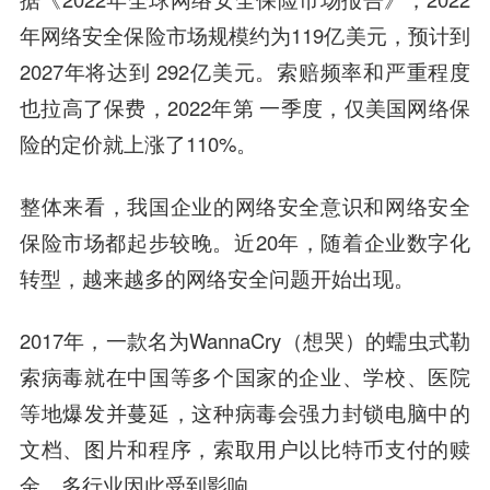
年网络安全保险市场规模约为119亿美元，预计到
2027年将达到 292亿美元。索赔频率和严重程度
也拉高了保费，2022年第 一季度，仅美国网络保
险的定价就上涨了110%。
整体来看，我国企业的网络安全意识和网络安全
保险市场都起步较晚。
近20年，随着企业数字化
转型，越来越多的网络安全问题开始出现。
2017年，一款名为WannaCry（想哭）的蠕虫式勒
索病毒就在中国等多个国家的企业、学校、医院
等地爆发并蔓延，这种病毒会强力封锁电脑中的
文档、图片和程序，索取用户以比特币支付的赎
金。多行业因此受到影响。