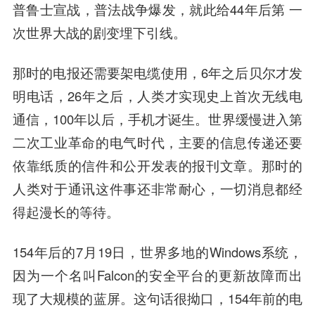
普鲁士宣战，普法战争爆发，就此给44年后第 一
次世界大战的剧变埋下引线。
那时的电报还需要架电缆使用，6年之后贝尔才发
明电话，26年之后，人类才实现史上首次无线电
通信，100年以后，手机才诞生。世界缓慢进入第
二次工业革命的电气时代，主要的信息传递还要
依靠纸质的信件和公开发表的报刊文章。那时的
人类对于通讯这件事还非常耐心，一切消息都经
得起漫长的等待。
154年后的7月19日，世界多地的Windows系统，
因为一个名叫Falcon的安全平台的更新故障而出
现了大规模的蓝屏。这句话很拗口，154年前的电