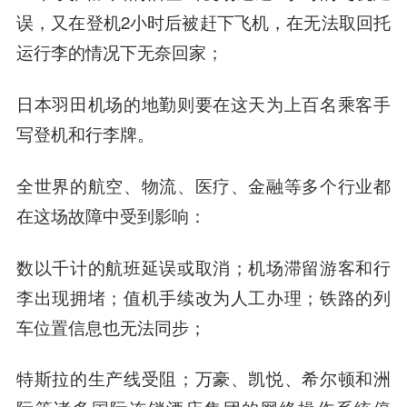
误，又在登机2小时后被赶下飞机，在无法取回托
运行李的情况下无奈回家；
日本羽田机场的地勤则要在这天为上百名乘客手
写登机和行李牌。
全世界的航空、物流、医疗、金融等多个行业都
在这场故障中受到影响：
数以千计的航班延误或取消；机场滞留游客和行
李出现拥堵；值机手续改为人工办理；铁路的列
车位置信息也无法同步；
特斯拉的生产线受阻；万豪、凯悦、希尔顿和洲