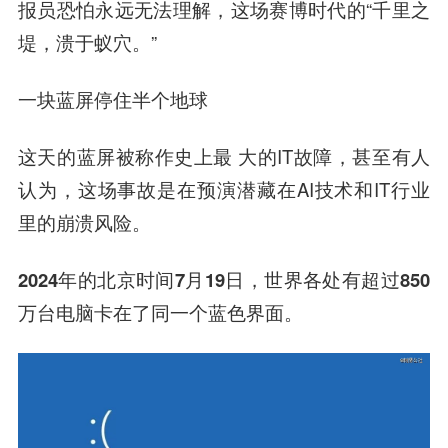
报员恐怕永远无法理解，这场赛博时代的“千里之
堤，溃于蚁穴。”
一块蓝屏停住半个地球
这天的蓝屏被称作史上最 大的IT故障，甚至有人
认为，这场事故是在预演潜藏在AI技术和IT行业
里的崩溃风险。
2024年的北京时间7月19日，世界各处有超过850
万台电脑卡在了同一个蓝色界面。