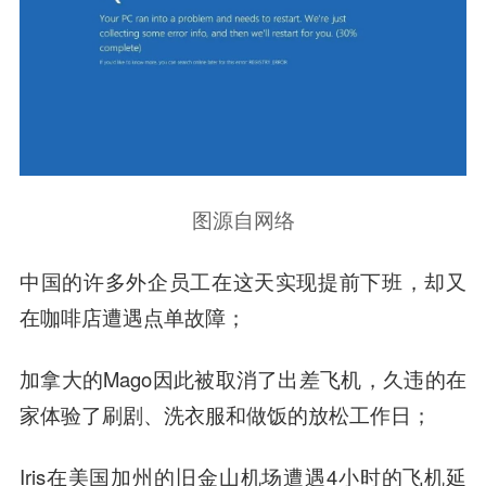
图源自网络
中国的许多外企员工在这天实现提前下班，却又
在咖啡店遭遇点单故障；
加拿大的Mago因此被取消了出差飞机，久违的在
家体验了刷剧、洗衣服和做饭的放松工作日；
Iris在美国加州的旧金山机场遭遇4小时的飞机延