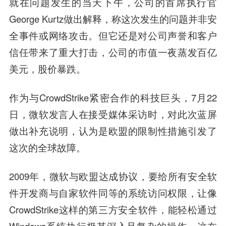
就在问题发生的当天下午，公司的首席执行官
George Kurtz做出解释，称
这次发生的问题并非安
全事件或网络攻击
。但它还是对公司声誉和客户
信任带来了重大打击，公司的市值一夜蒸发百亿
美元，股价暴跌。
作为与CrowdStrike紧密合作的科技巨头，7月22
日，微软发言人在接受媒体采访时，对此次蓝屏
做出补充说明，认为是欧盟的限制性措施引发了
这次的全球故障。
2009年，微软与欧盟达成协议，要给所有安全软
件开发商与自家软件同等的系统访问权限，让像
CrowdStrike这样的第三方安全软件，能轻松通过
Windows系统执行极其深入且复杂的操作。