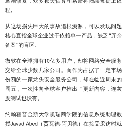
逐渐修复，众多损失估算和索赔将陆续被提上议
程。
从这场损失巨大的事故追根溯源，可以发现问题
核心直指全球企业过于依赖单一产品，缺乏“冗余
备案”的盲区。
微软在全球拥有10亿多用户，却将网络安全服务
交给全球少数几家公司。而作为占据了一定市场
份额的一家龙头安全服务公司，却在临近周末的
周五，一次性向全球客户推出了更新内容，连灰
度测试也没有。
约翰霍普金斯大学凯瑞商学院的信息系统助理教
授Javad Abed（贾瓦德·阿贝德）在接受采访时就