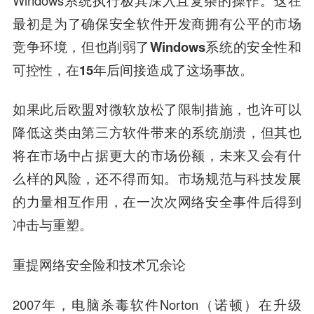
这在
最初是为了确保安全软件开发商拥有公平的市场
竞争环境，但也削弱了Windows系统的安全性和
可控性，在15年后间接造成了这场事故。
如果此后欧盟对微软放松了限制措施，也许可以
降低这类由第三方软件带来的系统崩溃，但其也
将在市场中占据更大的市场份额，未来又会有什
么样的风险，还不得而知。市场规范与科技发展
的力量相互作用，在一次次网络安全事件后得到
冲击与重塑。
重提网络安全险和技术冗余论
2007年，电脑杀毒软件Norton（诺顿）在升级