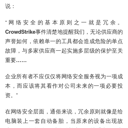
说：
“网络安全的基本原则之一就是冗余。
CrowdStrike事件清楚地提醒我们，无论供应商的
声誉如何，依赖单一的工具都会造成危险的单点
故障，与多家供应商一起实施多层级的保护至关
重要……
企业所有者不应仅仅将网络安全服务视为一项成
本，而应该将其看作对公司未来的一项必要投
资。
”
在网络安全层面，通俗来说，冗余原则就像是给
电脑装上一套自动备胎，当原来的设备出现故