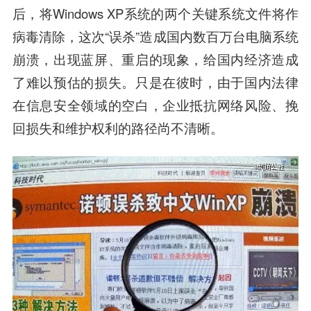
后，将Windows XP系统的两个关键系统文件将作
病毒清除，这次“误杀”造成国内数百万台电脑系统
崩溃，出现蓝屏、重启的现象，给国内经济造成
了难以预估的损失。只是在彼时，由于国内法律
在信息安全领域的空白，企业抵抗网络风险、挽
回损失和维护权利的路径尚不清晰。