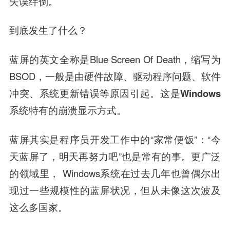
失误绊倒。
到底发生了什么？‍‍‍
蓝屏的英文全称是Blue Screen Of Death，缩写为
BSOD，一般是由硬件故障、驱动程序问题、软件
冲突、系统更新错误等原因引起。
这是Windows
系统特有的崩溃显示方式。
蓝屏其实是程序员开发工作中的“家常便饭”：“今
天蓝屏了，明天再努力吧”也是常有的事。更广泛
的领域里， Windows系统在过去几年也曾偶尔出
现过一些规模性的蓝屏状况，但从未像这次波及
这么多国家。