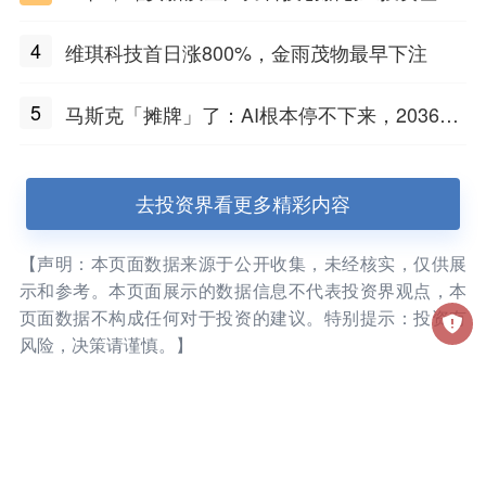
招GP
4
维琪科技首日涨800%，金雨茂物最早下注
5
马斯克「摊牌」了：AI根本停不下来，2036金
钱不再重要
去投资界看更多精彩内容
【声明：本页面数据来源于公开收集，未经核实，仅供展
示和参考。本页面展示的数据信息不代表投资界观点，本
页面数据不构成任何对于投资的建议。特别提示：投资有
风险，决策请谨慎。】