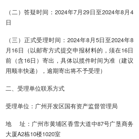
（二）答疑时间：2024年7月29日至2024年8月4
日
（三）正式受理时间：2024年8月5日至2024年8
月16日（以邮寄方式提交申报材料的，须在16日
前（含16日）寄出，具体以揽件时间为准（建议
用顺丰快递），逾期寄出将不予受理）
二、受理单位联系方式
受理单位：广州开发区国有资产监督管理局
地 址：广州市黄埔区香雪大道中87号广垦商务
大厦A2栋10楼1020室