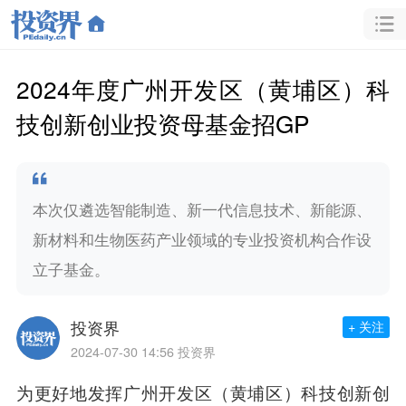
2024年度广州开发区（黄埔区）科
技创新创业投资母基金招GP
本次仅遴选智能制造、新一代信息技术、新能源、
新材料和生物医药产业领域的专业投资机构合作设
立子基金。
投资界
+ 关注
2024-07-30 14:56
投资界
为更好地发挥广州开发区（黄埔区）科技创新创