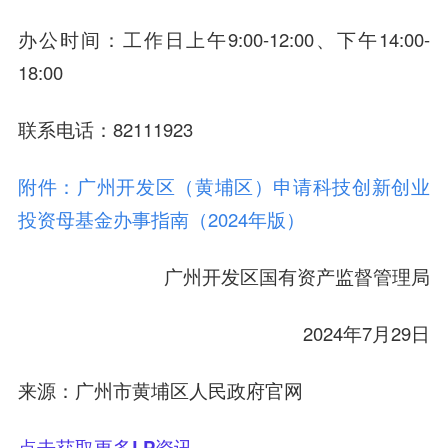
办公时间：工作日上午9:00-12:00、下午14:00-
18:00
联系电话：82111923
附件：广州开发区（黄埔区）申请科技创新创业
投资母基金办事指南（2024年版）
广州开发区国有资产监督管理局
2024年7月29日
来源：广州市黄埔区人民政府官网
点击获取更多LP资讯