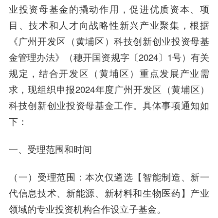
业投资母基金的撬动作用，促进优质资本、项
目、技术和人才向战略性新兴产业聚集，根据
《广州开发区（黄埔区）科技创新创业投资母基
金管理办法》（穗开国资规字〔2024〕1号）有关
规定，结合开发区（黄埔区）重点发展产业需
求，现组织申报2024年度广州开发区（黄埔区）
科技创新创业投资母基金工作。具体事项通知如
下：
一、受理范围和时间
（一）受理范围：本次仅遴选【智能制造、新一
代信息技术、新能源、新材料和生物医药】产业
领域的专业投资机构合作设立子基金。