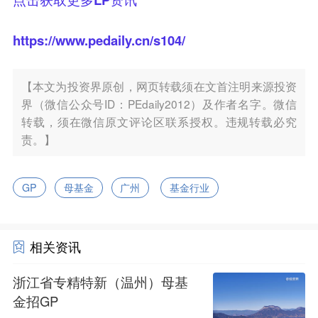
https://www.pedaily.cn/s104/
【本文为投资界原创，网页转载须在文首注明来源投资
界（微信公众号ID：PEdaily2012）及作者名字。微信
转载，须在微信原文评论区联系授权。违规转载必究
责。】
GP
母基金
广州
基金行业
相关资讯
浙江省专精特新（温州）母基
金招GP