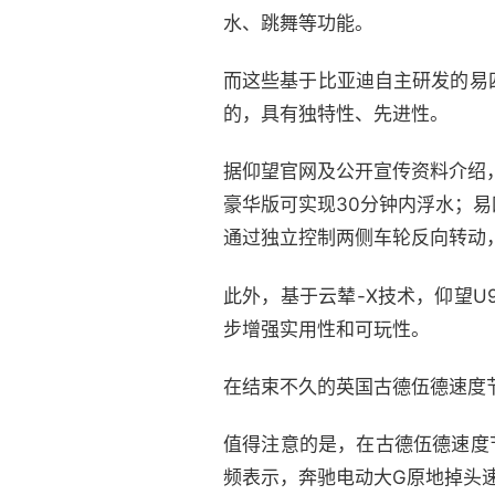
水、跳舞等功能。
而这些基于比亚迪自主研发的易
的，具有独特性、先进性。
据仰望官网及公开宣传资料介绍
豪华版可实现30分钟内浮水；
通过独立控制两侧车轮反向转动
此外，基于云辇-X技术，仰望U
步增强实用性和可玩性。
在结束不久的英国古德伍德速度
值得注意的是，在古德伍德速度
频表示，奔驰电动大G原地掉头