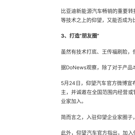
比亚迪新能源汽车畅销的重要转
等技术之上的仰望，又能否成为
3、
打造“朋友圈”
虽然有技术打底、王传福刷脸，
据DoNews观察，除了对于产
5月24日，仰望汽车官方微博
主，并诚邀在全国范围内经营或
业家加入。
简而言之，入驻仰望企业家圈子
此外，仰望汽车官方指出，加入