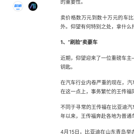
的重要性。
卖价格数万元到数十万元的车比
外。仰望有何特别之处，拿什么
1、
“刷脸”卖豪车
近期，仰望迎来了一位重磅车主
钥匙。
在汽车行业内卷严重的现在，汽
在这一点上，事务繁忙的王传福
不同于寻常的王传福在比亚迪汽
年以来，王传福奔赴各地为普通
4月15日，比亚迪在山东青岛