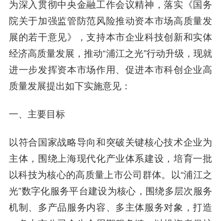
为深入贯彻中央金融工作会议精神，落实《国务
院关于加强监管防范风险推动资本市场高质量发
展的若干意见》，支持本市企业科技创新和实体
经济高质量发展，推动“浦江之光”行动升级，现就
进一步发挥资本市场作用、促进本市科创企业高
质量发展提出如下实施意见：
一、主要目标
以符合国家战略导向和突破关键核心技术企业为
主体，围绕上海现代化产业体系建设，培育一批
以科技为核心的高质量上市公司群体。以“浦江之
光”数字化服务平台建设为核心，围绕多层次服务
机制、多产品服务内容、多主体服务对象，打造