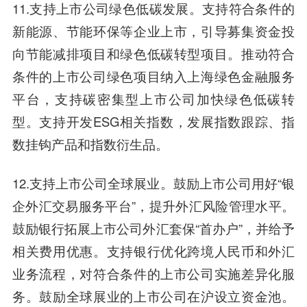
11.支持上市公司绿色低碳发展。支持符合条件的
新能源、节能环保等企业上市，引导募集资金投
向节能减排项目和绿色低碳转型项目。推动符合
条件的上市公司绿色项目纳入上海绿色金融服务
平台，支持碳密集型上市公司加快绿色低碳转
型。支持开发ESG相关指数，发展指数跟踪、指
数挂钩产品和指数衍生品。
12.支持上市公司全球展业。鼓励上市公司用好“银
企外汇交易服务平台”，提升外汇风险管理水平。
鼓励银行拓展上市公司外汇套保“首办户”，并给予
相关费用优惠。支持银行优化跨境人民币和外汇
业务流程，对符合条件的上市公司实施差异化服
务。鼓励全球展业的上市公司在沪设立资金池。