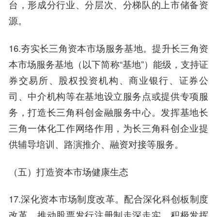
台，形成分行业、分层次、分梯队的上市储备资
源。
16.夯实长三角资本市场服务基地。提升长三角资
本市场服务基地（以下简称“基地”）能级，支持证
券交易所、股权投资机构、商业银行、证券公
司、中介机构等在基地设立服务点或提供专项服
务，打造长三角科创金融服务中心。发挥基地长
三角一体化工作网络作用，为长三角科创企业提
供辅导培训、路演推介、融资对接等服务。
（五）打造资本市场健康生态
17.深化资本市场制度改革。配合深化科创板制度
改革，推动股票发行注册制走深走实，积极发挥