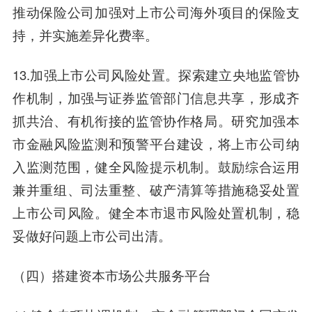
推动保险公司加强对上市公司海外项目的保险支
持，并实施差异化费率。
13.加强上市公司风险处置。探索建立央地监管协
作机制，加强与证券监管部门信息共享，形成齐
抓共治、有机衔接的监管协作格局。研究加强本
市金融风险监测和预警平台建设，将上市公司纳
入监测范围，健全风险提示机制。鼓励综合运用
兼并重组、司法重整、破产清算等措施稳妥处置
上市公司风险。健全本市退市风险处置机制，稳
妥做好问题上市公司出清。
（四）搭建资本市场公共服务平台