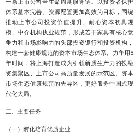
一条上市公司全生命周期服务链。以投资者保护
体系基本完善、资源配置更加高效为目标，围绕
推动上市公司投资价值提升、耐心资本初具规
模、中介机构执业规范，形成若干家具有核心竞
争力和市场影响力的头部投资银行和投资机构，
构建一套健康规范的资本市场生态体系。力争用5
年时间，将上海打造成为引领新质生产力的投融
资集聚区、上市公司高质量发展的示范区、资本
市场生态健康规范的先导区，更好服务中国式现
代化大局。
二、主要任务
（一）孵化培育优质企业