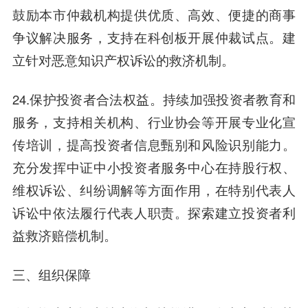
鼓励本市仲裁机构提供优质、高效、便捷的商事
争议解决服务，支持在科创板开展仲裁试点。建
立针对恶意知识产权诉讼的救济机制。
24.保护投资者合法权益。持续加强投资者教育和
服务，支持相关机构、行业协会等开展专业化宣
传培训，提高投资者信息甄别和风险识别能力。
充分发挥中证中小投资者服务中心在持股行权、
维权诉讼、纠纷调解等方面作用，在特别代表人
诉讼中依法履行代表人职责。探索建立投资者利
益救济赔偿机制。
三、组织保障