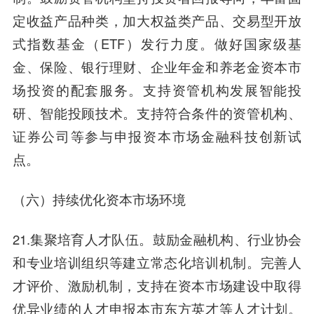
定收益产品种类，加大权益类产品、交易型开放
式指数基金（ETF）发行力度。做好国家级基
金、保险、银行理财、企业年金和养老金资本市
场投资的配套服务。支持资管机构发展智能投
研、智能投顾技术。支持符合条件的资管机构、
证券公司等参与申报资本市场金融科技创新试
点。
（六）持续优化资本市场环境
21.集聚培育人才队伍。鼓励金融机构、行业协会
和专业培训组织等建立常态化培训机制。完善人
才评价、激励机制，支持在资本市场建设中取得
优异业绩的人才申报本市东方英才等人才计划。