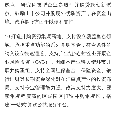
试点，研究科技型企业参股型并购贷款创新试
点。鼓励上市公司并购境外优质资产，在资金出
境、跨境换股方面予以便利支持。
10.打造并购资源集聚高地。支持设立覆盖重点领
域、承担重点功能的系列并购基金，符合条件的
纳入设立快速通道。支持产业链“链主”企业开展企
业风险投资（CVC），围绕本产业链关键环节开
展并购重组。支持全国社保基金、保险资金、银
行理财等长期资金深化对在沪重点产业的投资布
局。支持专业管理能力强、政策支持力度大、要
素集聚程度高的区或园区打造并购集聚区，搭
建“一站式”并购公共服务平台。