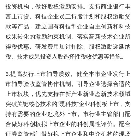
投资机构，做好股权激励安排。支持商业银行丰
富上市贷、科技企业员工持股计划和股权激励贷
款等产品。建立国有科技型企业自主创新和科技
成果转化的激励约束机制。落实高新技术企业所
得税优惠、研发费用加计扣除、股权激励递延纳
税、技术成果投资入股选择性税收优惠等措施。
6.提高发行上市辅导质效。健全本市企业发行上
市辅导验收监管协作机制。引导企业选择合适的
上市板块，优先支持在新产业新业态新技术领域
突破关键核心技术的“硬科技”企业科创板上市，支
持有需要的企业赴境外上市。市行业主管部门配
合做好科创板拟上市企业的科创属性评价。配合
证券监管部门做好拟上市企业和中介机构的现场