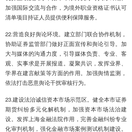
加强国际交流与合作，为境外职业资格证书认可
清单项目持证人员提供便利保障服务。
22.营造良好舆论环境。建立部门联合协作机制，
协助证券监管部门做好正面宣传和舆论引导。加
大与媒体的沟通力度，引导媒体负责、专业、客
观、实事求是开展报道。凝聚共识，发挥业界、
学界在建言献策等方面的作用。加强舆情监测，
依法打击恶意舆论干扰审核行为。
23.建设法治诚信资本市场示范区。健全本市证券
期货纠纷多元化解机制，加强资本市场法治建
设。发挥上海金融法院作用，完善金融纠纷专业
化审判机制，强化金融市场案例测试机制建设。