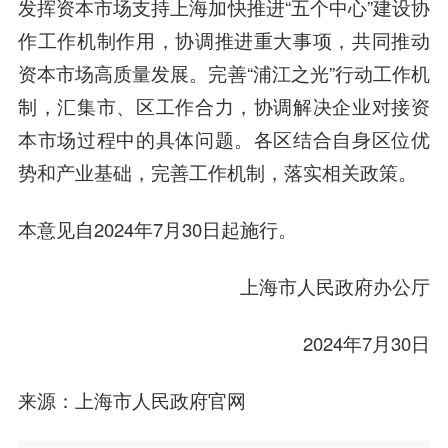
发挥资本市场支持上海加快推进“五个中心”建设协
作工作机制作用，协调推进重大事项，共同推动
资本市场高质量发展。完善“浦江之光”行动工作机
制，汇集市、区工作合力，协调解决企业对接资
本市场过程中的具体问题。各区结合自身区位优
势和产业基础，完善工作机制，落实相关政策。
本意见自2024年7月30日起施行。
上海市人民政府办公厅
2024年7月30日
来源：
上海市人民政府官网