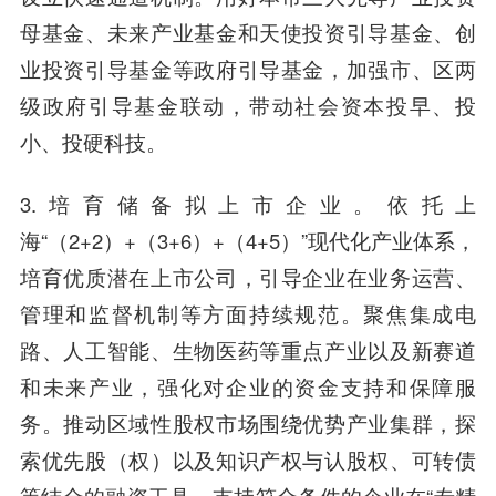
母基金、未来产业基金和天使投资引导基金、创
业投资引导基金等政府引导基金，加强市、区两
级政府引导基金联动，带动社会资本投早、投
小、投硬科技。
3.培育储备拟上市企业。依托上
海“（2+2）+（3+6）+（4+5）”现代化产业体系，
培育优质潜在上市公司，引导企业在业务运营、
管理和监督机制等方面持续规范。聚焦集成电
路、人工智能、生物医药等重点产业以及新赛道
和未来产业，强化对企业的资金支持和保障服
务。推动区域性股权市场围绕优势产业集群，探
索优先股（权）以及知识产权与认股权、可转债