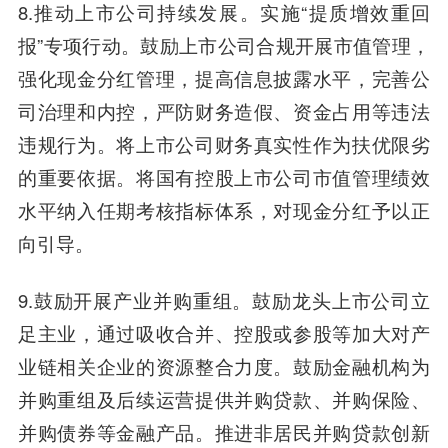
8.推动上市公司持续发展。实施“提质增效重回
报”专项行动。鼓励上市公司合规开展市值管理，
强化现金分红管理，提高信息披露水平，完善公
司治理和内控，严防财务造假、资金占用等违法
违规行为。将上市公司财务真实性作为扶优限劣
的重要依据。将国有控股上市公司市值管理绩效
水平纳入任期考核指标体系，对现金分红予以正
向引导。
9.鼓励开展产业并购重组。鼓励龙头上市公司立
足主业，通过吸收合并、控股或参股等加大对产
业链相关企业的资源整合力度。鼓励金融机构为
并购重组及后续运营提供并购贷款、并购保险、
并购债券等金融产品。推进非居民并购贷款创新