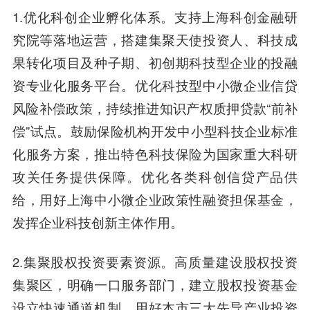
1.优化科创企业孵化体系。支持上海科创金融研
究院等落地运营，搭建集聚天使投资人、科技成
果转化项目及种子期、初创期科技型企业的投融
资专业化服务平台。优化科技型中小微企业信贷
风险补偿政策，持续推进知识产权质押贷款“前补
偿”试点。鼓励保险机构开发中小型科技企业标准
化服务方案，推出特色科技保险为国家重大科研
攻关任务提供保障。优化各类科创信贷产品供
给，用好上海中小微企业政策性融资担保基金，
发挥企业科技创新主体作用。
2.集聚股权投资要素资源。高质量建设股权投资
集聚区，明确一口服务部门，建立股权投资基金
设立快速通道机制。用好本市三大先导产业投资