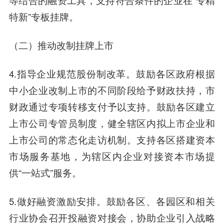
等结合的融资工具，支持符合条件的企业在“专精
特新”专板挂牌。
（二）推动改制挂牌上市
4.指导企业规范股份制改革。鼓励各区政府根据
中小企业改制上市的不同阶段给予财政扶持，市
财政通过专项转移支付予以支持。鼓励各区建立
上市公司专管员制度，健全辖区内拟上市企业和
上市公司的常态化走访机制。支持各区搭建资本
市场服务基地，为辖区内企业对接资本市场提
供“一站式”服务。
5.做好融资激励安排。鼓励各区、各园区和相关
行业协会召开投融资对接会，协助企业引入战略