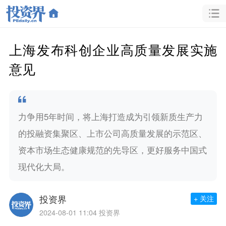
上海发布科创企业高质量发展实施
意见
力争用5年时间，将上海打造成为引领新质生产力
的投融资集聚区、上市公司高质量发展的示范区、
资本市场生态健康规范的先导区，更好服务中国式
现代化大局。
投资界
+ 关注
2024-08-01 11:04
投资界