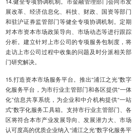
14.健全专项协调机制。市金融管理部门会同市发
展改革、经济信息化、科技、财政、国资等部门
和驻沪证券监管部门等健全专项协调机制。定期
对本市资本市场政策导向、市场动态等进行跟踪
分析。建立针对上市公司的专项服务包制度，将
走访上市公司过程中收集的问题及时分派相关部
门研究解决。
15.打造资本市场服务平台。推出“浦江之光”数字
化服务平台，为市行业主管部门和各区提供“一体
化”信息共享系统，为企业和中介机构提供“一站
式”数字化服务工具箱。支持市行业主管部门、各
区将符合本市产业发展导向、发展潜力大、市场
认可度高的优质企业纳入“浦江之光”数字化服务平