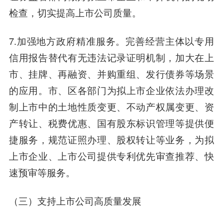
检查，切实提高上市公司质量。
7.加强地方政府精准服务。完善经营主体以专用
信用报告替代有无违法记录证明机制，加大在上
市、挂牌、再融资、并购重组、发行债券等场景
的应用。市、区各部门为拟上市企业依法办理改
制上市中的土地性质变更、不动产权属变更、资
产转让、税费优惠、国有股东标识管理等提供便
捷服务，规范证照办理、股权转让等业务，为拟
上市企业、上市公司提供专利优先审查推荐、快
速预审等服务。
（三）支持上市公司高质量发展