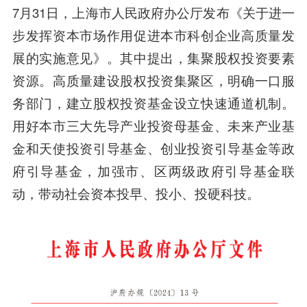
7月31日，上海市人民政府办公厅发布《关于进一
步发挥资本市场作用促进本市科创企业高质量发
展的实施意见》。其中提出，集聚股权投资要素
资源。高质量建设股权投资集聚区，明确一口服
务部门，建立股权投资基金设立快速通道机制。
用好本市三大先导产业投资母基金、未来产业基
金和天使投资引导基金、创业投资引导基金等政
府引导基金，加强市、区两级政府引导基金联
动，带动社会资本投早、投小、投硬科技。