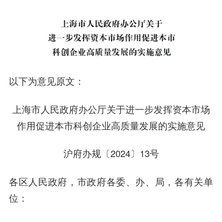
以下为意见原文：
上海市人民政府办公厅关于进一步发挥资本市场
作用促进本市科创企业高质量发展的实施意见
沪府办规〔2024〕13号
各区人民政府，市政府各委、办、局，各有关单
位：