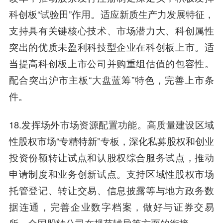
科创板“试验田”作用。适应新质生产力发展特征，
支持具有关键核心技术、市场潜力大、科创属性
突出的优质未盈利科技型企业在科创板上市。适
当提高科创板上市公司并购重组估值的包容性。
配合突出沪市主板“大盘蓝筹”特色，完善上市条
件。
18.发挥场外市场资源配置功能。高质量建设区域
性股权市场“专精特新”专板，深化私募股权和创业
投资份额转让试点和认股权综合服务试点，推动
申请制度和业务创新试点。支持区域性股权市场
托管登记、转让交易、信息披露等与地方政务数
据连通，完善企业数字档案，做好与证券交易