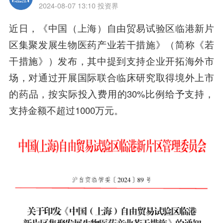
2024-08-07 13:10
投资界
近日，《中国（上海）自由贸易试验区临港新片
区集聚发展生物医药产业若干措施》（简称《若
干措施》）发布，其中提到支持企业开拓海外市
场，对通过开展国际联合临床研究取得境外上市
的药品，按实际投入费用的30%比例给予支持，
支持金额不超过1000万元。