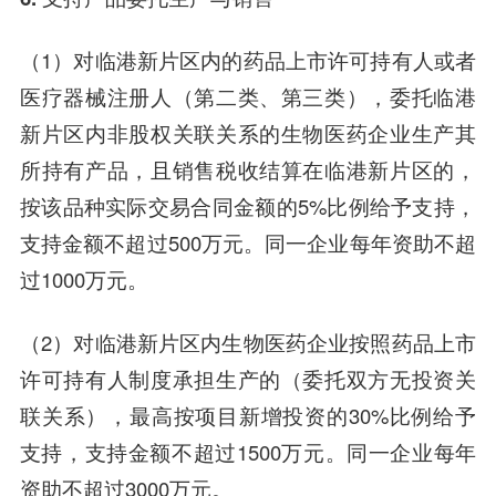
（1）对临港新片区内的药品上市许可持有人或者
医疗器械注册人（第二类、第三类），委托临港
新片区内非股权关联关系的生物医药企业生产其
所持有产品，且销售税收结算在临港新片区的，
按该品种实际交易合同金额的5%比例给予支持，
支持金额不超过500万元。同一企业每年资助不超
过1000万元。
（2）对临港新片区内生物医药企业按照药品上市
许可持有人制度承担生产的（委托双方无投资关
联关系），最高按项目新增投资的30%比例给予
支持，支持金额不超过1500万元。同一企业每年
资助不超过3000万元。