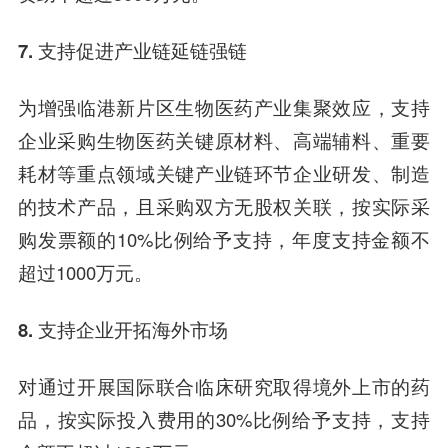
7. 支持促进产业链延链强链
为增强临港新片区生物医药产业集聚效应，支持
企业采购生物医药关键原材料、高端辅料、重要
耗材等重点领域关键产业链环节企业研发、制造
的技术产品，且采购双方无股权关联，按实际采
购发票额的10%比例给予支持，年度支持金额不
超过1000万元。
8. 支持企业开拓海外市场
对通过开展国际联合临床研究取得境外上市的药
品，按实际投入费用的30%比例给予支持，支持