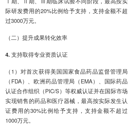
Ⅰ期、Ⅱ期、Ⅲ期临床试验不同阶段，最高按实
际研发费用的20%比例给予支持，支持金额不超
过3000万元。
（二）提升成果转化效率
4. 支持取得专业资质认证
（1）对首次获得美国国家食品药品监督管理局
（FDA）、欧洲药品管理局（EMA）、国际药品
认证合作组织（PIC/S）等权威认证并在国际市场
实现销售的药品和医疗器械，最高按实际发生认
证费用的30%比例给予支持，支持金额不超过
1000万元。