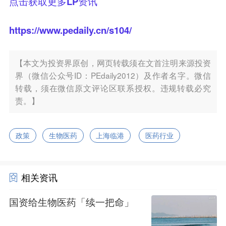
点击获取更多LP资讯
https://www.pedaily.cn/s104/
【本文为投资界原创，网页转载须在文首注明来源投资
界（微信公众号ID：PEdaily2012）及作者名字。微信
转载，须在微信原文评论区联系授权。违规转载必究
责。】
政策
生物医药
上海临港
医药行业
相关资讯
国资给生物医药「续一把命」