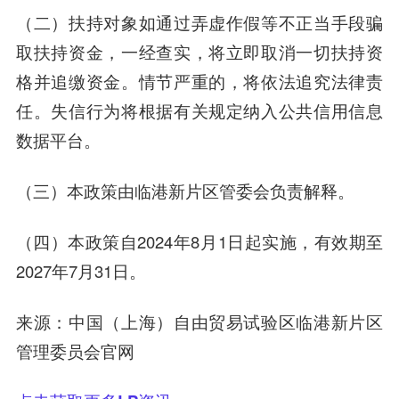
（二）扶持对象如通过弄虚作假等不正当手段骗
取扶持资金，一经查实，将立即取消一切扶持资
格并追缴资金。情节严重的，将依法追究法律责
任。失信行为将根据有关规定纳入公共信用信息
数据平台。
（三）本政策由临港新片区管委会负责解释。
（四）本政策自2024年8月1日起实施，有效期至
2027年7月31日。
来源：中国（上海）自由贸易试验区临港新片区
管理委员会官网