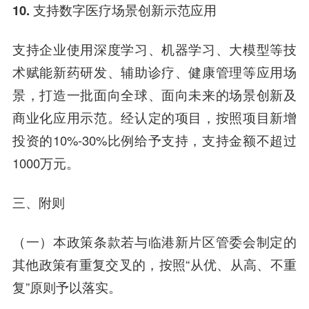
10. 支持数字医疗场景创新示范应用
支持企业使用深度学习、机器学习、大模型等技
术赋能新药研发、辅助诊疗、健康管理等应用场
景，打造一批面向全球、面向未来的场景创新及
商业化应用示范。经认定的项目，按照项目新增
投资的10%-30%比例给予支持，支持金额不超过
1000万元。
三、附则
（一）本政策条款若与临港新片区管委会制定的
其他政策有重复交叉的，按照“从优、从高、不重
复”原则予以落实。