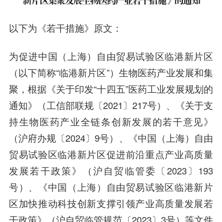
以下为《若干措施》原文：
为促进中国（上海）自由贸易试验区临港新片区
（以下简称“临港新片区”）生物医药产业发展和集
聚，根据《关于印发“十四五”医药工业发展规划的
通知》（工信部联规〔2021〕217号）、《关于支
持生物医药产业全链条创新发展的若干意见》
（沪府办规〔2024〕9号）、《中国（上海）自由
贸易试验区临港新片区促进前沿重点产业高质量
发展若干政策》（沪自贸临管委〔2023〕193
号）、《中国（上海）自由贸易试验区临港新片
区加快推动科技创新支撑引领产业高质量发展若
干政策》（沪自贸临管规范〔2023〕3号）等文件