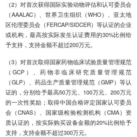
（2）对首次获得国际实验动物评估和认可委员会
（AAALAC）、世界卫生组织（WHO）、亚太地
区伦理委员会（FERCAP/SIDCER）等认证的企业
或机构，最高按实际发生认证费用的30%比例给
予支持，支持金额不超过200万元。
（3）对首次取得国家药物临床试验质量管理规范
（GCP）、药物非临床研究质量管理规范
（GLP）、药品生产质量管理规范（GMP）等认
证的，分别给予最高50万元、100万元、200万元
的一次性奖励；取得中国合格评定国家认可委员
会（CNAS）、国家级检验检测机构（CMA）资
质认证的，按实际购买设备金额的20%比例给予
支持，支持金额不超过300万元。