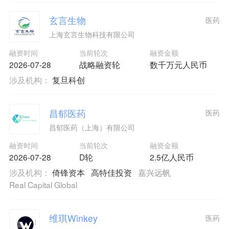
玄言生物
医药
上海玄言生物科技有限公司
融资时间
当前轮次
融资金额
2026-07-28
战略融资轮
数千万元人民币
涉及机构：
复旦科创
昌郁医药
医药
昌郁医药（上海）有限公司
融资时间
当前轮次
融资金额
2026-07-28
D轮
2.5亿人民币
涉及机构：
倚锋资本
高特佳投资
嘉兴远帆
Real Capital Global
维琪Winkey
医药