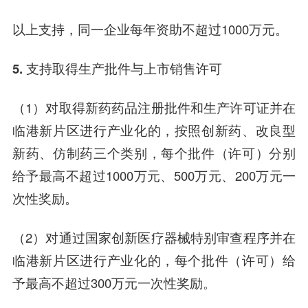
以上支持，同一企业每年资助不超过1000万元。
5. 支持取得生产批件与上市销售许可
（1）对取得新药药品注册批件和生产许可证并在
临港新片区进行产业化的，按照创新药、改良型
新药、仿制药三个类别，每个批件（许可）分别
给予最高不超过1000万元、500万元、200万元一
次性奖励。
（2）对通过国家创新医疗器械特别审查程序并在
临港新片区进行产业化的，每个批件（许可）给
予最高不超过300万元一次性奖励。