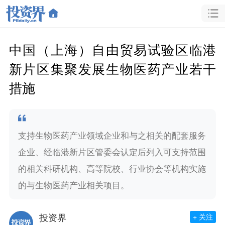
中国（上海）自由贸易试验区临港
新片区集聚发展生物医药产业若干
措施
支持生物医药产业领域企业和与之相关的配套服务
企业、经临港新片区管委会认定后列入可支持范围
的相关科研机构、高等院校、行业协会等机构实施
的与生物医药产业相关项目。
投资界
+ 关注