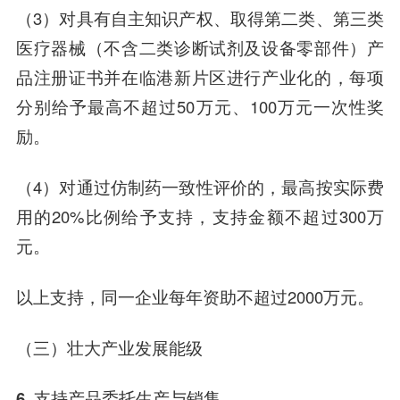
（3）对具有自主知识产权、取得第二类、第三类
医疗器械（不含二类诊断试剂及设备零部件）产
品注册证书并在临港新片区进行产业化的，每项
分别给予最高不超过50万元、100万元一次性奖
励。
（4）对通过仿制药一致性评价的，最高按实际费
用的20%比例给予支持，支持金额不超过300万
元。
以上支持，同一企业每年资助不超过2000万元。
（三）壮大产业发展能级
6. 支持产品委托生产与销售