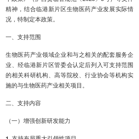
精神，结合临港新片区生物医药产业发展实际情
况，特制定本政策。
一、支持范围
生物医药产业领域企业和与之相关的配套服务企
业、经临港新片区管委会认定后列入可支持范围
的相关科研机构、高等院校、行业协会等机构实
施的与生物医药产业相关项目。
二、支持内容
（一）增强创新研发能力
1. 支持布局重大引领性项目