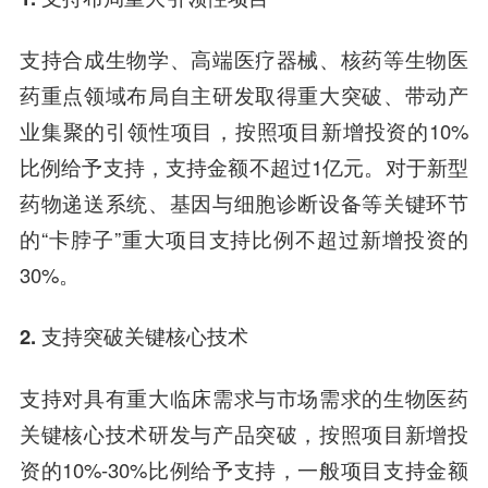
支持合成生物学、高端医疗器械、核药等生物医
药重点领域布局自主研发取得重大突破、带动产
业集聚的引领性项目，按照项目新增投资的10%
比例给予支持，支持金额不超过1亿元。对于新型
药物递送系统、基因与细胞诊断设备等关键环节
的“卡脖子”重大项目支持比例不超过新增投资的
30%。
2. 支持突破关键核心技术
支持对具有重大临床需求与市场需求的生物医药
关键核心技术研发与产品突破，按照项目新增投
资的10%-30%比例给予支持，一般项目支持金额