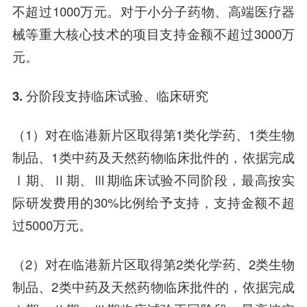
不超过1000万元。对于小分子药物、高端医疗器
械等重大核心技术的项目支持金额不超过3000万
元。
3. 分阶段支持临床试验、临床研究
（1）对在临港新片区取得第1类化学药、1类生物
制品、1类中药及天然药物临床批件的，依据完成
Ⅰ期、Ⅱ期、Ⅲ期临床试验不同阶段，最高按实
际研发费用的30%比例给予支持，支持金额不超
过5000万元。
（2）对在临港新片区取得第2类化学药、2类生物
制品、2类中药及天然药物临床批件的，依据完成