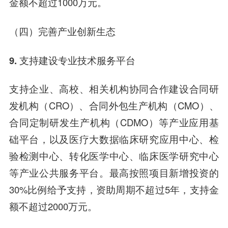
金额不超过1000万元。
（四）完善产业创新生态
9. 支持建设专业技术服务平台
支持企业、高校、相关机构协同合作建设合同研
发机构（CRO）、合同外包生产机构（CMO）、
合同定制研发生产机构（CDMO）等产业应用基
础平台，以及医疗大数据临床研究应用中心、检
验检测中心、转化医学中心、临床医学研究中心
等产业公共服务平台。最高按照项目新增投资的
30%比例给予支持，资助周期不超过5年，支持金
额不超过2000万元。