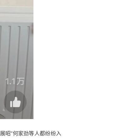
展昭”何家劲等人都纷纷入