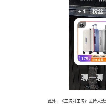
此外，《王牌对王牌》主持人沈