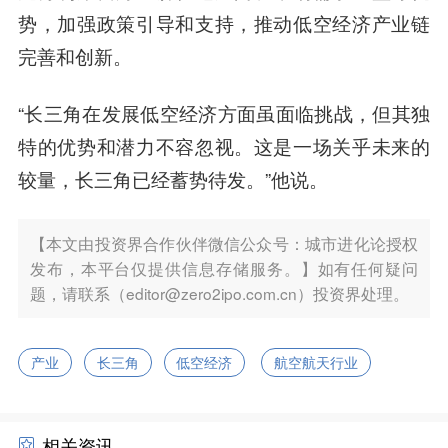
势，加强政策引导和支持，推动低空经济产业链
完善和创新。
“长三角在发展低空经济方面虽面临挑战，但其独
特的优势和潜力不容忽视。这是一场关乎未来的
较量，长三角已经蓄势待发。”他说。
【本文由投资界合作伙伴微信公众号：城市进化论授权
发布，本平台仅提供信息存储服务。】如有任何疑问
题，请联系（editor@zero2ipo.com.cn）投资界处理。
产业
长三角
低空经济
航空航天行业
相关资讯