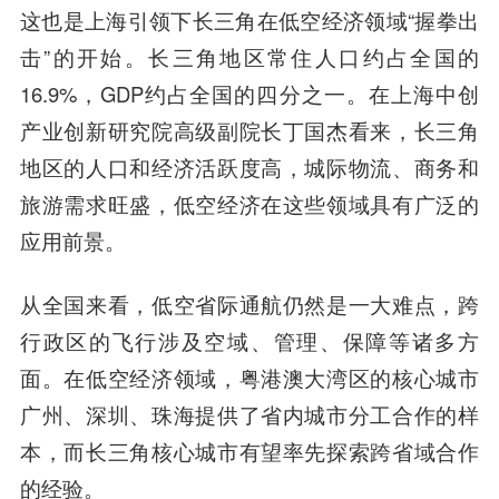
这也是上海引领下长三角在低空经济领域“握拳出
击”的开始。长三角地区常住人口约占全国的
16.9%，GDP约占全国的四分之一。在上海中创
产业创新研究院高级副院长丁国杰看来，长三角
地区的人口和经济活跃度高，城际物流、商务和
旅游需求旺盛，低空经济在这些领域具有广泛的
应用前景。
从全国来看，低空省际通航仍然是一大难点，跨
行政区的飞行涉及空域、管理、保障等诸多方
面。在低空经济领域，粤港澳大湾区的核心城市
广州、深圳、珠海提供了省内城市分工合作的样
本，而长三角核心城市有望率先探索跨省域合作
的经验。