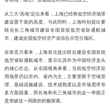
从三大“高地”定位来看，上海已经将低空经济场景
建设置于新的高度。与此同时，上海特别提出要
联合长三角城市建设全国首批低空省际通航城
市，建成全国低空经济产业综合示范引领区。
在朱克力看来，上海首次提出联合建设全国首批
低空省际通航城市，显示出其作为中国经济龙头
的雄心壮志。从全国视角来看，当前低空经济应
用场景仍以市内、省内为主，主要受限于空域管
理、基础设施建设、技术成熟度以及市场需求等
多方面因素，而长海和长三角城市的这一举措正
是突破这一局限的积极探索。