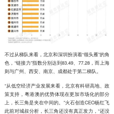
不过从梯队来看，北京和深圳扮演着“领头雁”的角
色，“链接力”指数分别达到83.49、77.28，而上海
则与广州、西安、南京、成都处于第二梯队。
“从低空经济产业发展来看，北京有科研高地、政
策支持，粤港澳的优势体现在更加市场化的部分
上，长三角是夹在中间的。”火石创造CEO杨红飞
此前对城叔分析，长三角还没有真正发力，“还没