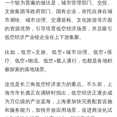
一个较为普遍的做法是，城市管理部门、交投、
文旅集团等政府部门、国有企业，依托自身在城
市测绘、城市治理、交通巡检、文化旅游等方面
的资源优势，引导培育低空经济场景，并且吸引
低空经济产业链企业在上下游集聚。
比如，低空+文旅、低空+城市治理、低空+医
疗、低空+物流、低空+载人通行，也都是各地积
极探索的落地场景。
这也是长三角低空经济发力的重点。不久前，上
海市市长龚正在调研时指出，低空经济正逐步成
为万亿级的产业蓝海，上海要加快完善配套设施
和服务能力，加快开放应用场景，促进商业化试