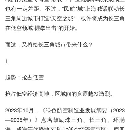
也有一定差距。不过，“民航*城”上海喊话联动长
三角周边城市打造“天空之城”，或许将成为长三角
在低空领域“握拳出击”的开始。
而这，又将给长三角城市带来什么？
1
趋势：抢占低空
抢占低空经济高地，区域间的竞逐越发激烈。
2023年10月，《绿色航空制造业发展纲要（2023
—2035年）》点名鼓励珠三角、长三角、环渤
海、成渝等优势地区设立“低空经济示范区”，而四