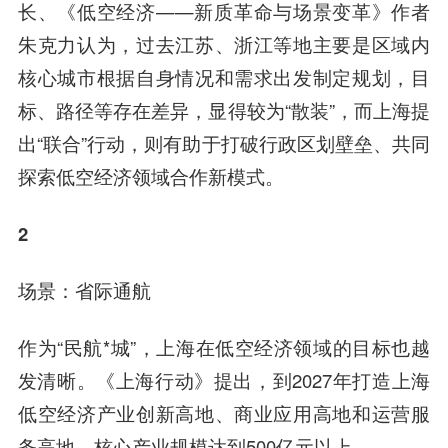
长、《低空经济——新质革命与场景变革》作者
朱克力认为，过去江苏、浙江等地主要是区域内
核心城市根据自身情况和需求出发制定规划，目
标、路径等存在差异，显得较为“散装”，而上海提
出“联合”行动，则有助于打破行政区划壁垒、共同
探索低空经济领域合作新模式。
2
场景：省际通航
作为“民航*城”，上海在低空经济领域的目标也越
发清晰。《上海行动》提出，到2027年打造上海
低空经济产业创新高地、商业应用高地和运营服
务高地，核心产业规模达到500亿元以上。