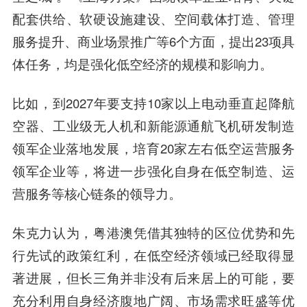
配套供给、软硬设施建设、空间载体打造、管理
服务提升、商业场景推广等6个方面，提出23项具
体任务，均是强化低空经济的规模和影响力。
比如，到2027年要支持10家以上电动垂直起降航
空器、工业级无人机和新能源通航飞机研发制造
领军企业落地发展，培育20家左右低空运营服务
领军企业等，将进一步强化自身在低空制造、运
营服务等核心链条的领导力。
朱克力认为，粤港澳凭借其独特的区位优势和先
行先试的政策红利，在低空经济领域已经取得显
著进展，但长三角并非没有后来居上的可能，要
充分利用自身经济腹地广阔、市场需求旺盛等优