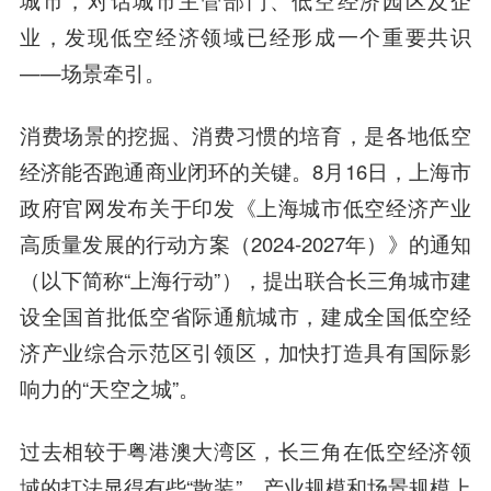
城市，对话城市主管部门、低空经济园区及企
业，发现低空经济领域已经形成一个重要共识
——场景牵引。
消费场景的挖掘、消费习惯的培育，是各地低空
经济能否跑通商业闭环的关键。8月16日，上海市
政府官网发布关于印发《上海城市低空经济产业
高质量发展的行动方案（2024-2027年）》的通知
（以下简称“上海行动”），提出联合长三角城市建
设全国首批低空省际通航城市，建成全国低空经
济产业综合示范区引领区，加快打造具有国际影
响力的“天空之城”。
过去相较于粤港澳大湾区，长三角在低空经济领
域的打法显得有些“散装”，产业规模和场景规模上