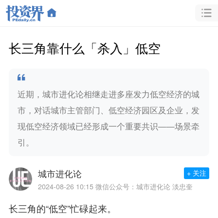
长三角靠什么「杀入」低空
近期，城市进化论相继走进多座发力低空经济的城
市，对话城市主管部门、低空经济园区及企业，发
现低空经济领域已经形成一个重要共识——场景牵
引。
城市进化论
+ 关注
2024-08-26 10:15
微信公众号：城市进化论 淡忠奎
长三角的“低空”忙碌起来。