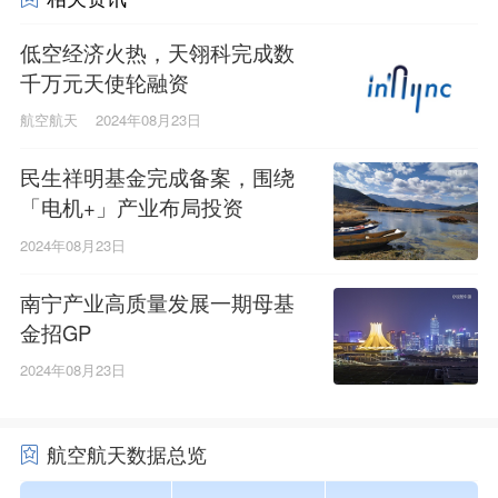
低空经济火热，天翎科完成数
千万元天使轮融资
航空航天
2024年08月23日
民生祥明基金完成备案，围绕
「电机+」产业布局投资
2024年08月23日
南宁产业高质量发展一期母基
金招GP
2024年08月23日
航空航天数据总览