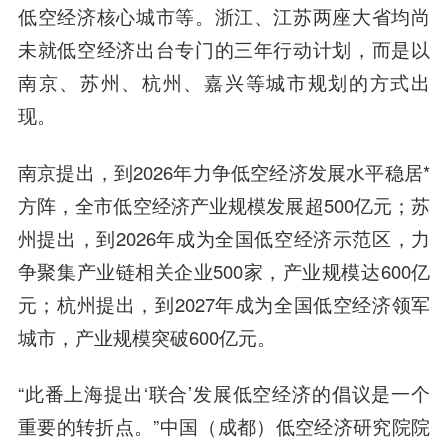
低空经济核心城市等。浙江、江苏两座大省均尚
未就低空经济出台专门的三年行动计划，而是以
南京、苏州、杭州、嘉兴等城市规划的方式出
现。
南京提出，到2026年力争低空经济发展水平稳居*
方阵，全市低空经济产业规模发展超500亿元；苏
州提出，到2026年成为全国低空经济示范区，力
争聚集产业链相关企业500家，产业规模达600亿
元；杭州提出，到2027年成为全国低空经济领军
城市，产业规模突破600亿元。
“此番上海提出‘联合’发展低空经济的倡议是一个
重要的转折点。”中国（成都）低空经济研究院院