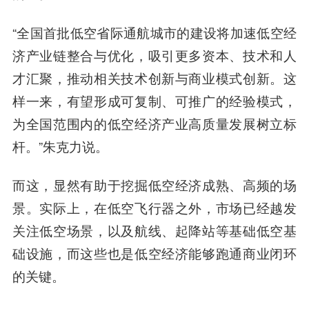
“全国首批低空省际通航城市的建设将加速低空经
济产业链整合与优化，吸引更多资本、技术和人
才汇聚，推动相关技术创新与商业模式创新。这
样一来，有望形成可复制、可推广的经验模式，
为全国范围内的低空经济产业高质量发展树立标
杆。”朱克力说。
而这，显然有助于挖掘低空经济成熟、高频的场
景。实际上，在低空飞行器之外，市场已经越发
关注低空场景，以及航线、起降站等基础低空基
础设施，而这些也是低空经济能够跑通商业闭环
的关键。