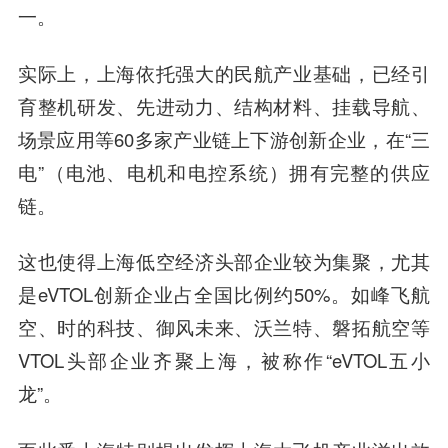
一。
实际上，上海依托强大的民航产业基础，已经引
育整机研发、先进动力、结构材料、挂载导航、
场景应用等60多家产业链上下游创新企业，在“三
电”（电池、电机和电控系统）拥有完整的供应
链。
这也使得上海低空经济头部企业较为集聚，尤其
是eVTOL创新企业占全国比例约50%。如峰飞航
空、时的科技、御风未来、沃兰特、磐拓航空等
VTOL头部企业齐聚上海，被称作“eVTOL五小
龙”。