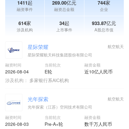
1411起
269.00亿元
744家
融资事件
融资总金额
企业
614家
34起
933.87亿元
涉及机构
上市事件
A股总市值
星际荣耀
航空航天
星际荣耀航天科技集团股份有限公司
融资时间
当前轮次
融资金额
2026-08-04
E轮
近10亿人民币
涉及机构：
多家银行系AIC机构
光年探索
航空航天
光年探索（江苏）空间技术有限公司
融资时间
当前轮次
融资金额
2026-08-03
Pre-A+轮
数千万人民币