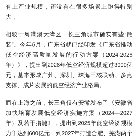
有上产业规模，还没有在很多场景上跑得特别
大”。
相较于粤港澳大湾区，长三角城市确实有些“散
装”。今年5月，广东省就已经印发《广东省推动
低空经济高质量发展的行动方案（2024-2026
年）》，提出到2026年低空经济规模超过3000亿
元，基本形成广州、深圳、珠海三核联动、多点
支撑、成片发展的低空经济产业格局。
而在上海之前，长三角仅有安徽发布了《安徽省
加快培育发展低空经济实施方案（2024—2027
年）及若干措施》，提出到2025年低空经济规模
力争达到600亿元，到2027年打造合肥、芜湖两个