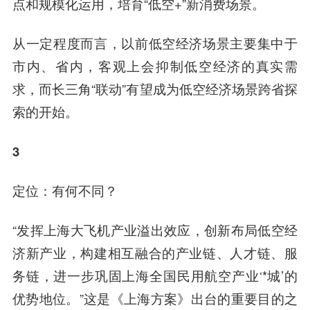
点和规模化运用，培育“低空+”新消费场景。
从一定程度而言，以前低空经济场景主要集中于
市内、省内，客观上会抑制低空经济的真实需
求，而长三角“联动”有望成为低空经济场景跨省探
索的开始。
3
定位：有何不同？
“发挥上海大飞机产业溢出效应，创新布局低空经
济新产业，构建相互融合的产业链、人才链、服
务链，进一步巩固上海全国民用航空产业‘*城’的
优势地位。”这是《上海方案》出台的重要目的之