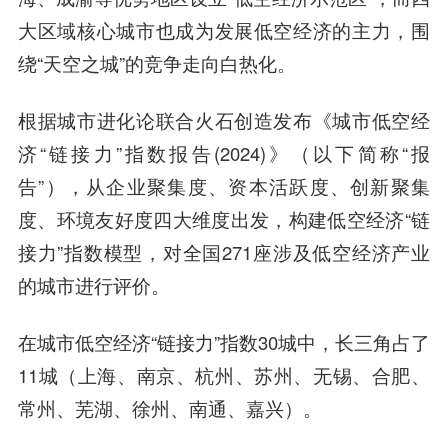
大区域核心城市也成为发展低空经济的主力，围
绕“天空之城”的竞争走向白热化。
根据城市进化论联合火石创造发布《城市低空经
济“链接力”指数报告(2024)》（以下简称“报
告”），从企业聚集度、资本活跃度、创新聚集
度、环境友好度四大维度出发，构建低空经济“链
接力”指数模型，对全国271座涉及低空经济产业
的城市进行评价。
在城市低空经济“链接力”指数30城中，长三角占了
11城（上海、南京、杭州、苏州、无锡、合肥、
常州、芜湖、徐州、南通、嘉兴）。