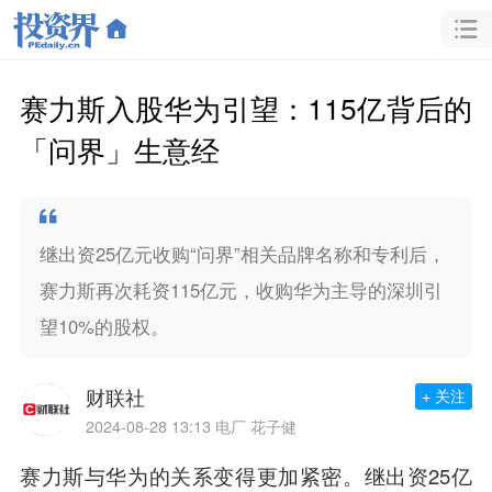
赛力斯入股华为引望：115亿背后的
「问界」生意经
继出资25亿元收购“问界”相关品牌名称和专利后，
赛力斯再次耗资115亿元，收购华为主导的深圳引
望10%的股权。
财联社
+ 关注
2024-08-28 13:13
电厂 花子健
赛力斯与华为的关系变得更加紧密。继出资25亿