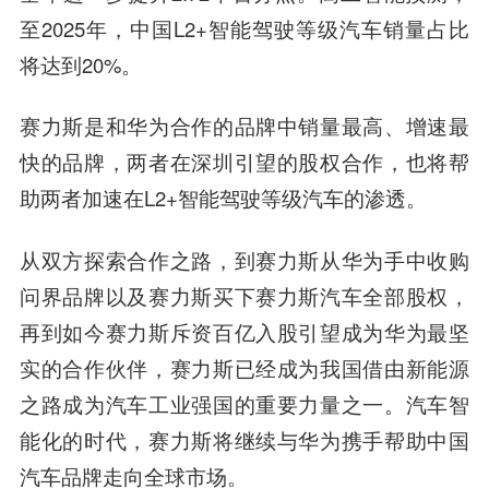
至2025年，中国L2+智能驾驶等级汽车销量占比
将达到20%。
赛力斯是和华为合作的品牌中销量最高、增速最
快的品牌，两者在深圳引望的股权合作，也将帮
助两者加速在L2+智能驾驶等级汽车的渗透。
从双方探索合作之路，到赛力斯从华为手中收购
问界品牌以及赛力斯买下赛力斯汽车全部股权，
再到如今赛力斯斥资百亿入股引望成为华为最坚
实的合作伙伴，赛力斯已经成为我国借由新能源
之路成为汽车工业强国的重要力量之一。汽车智
能化的时代，赛力斯将继续与华为携手帮助中国
汽车品牌走向全球市场。