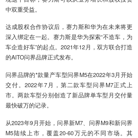
中双重受益。
达成股权合作协议后，赛力斯和华为在未来将更
深入绑定在一起。赛力斯是华为探索“不造车，为
车企造好车”的起点。2021年12月，双方联合打造
的AITO问界品牌正式发布。
问界品牌的*款量产车型问界M5在2022年3月开始
交付。2022年7月，第二款车型问界M7正式上
市。两款车型分别创造了新品牌单车型月交付量
最快破万的记录。
从2023年9月开始，问界新M7、问界M9和新问界
M5陆续上市，覆盖20-60万元的不同市场。其