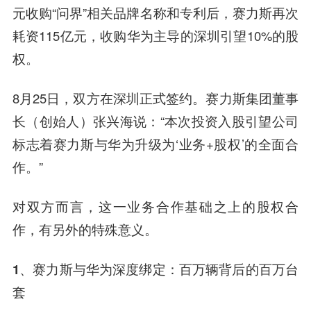
元收购“问界”相关品牌名称和专利后，赛力斯再次
耗资115亿元，收购华为主导的深圳引望10%的股
权。
8月25日，双方在深圳正式签约。赛力斯集团董事
长（创始人）张兴海说：“本次投资入股引望公司
标志着赛力斯与华为升级为‘业务+股权’的全面合
作。”
对双方而言，这一业务合作基础之上的股权合
作，有另外的特殊意义。
1、赛力斯与华为深度绑定：百万辆背后的百万台
套