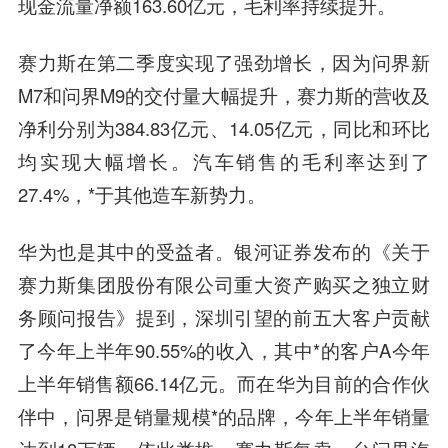
现金流量净额163.60亿元，毛利率持续提升。
赛力斯在第二季度实现了强劲增长，因为问界新
M7和问界M9的交付量大幅提升，赛力斯的营收及
净利分别为384.83亿元、14.05亿元，同比和环比
均实现大幅增长。汽车销售的毛利率达到了
27.4%，*于其他造车新势力。
华为也是其中的受益者。银河证券发布的《关于
赛力斯集团股份有限公司重大资产购买之独立财
务顾问报告》提到，深圳引望的前五大客户贡献
了今年上半年90.55%的收入，其中*的客户A今年
上半年销售额66.14亿元。而在华为目前的合作伙
伴中，问界是销量规模*的品牌，今年上半年销量