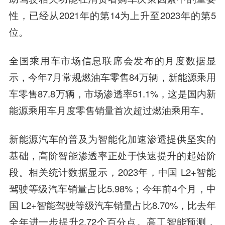
性，已经从2021年的第14为上升至2023年的第5
位。
全国乘用车市场信息联席会发布的月度数据显
示，今年7月常规燃油车零售84万辆，新能源乘用
车零售87.8万辆，市场渗透率51.1%，这是国内新
能源乘用车月度零售销量首次超过燃油乘用车。
新能源汽车的普及为智能化加速渗透提供坚实的
基础，高阶智能渗透率正处于快速提升的起始阶
段。相关统计数据显示，2023年，中国 L2+智能
驾驶等级汽车销量占比5.98%；今年前4个月，中
国 L2+智能驾驶等级汽车销量占比8.70%，比去年
全年进一步提升2.72个百分点。高工智能预测，