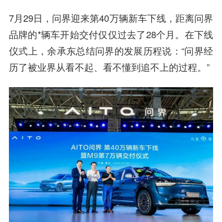
7月29日，问界迎来第40万辆新车下线，距离问界
品牌的*辆车开始交付仅仅过去了28个月。在下线
仪式上，余承东总结问界的发展历程说：“问界经
历了被业界从看不起、看不懂到追不上的过程。”