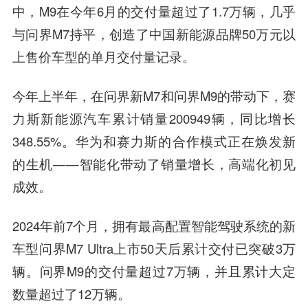
中，M9在今年6月的交付量超过了1.7万辆，几乎
与问界M7持平，创造了中国新能源品牌50万元以
上售价车型的单月交付量记录。
今年上半年，在问界新M7和问界M9的带动下，赛
力斯新能源汽车累计销量200949辆，同比增长
348.55%。华为和赛力斯的合作模式正在焕发新
的生机——智能化带动了销量增长，高端化初见
成效。
2024年前7个月，拥有最高配置智能驾驶系统的新
车型问界M7 Ultra上市50天后累计交付已突破3万
辆。问界M9的交付量超过7万辆，并且累计大定
数量超过了12万辆。