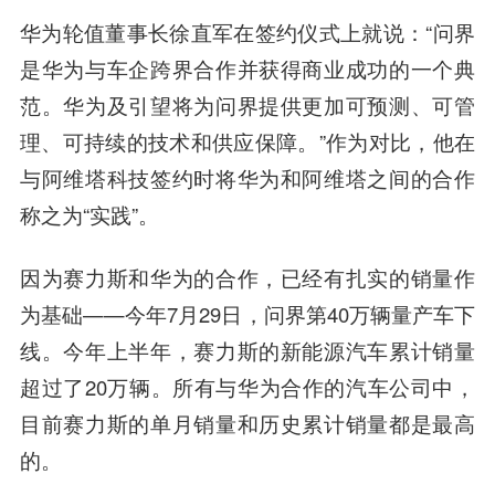
华为轮值董事长徐直军在签约仪式上就说：“问界
是华为与车企跨界合作并获得商业成功的一个典
范。华为及引望将为问界提供更加可预测、可管
理、可持续的技术和供应保障。”作为对比，他在
与阿维塔科技签约时将华为和阿维塔之间的合作
称之为“实践”。
因为赛力斯和华为的合作，已经有扎实的销量作
为基础——今年7月29日，问界第40万辆量产车下
线。今年上半年，赛力斯的新能源汽车累计销量
超过了20万辆。所有与华为合作的汽车公司中，
目前赛力斯的单月销量和历史累计销量都是最高
的。