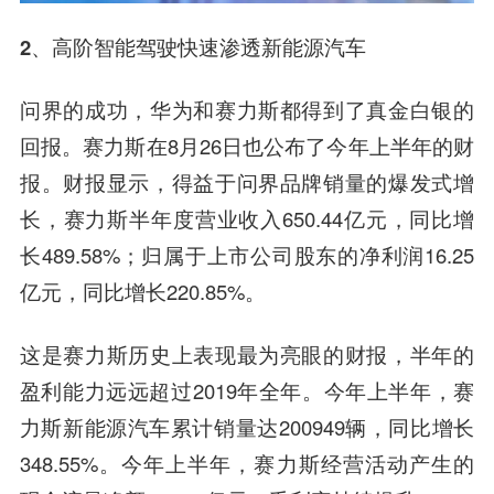
2、高阶智能驾驶快速渗透新能源汽车
问界的成功，华为和赛力斯都得到了真金白银的
回报。赛力斯在8月26日也公布了今年上半年的财
报。财报显示，得益于问界品牌销量的爆发式增
长，赛力斯半年度营业收入650.44亿元，同比增
长489.58%；归属于上市公司股东的净利润16.25
亿元，同比增长220.85%。
这是赛力斯历史上表现最为亮眼的财报，半年的
盈利能力远远超过2019年全年。今年上半年，赛
力斯新能源汽车累计销量达200949辆，同比增长
348.55%。今年上半年，赛力斯经营活动产生的