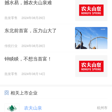
撼水易，撼农夫山泉难
批发零售
2024年08月29日
东北前首富，压力山大了
传统行业
2024年08月28日
钟睒睒，不想当首富！
批发零售
2024年08月14日
相关上市企业
农夫山泉
杭州市