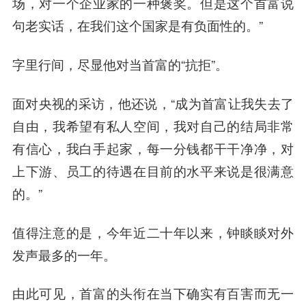
场，对一个企业家的一种褒奖。但是这个首富说
句老实话，在我们这个国家是有负面性的。”
字里行间，尽显他对当首富的“抗拒”。
面对央视的采访，他还说，“成为首富让我失去了
自由，我希望有私人空间，我对自己的结局非常
有信心，我白手起家，每一分钱都干干净净，对
上下游、员工的待遇在目前的水平来说是很满意
的。”
值得注意的是，今年近二十年以来，钟睒睒对外
发声最多的一年。
由此可见，首富的头衔在当下确实有百害而无一