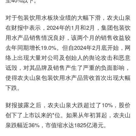
至40%以下。
对于包装饮用水板块业绩的大幅下滑，农夫山泉
在财报中表示，2024年的1月和2月，集团包装饮
用水产品销售情况良好，该两个月的销售收益较
去年同期增长19.0%。但自2024年2月底开始，网
络上出现大量对公司及创始人的舆论攻击和恶意
诋毁，对其品牌及销售产生了严重的负面影响，
使得农夫山泉包装饮用水产品营收首次出现大幅
下跌。
财报披露之后，农夫山泉大跌超过了10%，股价
创下了上市以来的*位。如果从年初算起，农夫山
泉跌幅近36%，市值缩水达1825亿港元。