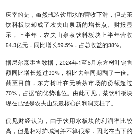
庆幸的是，虽然瓶装饮用水的营收下滑，但是茶
饮料板块却成了农夫山泉新的增长点。财报显
示，上半年，农夫山泉茶饮料板块上半年营收
84.3亿元，同比增长59.5%，占总收益的38%。
据尼尔森零售数据，2024年1至6月东方树叶销售
额同比增长超过90%，相比去年同期翻了一倍。
截至目前，东方树叶在无糖茶市场的份额超过
70%，占据*的优势地位。由此可见，茶饮料板块
现在已经是农夫山泉最核心的利润支柱了。
侃见财经认为，由于饮用水板块的利润率比较
高，但是相对护城河并不算很深，因此在当下的