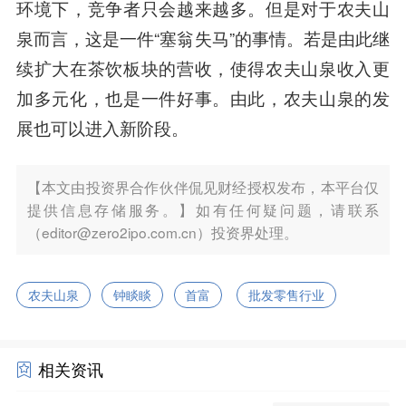
环境下，竞争者只会越来越多。但是对于农夫山
泉而言，这是一件“塞翁失马”的事情。若是由此继
续扩大在茶饮板块的营收，使得农夫山泉收入更
加多元化，也是一件好事。由此，农夫山泉的发
展也可以进入新阶段。
【本文由投资界合作伙伴侃见财经授权发布，本平台仅
提供信息存储服务。】如有任何疑问题，请联系
（editor@zero2ipo.com.cn）投资界处理。
农夫山泉
钟睒睒
首富
批发零售行业
相关资讯