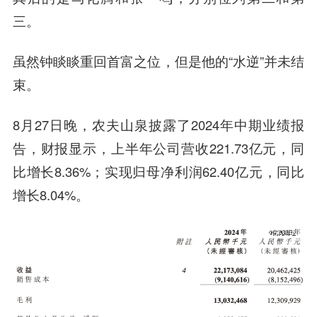
三。
虽然钟睒睒重回首富之位，但是他的“水逆”并未结
束。
8月27日晚，农夫山泉披露了2024年中期业绩报
告，财报显示，上半年公司营收221.73亿元，同
比增长8.36%；实现归母净利润62.40亿元，同比
增长8.04%。