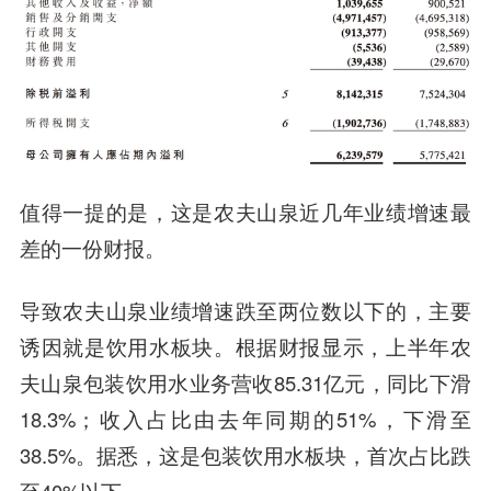
值得一提的是，这是农夫山泉近几年业绩增速最
差的一份财报。
导致农夫山泉业绩增速跌至两位数以下的，主要
诱因就是饮用水板块。根据财报显示，上半年农
夫山泉包装饮用水业务营收85.31亿元，同比下滑
18.3%；收入占比由去年同期的51%，下滑至
38.5%。据悉，这是包装饮用水板块，首次占比跌