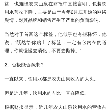
益。也难怪农夫山泉在财报中直接言明，包装饮
用水营收下降，主要是由于今年2月底开始的网络
舆情，对其品牌和销售产生了严重的负面影响。
当然对于首富这个标签，他似乎也有些释怀，他
说，“既然给你贴上了标签，一定有它内在的道
理，你就慢慢去消化，不要去撕掉。”
2、否极能否泰来？
一直以来，饮用水都是农夫山泉收入的大头。
但是近几年，饮用水的占比一直在降低。
根据财报显示，近几年农夫山泉饮用水的营收占