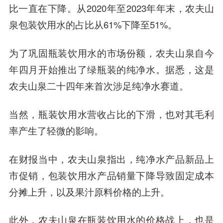
比一直在下降。从2020年至2023年年末，农夫山
泉包装饮用水的占比从61%下降至51%。
为了巩固瓶装饮用水的市场份额，农夫山泉自今
年四月开始推出了绿瓶装的纯净水。据悉，这是
农夫山泉二十四年来首次涉足纯净水赛道。
当然，瓶装饮用水营收占比的下滑，也对其毛利
率产生了轻微的影响。
在财报当中，农夫山泉指出，纯净水产品新品上
市促销，包装饮用水产品销量下降导致固定成本
分摊上升，以及果汁原料价格的上升。
此外，农夫山泉在瓶装饮用水的价格战上，也是