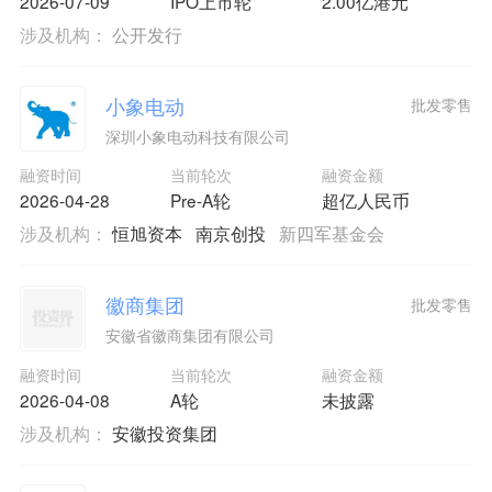
2026-07-09
IPO上市轮
2.00亿港元
涉及机构：
公开发行
小象电动
批发零售
深圳小象电动科技有限公司
融资时间
当前轮次
融资金额
2026-04-28
Pre-A轮
超亿人民币
涉及机构：
恒旭资本
南京创投
新四军基金会
徽商集团
批发零售
安徽省徽商集团有限公司
融资时间
当前轮次
融资金额
2026-04-08
A轮
未披露
涉及机构：
安徽投资集团