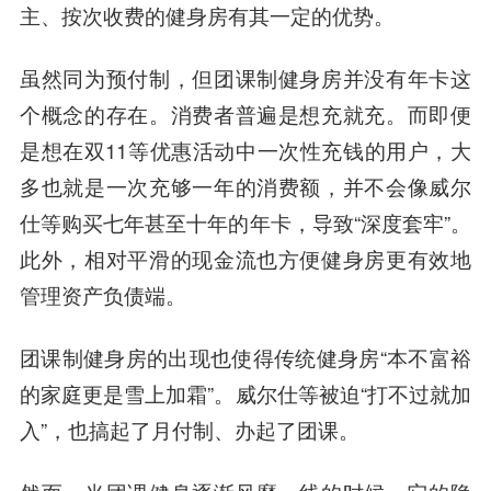
主、按次收费的健身房有其一定的优势。
虽然同为预付制，但团课制健身房并没有年卡这
个概念的存在。消费者普遍是想充就充。而即便
是想在双11等优惠活动中一次性充钱的用户，大
多也就是一次充够一年的消费额，并不会像威尔
仕等购买七年甚至十年的年卡，导致“深度套牢”。
此外，相对平滑的现金流也方便健身房更有效地
管理资产负债端。
团课制健身房的出现也使得传统健身房“本不富裕
的家庭更是雪上加霜”。威尔仕等被迫“打不过就加
入”，也搞起了月付制、办起了团课。