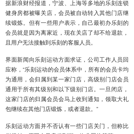
据新浪财经报道，宁波、上海等多地的乐刻连锁
健身房都被曝关店，会员被自动转入其他门店继
续锻炼。但有一些用户表示，自己最初办乐刻的
会员就是因为离家近，现在关店了却不给退款，
且用户无法接触到乐刻的客服人员。
界面新闻向乐刻运动方面求证，公司工作人员回
应称，“乐刻运动的会员体系中，所有的会员卡均
为通用，会归属到某一家门店，高级别门店会员
通用于所有其级别和以下级别门店。一旦闭店，
这家门店的归属会员会马上收到通知，领取大礼
包继续在其他门店锻炼，或者退款。”
乐刻运动方面并不否认有一些门店关门，但称比