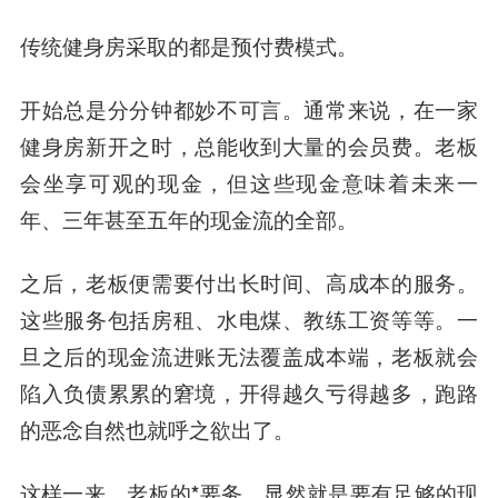
传统健身房采取的都是预付费模式。
开始总是分分钟都妙不可言。通常来说，在一家
健身房新开之时，总能收到大量的会员费。老板
会坐享可观的现金，但这些现金意味着未来一
年、三年甚至五年的现金流的全部。
之后，老板便需要付出长时间、高成本的服务。
这些服务包括房租、水电煤、教练工资等等。一
旦之后的现金流进账无法覆盖成本端，老板就会
陷入负债累累的窘境，开得越久亏得越多，跑路
的恶念自然也就呼之欲出了。
这样一来，
老板的*要务，显然就是要有足够的现