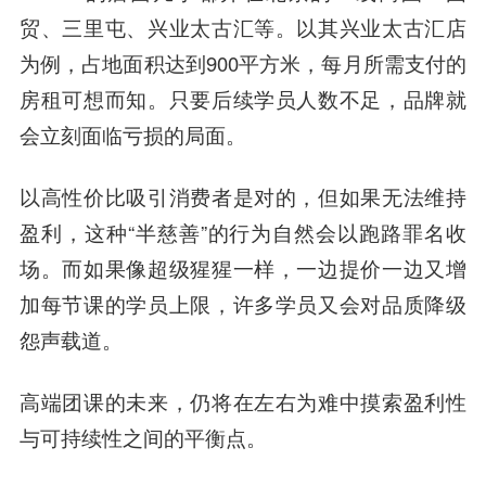
贸、三里屯、兴业太古汇等。以其兴业太古汇店
为例，占地面积达到900平方米，每月所需支付的
房租可想而知。只要后续学员人数不足，品牌就
会立刻面临亏损的局面。
以高性价比吸引消费者是对的，但如果无法维持
盈利，这种“半慈善”的行为自然会以跑路罪名收
场。而如果像超级猩猩一样，一边提价一边又增
加每节课的学员上限，许多学员又会对品质降级
怨声载道。
高端团课的未来，仍将在左右为难中摸索盈利性
与可持续性之间的平衡点。