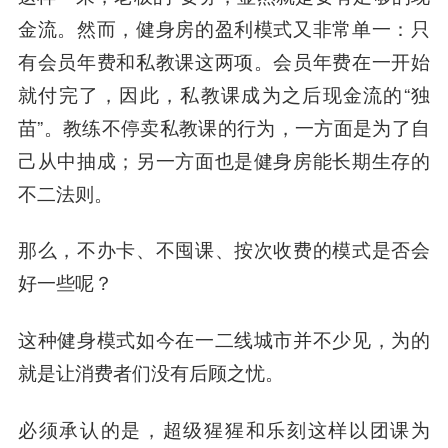
金流。
然而，健身房的盈利模式又非常单一：只
有会员年费和私教课这两项。会员年费在一开始
就付完了，因此，私教课成为之后现金流的“独
苗”。教练不停卖私教课的行为，一方面是为了自
己从中抽成；另一方面也是健身房能长期生存的
不二法则。
那么，不办卡、不囤课、按次收费的模式是否会
好一些呢？
这种健身模式如今在一二线城市并不少见，为的
就是让消费者们没有后顾之忧。
必须承认的是，
超级猩猩和乐刻这样以团课为