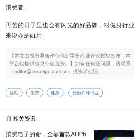
消费者。
再苦的日子里也会有闪光的好品牌，对健身行业
来说亦是如此。
【本文由投资界合作伙伴新零售商业评论授权发布，本
平台仅提供信息存储服务。】如有任何疑问题，请联系
（editor@zero2ipo.com.cn）投资界处理。
运动
消费
健身
旅游户外行业
相关资讯
消费电子的命，全靠首款AI iPh