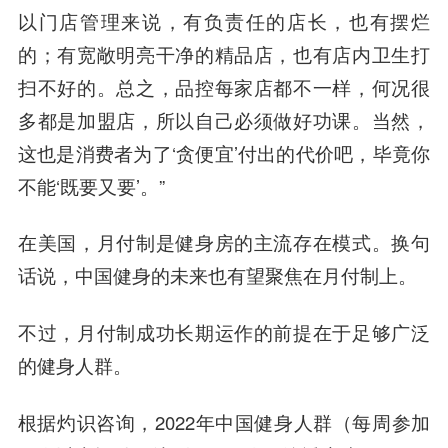
以门店管理来说，有负责任的店长，也有摆烂
的；有宽敞明亮干净的精品店，也有店内卫生打
扫不好的。总之，品控每家店都不一样，何况很
多都是加盟店，所以自己必须做好功课。当然，
这也是消费者为了‘贪便宜’付出的代价吧，毕竟你
不能‘既要又要’。”
在美国，月付制是健身房的主流存在模式。换句
话说，中国健身的未来也有望聚焦在月付制上。
不过，月付制成功长期运作的前提在于足够广泛
的健身人群。
根据灼识咨询，2022年中国健身人群（每周参加