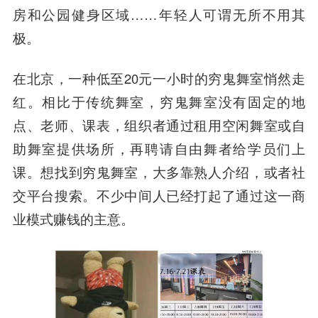
房和公园健身区域……年轻人可谓无所不用其
极。
在北京，一种低至20元一小时的穷鬼舞室悄然走
红。相比于传统舞室，穷鬼舞室没有固定的地
点、老师、课表，组织者通过租用空闲舞室或自
助舞室提供场所，再聘请自由舞者给学员们上
课。想找到穷鬼舞室，大多靠熟人介绍，或者社
交平台搜索。不少中间人已经打起了通过这一商
业模式赚钱的主意。