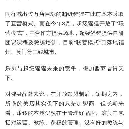
同样喊出过万店目标的超级猩猩在此前基本采取
了直营模式。而在今年3月，超级猩猩开放了“联
营模式”，由合作方提供场地，超级猩猩提供自研
团课课程及教练培训，目前“联营模式”已落地福
州、厦门等二线城市。
乐刻与超级猩猩未来的竞争，得加盟商者得天
下。
对健身品牌来说，在开放加盟制后，短期之内，
所谓的关店其实倒下的只是加盟商。但长期来
看，赚钱的本质仍然在于管理好品牌。这其中包
括对运营、教练、课程的管理。没有好的教练与