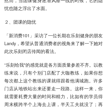
然而，当团课健身逐渐风靡一线的时候，它的隐
忧也随之浮出了水面。
２、团课的隐忧
「新消费101」采访了一位长期在乐刻健身的朋友
Landy，希望从普通消费者的视角来了解一下她对
此次乐刻闭店传闻的看法。
“乐刻给我*的感觉就是各方面质量参差不齐。以教
练来说，只有个别门店配了大咖教练，如果你想
每次都上这个教练的课就得跟着他满城跑。许多
门店从地铁站出来还要走一段路。这样一来，你
就需要耗费大量的时间和精力，比如有的学员得
周末横跨半个上海去上课，半天工夫就没了；再