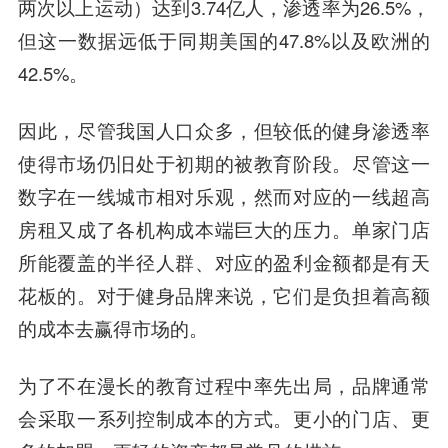
两次以上运动）达到3.74亿人，渗透率为26.5%，
但这一数据远低于同期美国的47.8%以及欧洲的
42.5%。
因此，尽管我国人口众多，但较低的健身渗透率
使得市场仍旧处于初期的被教育阶段。尽管这一
数字在一线城市相对乐观，然而对应的一线超高
房租又成了各机构成本端巨大的压力。
单家门店
所能覆盖的半径人群、对应的盈利金额都是有天
花板的。对于健身品牌来说，它们是负担着高额
的成本去赢得市场的。
为了不在漫长的教育过程中率先出局，品牌通常
会采取一系列控制成本的方式。更小的门店、更