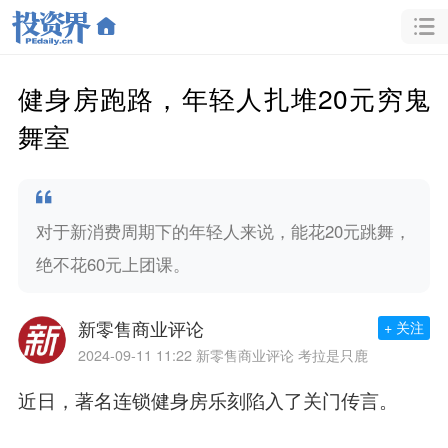
健身房跑路，年轻人扎堆20元穷鬼
舞室
对于新消费周期下的年轻人来说，能花20元跳舞，
绝不花60元上团课。
新零售商业评论
+ 关注
2024-09-11 11:22
新零售商业评论 考拉是只鹿
近日，著名连锁健身房乐刻陷入了关门传言。