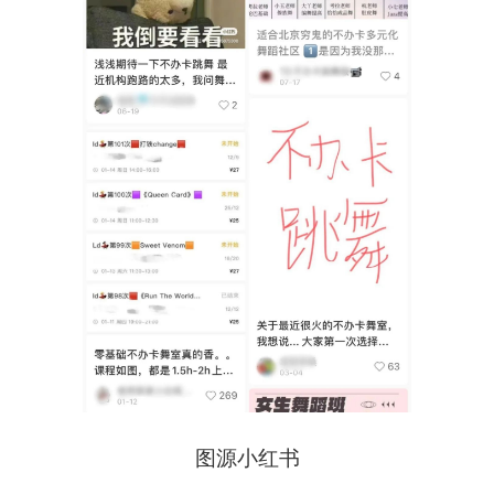
图源小红书