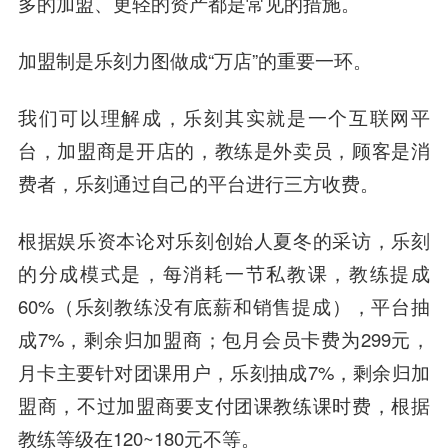
多的加盟、更轻的资产都是常见的措施。
加盟制是乐刻力图做成“万店”的重要一环。
我们可以理解成，乐刻其实就是一个互联网平
台，加盟商是开店的，教练是外卖员，顾客是消
费者，乐刻通过自己的平台进行三方收费。
根据娱乐资本论对乐刻创始人夏冬的采访，乐刻
的分成模式是，每消耗一节私教课，教练提成
60%（乐刻教练没有底薪和销售提成），平台抽
成7%，剩余归加盟商；包月会员卡费为299元，
月卡主要针对团课用户，乐刻抽成7%，剩余归加
盟商，不过加盟商要支付团课教练课时费，根据
教练等级在120~180元不等。