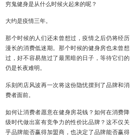
穷鬼健身是从什么时候火起来的呢？
大约是疫情三年。
那个时候的人们还未曾想过，疫情之后仍将经历
漫长的消费低迷期。那个时候的健身房也未曾想
过，好不容易熬过了最黑暗的日子，等待它们的
仍是长夜难明。
乐刻闭店风波再一次将这份隐忧摆到了品牌和消
费者面前。
如何让消费者愿意在健身房花钱？如何在消费降
级时代做出富有竞争力的性价比品牌？这不仅关
乎品牌能否赢得加盟商，也决定了品牌能否赢得