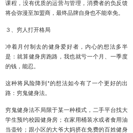
课程，没有优质的运营与管理，消费者的负反馈
将会弥漫至加盟商，最终品牌自身也不能幸免。
３、穷人打开格局
冲着月付制去的健身爱好者，内心的想法多半
是：就算健身房跑路，我也就亏一个月、一季度
的钱，能忍。
这种将风险降到*的想法如今有了一个更好的出
路：穷鬼健身法。
穷鬼健身法不局限于某一种模式，二手平台找大
学生预约校园健身房；在家用桶装水或者食用油
当壶铃；跟小区的大爷大妈挤在免费的百姓健身