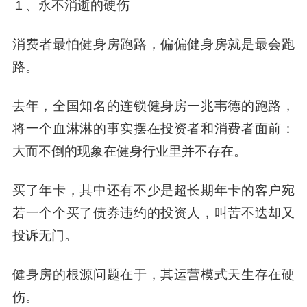
１、永不消逝的硬伤
消费者最怕健身房跑路，偏偏健身房就是最会跑
路。
去年，全国知名的连锁健身房一兆韦德的跑路，
将一个血淋淋的事实摆在投资者和消费者面前：
大而不倒的现象在健身行业里并不存在。
买了年卡，其中还有不少是超长期年卡的客户宛
若一个个买了债券违约的投资人，叫苦不迭却又
投诉无门。
健身房的根源问题在于，其运营模式天生存在硬
伤。