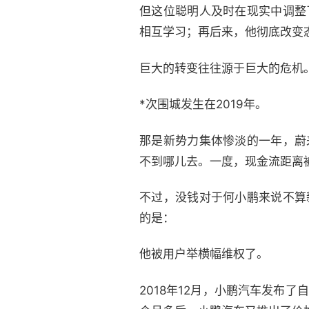
但这位聪明人及时在现实中调整
相互学习；再后来，他彻底改变
巨大的转变往往源于巨大的危机
*次围城发生在2019年。
那是新势力集体惨淡的一年，蔚
不到哪儿去。一度，现金流距离
不过，没钱对于何小鹏来说不算
的是：
他被用户举横幅维权了。
2018年12月，小鹏汽车发布了