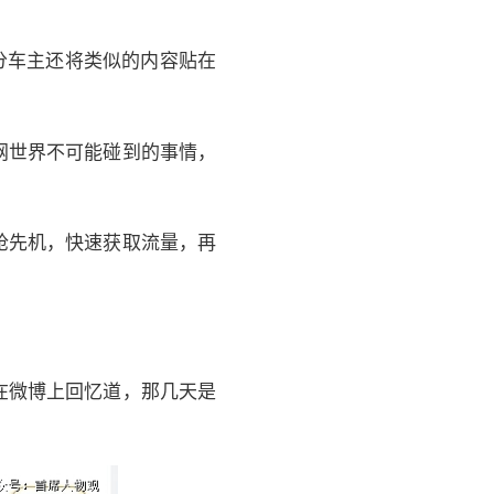
分车主还将类似的内容贴在
网世界不可能碰到的事情，
抢先机，快速获取流量，再
在微博上回忆道，那几天是