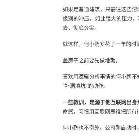
如果是普通建筑，只需往这些溶
级别的冲压，如此强大的压力，
去，彻底夯实。
就这样，何小鹏多花了一年的时
盖房子之前要先做地勘。
喜欢用逻辑分析事情的何小鹏不
“补洞填坑”的动作。
一些教训，是源于他互联网出身
命感，习惯用互联网思维把所有
何小鹏也不例外。公司刚启动时，