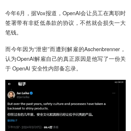
今年6月，据Vox报道，OpenAI会让员工在离职时
签署带有非贬低条款的协议，不然就会损失一大
笔钱。
而今年因为“泄密”而遭到解雇的Aschenbrenner，
认为OpenAI解雇自己的真正原因是他写了一份关
于 OpenAI 安全性内部备忘录。