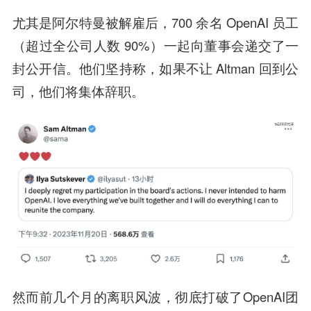
尤其是阿尔特曼被解雇后，700 余名 OpenAI 员工
（超过全公司人数 90%）一起向董事会递交了一
封公开信。他们坚持称，如果不让 Altman 回到公
司，他们将集体辞职。
然而前几个月的离职风波，彻底打破了OpenAI团