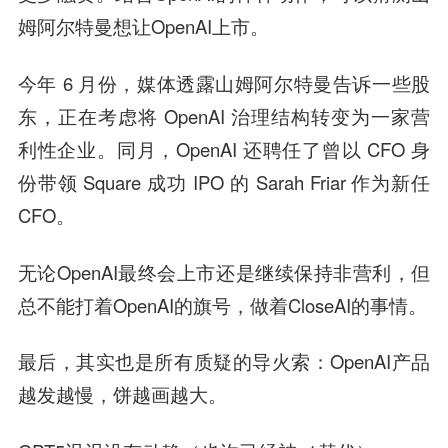
姆阿尔特曼想让OpenAI上市。
今年 6 月份，媒体透露山姆阿尔特曼告诉一些股
东，正在考虑将 OpenAI 治理结构转变为一家营
利性企业。同月，OpenAI 还聘任了曾以 CFO 身
份带领 Square 成功 IPO 的 Sarah Friar 作为新任
CFO。
无论OpenAI最终会上市还是继续保持非营利，但
总不能打着OpenAI的旗号，做着CloseAI的事情。
最后，其实也是所有质疑的导火索：OpenAI产品
越发越慢，饼越画越大。