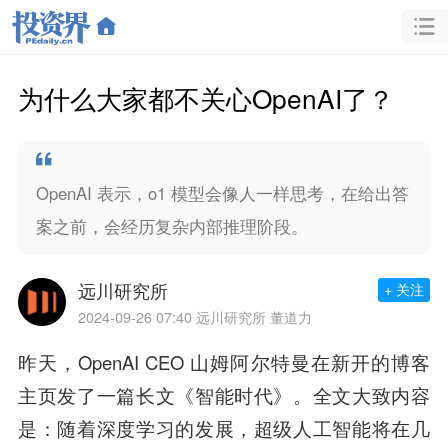
为什么大家都不关心OpenAI了？
OpenAI 表示，o1 模型会像人一样思考，在给出答
案之前，会经历复杂内部推理阶段。
远川研究所
+ 关注
2024-09-26 07:40
远川研究所 董道力
昨天，OpenAI CEO 山姆阿尔特曼在新开的博客
主页发了一篇长文《智能时代》。全文大致内容
是：随着深度学习的发展，超级人工智能将在几