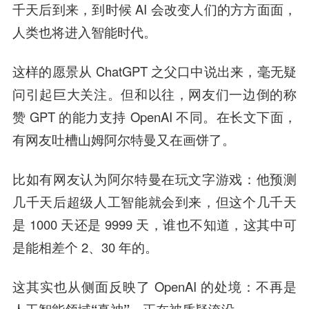
千天后到来，到时候 AI 会改变人们的方方面面，
人类也将进入智能时代。
这样的愿景从 ChatGPT 之父口中说出来，毫无疑
问引起巨大关注。但和以往，网友们一边倒的称
赞 GPT 的能力支持 OpenAI 不同。在长文下面，
有网友吐槽山姆阿尔特曼又在画饼了。
比如有网友认为阿尔特曼在玩文字游戏：他预测
几千天后超级人工智能就会到来，但这个几千天
是 1000 天还是 9999 天，谁也不知道，这其中可
是能相差个 2、30 年的。
这其实也从侧面反映了 OpenAI 的处境：
不再是