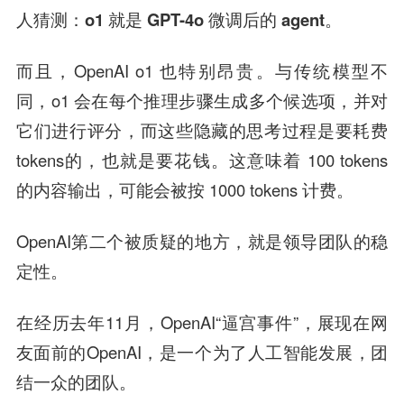
人猜测：
o1 就是 GPT-4o 微调后的 agent。
而且，OpenAI o1 也特别昂贵。与传统模型不
同，o1 会在每个推理步骤生成多个候选项，并对
它们进行评分，而这些隐藏的思考过程是要耗费
tokens的，也就是要花钱。这意味着 100 tokens
的内容输出，可能会被按 1000 tokens 计费。
OpenAI第二个被质疑的地方，就是领导团队的稳
定性。
在经历去年11月，OpenAI“逼宫事件”，展现在网
友面前的OpenAI，是一个为了人工智能发展，团
结一众的团队。