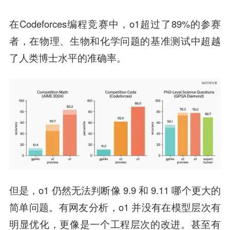
在Codeforces编程竞赛中，o1超过了89%的参赛
者，在物理、生物和化学问题的基准测试中超越
了人类博士水平的准确率。
但是，o1 仍然无法判断像 9.9 和 9.11 哪个更大的
简单问题。有网友分析，o1 并没有在模型层次有
明显优化，更像是一个工程层次的改进。甚至有