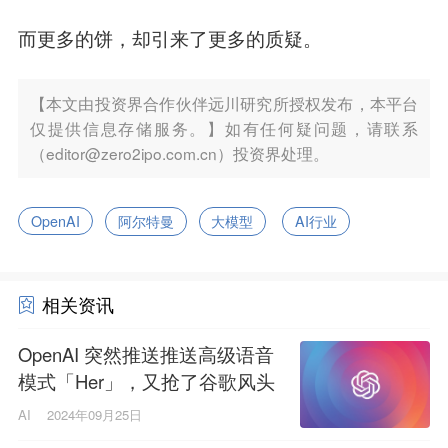
而更多的饼，却引来了更多的质疑。
【本文由投资界合作伙伴远川研究所授权发布，本平台
仅提供信息存储服务。】如有任何疑问题，请联系
（editor@zero2ipo.com.cn）投资界处理。
OpenAI
阿尔特曼
大模型
AI行业
相关资讯
OpenAI 突然推送推送高级语音
模式「Her」，又抢了谷歌风头
AI
2024年09月25日