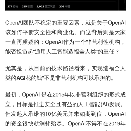
OpenAI团队不稳定的重要因素，就是关于OpenAI
该如何平衡安全性和商业化。而这背后则是大家
一直再质疑的：OpenAI作为一个非营利性机构，
能否担负起“通用人工智能造福全人类”的重任？
尤其是，从目前的技术路径看来，实现造福全人
类的AGI花的钱*不是非营利机构可以承担的。
最初，OpenAI 是在2015年以非营利组织的形式成
立，目标是推进安全且有益的人工智能(AI)发展。
但发起人承诺的10亿美元并未如期到位，OpenAI
的资金很快就消耗殆尽。OpenAI不得不在2019年