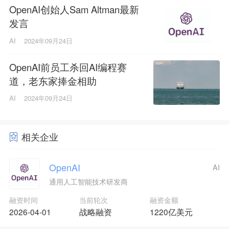
OpenAI创始人Sam Altman最新
发言
AI
2024年09月24日
OpenAI前员工杀回AI编程赛
道，老东家捧金相助
AI
2024年09月24日
相关企业
OpenAI
AI
通用人工智能技术研发商
融资时间
当前轮次
融资金额
2026-04-01
战略融资
1220亿美元