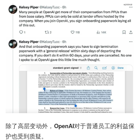
除了高层变动外，
OpenAI
对于普通员工的利益保
护也受到质疑
。