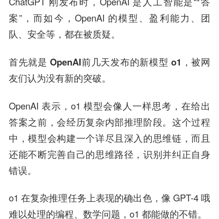
ChatGPT 刚发布时，OpenAI 是人工智能是“*答
案”，而如今，OpenAI 的模型、盈利能力、团
队、安全等，都在被质疑。
首先就是
OpenAI
前几天发布的新模型 o1，被网
友们认为没有新的突破。
OpenAI 表示，o1 模型会像人一样思考，在给出
答案之前，会经历复杂内部推理阶段。这个过程
中，模型会构建一个详尽且深入的思维链，而且
还能不断完善自己的思维路径，识别并纠正自身
错误。
o1 在复杂推理任务上表现的确出色，像 GPT-4 哦
难以处理的编程、数学问题，o1 都能做的不错。