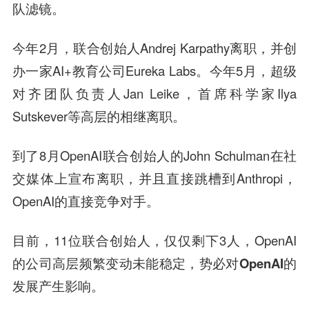
队滤镜。
今年2月，联合创始人Andrej Karpathy离职，并创
办一家AI+教育公司Eureka Labs。今年5月，超级
对齐团队负责人Jan Leike，首席科学家Ilya
Sutskever等高层的相继离职。
到了8月OpenAI联合创始人的John Schulman在社
交媒体上宣布离职，并且直接跳槽到Anthropi，
OpenAI的直接竞争对手。
目前，11位联合创始人，仅仅剩下3人，OpenAI
的
公司高层频繁变动未能稳定，势必对OpenAI的
发展产生影响。