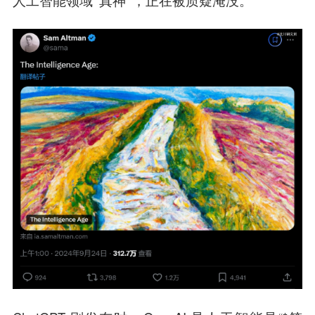
人工智能领域“真神”，正在被质疑淹没。