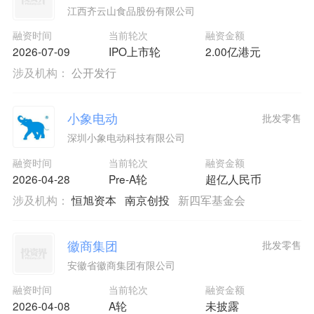
江西齐云山食品股份有限公司
融资时间
当前轮次
融资金额
2026-07-09
IPO上市轮
2.00亿港元
涉及机构：
公开发行
小象电动
批发零售
深圳小象电动科技有限公司
融资时间
当前轮次
融资金额
2026-04-28
Pre-A轮
超亿人民币
涉及机构：
恒旭资本
南京创投
新四军基金会
徽商集团
批发零售
安徽省徽商集团有限公司
融资时间
当前轮次
融资金额
2026-04-08
A轮
未披露