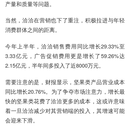
产量和质量等问题。
当然，洽洽在营销也下了重注，积极拉进与年轻
消费群体之间的距离。
今年上半年，洽洽销售费用同比增长29.33%至
3.33亿元，广告促销费用更是增长了59.26%达
2.15亿元，半年间多投入了近8000万元。
需要注意的是，财报显示，坚果类产品营业成本
同比增长20.76%。为了争夺市场注意力，增长最
快的坚果类花费了洽洽更多的成本，这或许意味
着一旦洽洽减少对其营销端的投入，其增速可能
会迎来下滑。