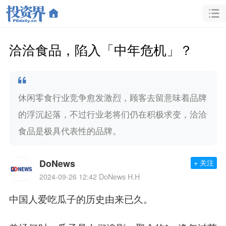
洽洽食品，陷入「中年危机」？
休闲零食行业竞争愈发激烈，顾客去留意味着品牌
的浮沉起落，不过行业老将们仍在积极求变，洽洽
食品是极具代表性的品牌。
DoNews
+ 关注
2024-09-26 12:42
DoNews H.H
中国人爱吃瓜子的历史由来已久。