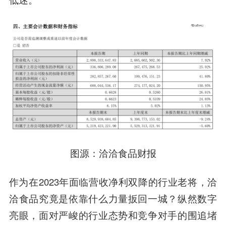
图源：洽洽食品财报
作为在2023年面临营收净利双降的行业老将，洽
洽食品究竟是依靠什么力量扳回一城？纵然数字
亮眼，面对严峻的行业态势和竞争对手的围追堵