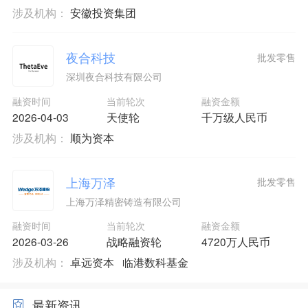
涉及机构：
安徽投资集团
夜合科技
批发零售
深圳夜合科技有限公司
融资时间
当前轮次
融资金额
2026-04-03
天使轮
千万级人民币
涉及机构：
顺为资本
上海万泽
批发零售
上海万泽精密铸造有限公司
融资时间
当前轮次
融资金额
2026-03-26
战略融资轮
4720万人民币
涉及机构：
卓远资本
临港数科基金
最新资讯