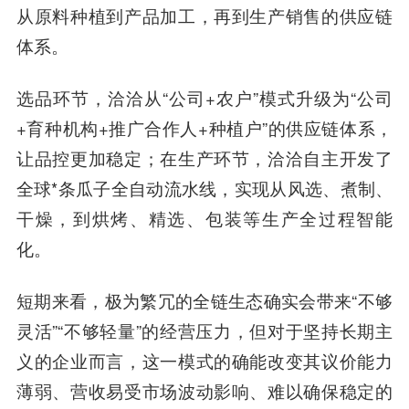
从原料种植到产品加工，再到生产销售的供应链
体系。
选品环节，洽洽从“公司+农户”模式升级为“公司
+育种机构+推广合作人+种植户”的供应链体系，
让品控更加稳定；在生产环节，洽洽自主开发了
全球*条瓜子全自动流水线，实现从风选、煮制、
干燥，到烘烤、精选、包装等生产全过程智能
化。
短期来看，极为繁冗的全链生态确实会带来“不够
灵活”“不够轻量”的经营压力，但对于坚持长期主
义的企业而言，这一模式的确能改变其议价能力
薄弱、营收易受市场波动影响、难以确保稳定的