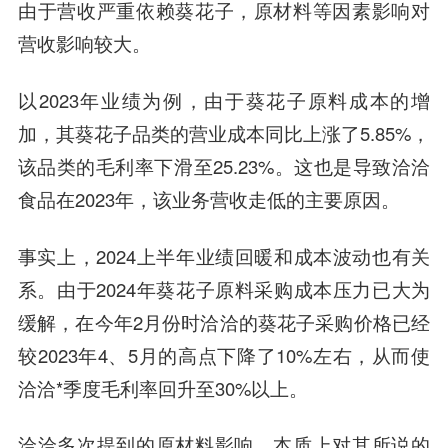
由于营收严重依赖葵花子，原材料等因素影响对
营收影响较大。
以2023年业绩为例，由于葵花子原料成本的增
加，其葵花子品类的营业成本同比上涨了5.85%，
该品类的毛利率下滑至25.23%。这也是导致洽洽
食品在2023年，该业务营收走低的主要原因。
事实上，2024上半年业绩回暖和成本波动也有关
系。由于2024年葵花子原料采购成本压力已大为
缓解，在今年2月份时洽洽的葵花子采购价格已经
较2023年4、5月的高点下降了10%左右，从而使
洽洽*季度毛利率回升至30%以上。
洽洽多次提到的原材料影响，本质上对其所说的