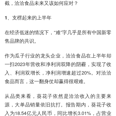
截，洽洽食品未来又该如何应对？
1、支楞起来的上半年
在经济低迷的情况下，“难”字几乎是所有中国新零
售品牌的共识。
作为瓜子行业的龙头企业，洽洽食品在上半年却
一扫2023年营收和净利润双降的阴霾，实现了收
入、利润双增长，净利润增速超过20%。对洽洽
食品而言，这一翻身仗却赢得很艰难。
从品类来看，葵花子依然是洽洽收入的主要来
源，大单品销量依旧抗打。报告期内，葵花子收
入为18.54亿元人民币，同比增长3.01%，占营业