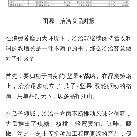
图源：洽洽食品财报
在消费萎靡的大环境下，洽洽能继续保持营收利
润的双增长是一件不简单的事，那么洽洽究竟做
对了什么？
首先，要归功于自身的“坚果+”战略。在品类策略
上，洽洽逐步确立了“瓜子+坚果”双轮驱动的格
局，用单品打天下，以多品拓江山。
在瓜子领域，洽洽一方面不断推动风味化创新，
先后推出了焦糖、核桃、蜂蜜黄油、咖啡、藤
椒、海盐、芝士等多种加工程度更深的产品，促