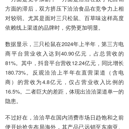
方面的滞后，双方挤压下洽洽食品在竞争力上相
对较弱。尤其是面对三只松鼠、百草味这样高度
依赖线上渠道的品牌时，劣势更加明显。
数据显示，三只松鼠在2024年上半年，第三方电
商平台营业收入达到40.90亿元，占总营收的
81%。其中，抖音平台营收12.24亿元，同比增长
180.73%。反观洽洽上半年在直营渠道（含电
商）的营收为4.8亿元，仅占营业收入比例的
16.5%。二者巨大的差距，体现出洽洽渠道单一的
隐患。
不过好在，洽洽早在国内消费市场日趋饱和之前
便开始抢先布局海外，其产品已远销至东南亚、