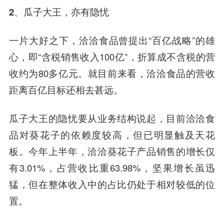
2、瓜子大王，亦有隐忧
一片大好之下，洽洽食品曾提出“百亿战略”的雄
心，即“含税销售收入100亿”，折算成不含税的营
收约为80多亿元。就目前来看，洽洽食品的营收
距离百亿目标还相去甚远。
瓜子大王的隐忧要从业务结构说起，目前洽洽食
品对葵花子的依赖度较高，但已明显触及天花
板。今年上半年，洽洽葵花子产品销售的增长仅
有3.01%，占营收比重63.98%，坚果增长虽迅
猛，但在整体收入中的占比仍处于相对较低的位
置。