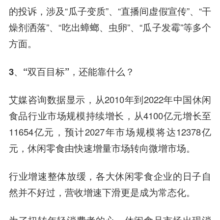
的投诉，涉及“瓜子变质”、“直播间虚假宣传”、“干
燥剂洒落”、“吃出蟑螂、虫卵”、“瓜子发霉”等多个
方面。
3、“双百目标”，还能靠什么？
艾媒咨询数据显示，从2010年到2022年中国休闲
食品行业市场规模持续增长，从4100亿元增长至
11654亿元，预计2027年市场规模将达12378亿
元，休闲零食由快速增量市场转向微增市场。
行业增速整体放缓，各大休闲零食企业的日子自
然并不好过，营收增速下滑更是成为常态化。