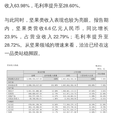
收入63.98%，毛利率提升至28.60%。
与此同时，坚果类收入表现也较为亮眼。报告期
内，坚果类营收6.6亿元人民币，同比增长
23.9%，占营业收入22.79%；毛利率提升至
28.72%。从坚果领域的增速来看，洽洽已经在这
一品类站稳脚跟。