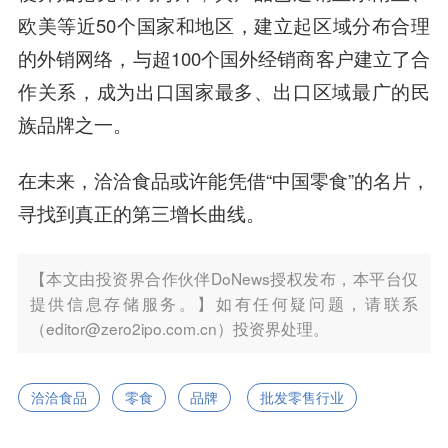
欧美等近50个国家和地区，建立起区域分布合理
的外销网络，与超100个国外经销商客户建立了合
作关系，成为出口国家最多、出口区域最广的民
族品牌之一。
在未来，洽洽食品或许能凭借“中国零食”的名片，
寻找到真正的第三增长曲线。
【本文由投资界合作伙伴DoNews授权发布，本平台仅
提供信息存储服务。】如有任何疑问题，请联系
（editor@zero2ipo.com.cn）投资界处理。
洽洽食品
零食
品牌
批发零售行业