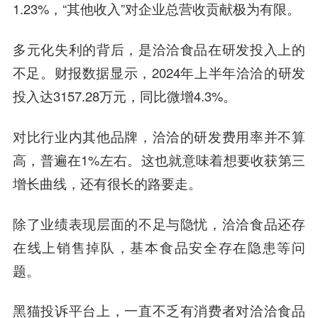
1.23%，“其他收入”对企业总营收贡献极为有限。
多元化失利的背后，是洽洽食品在研发投入上的
不足。财报数据显示，2024年上半年洽洽的研发
投入达3157.28万元，同比微增4.3%。
对比行业内其他品牌，洽洽的研发费用率并不算
高，普遍在1%左右。这也就意味着想要收获第三
增长曲线，还有很长的路要走。
除了业绩表现层面的不足与隐忧，洽洽食品还存
在线上销售掉队，基本食品安全存在隐患等问
题。
黑猫投诉平台上，一直不乏有消费者对洽洽食品