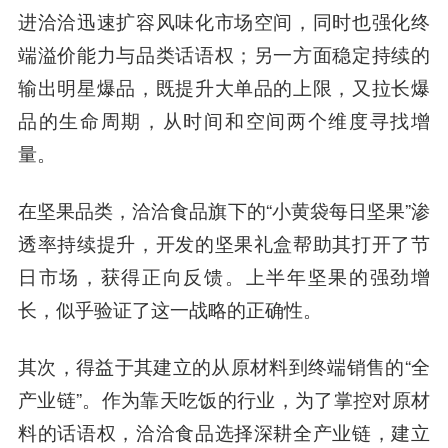
进洽洽迅速扩容风味化市场空间，同时也强化终
端溢价能力与品类话语权；另一方面稳定持续的
输出明星爆品，既提升大单品的上限，又拉长爆
品的生命周期，从时间和空间两个维度寻找增
量。
在坚果品类，洽洽食品旗下的“小黄袋每日坚果”渗
透率持续提升，开发的坚果礼盒帮助其打开了节
日市场，获得正向反馈。上半年坚果的强劲增
长，似乎验证了这一战略的正确性。
其次，得益于其建立的从原材料到终端销售的“全
产业链”。作为靠天吃饭的行业，为了掌控对原材
料的话语权，洽洽食品选择深耕全产业链，建立