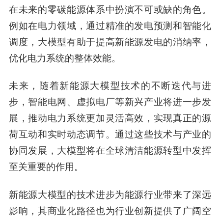
在未来的零碳能源体系中扮演不可或缺的角色。
例如在电力领域，通过精准的发电预测和智能化
调度，大模型有助于提高新能源发电的消纳率，
优化电力系统的整体效能。
未来，随着新能源大模型技术的不断迭代与进
步，智能电网、虚拟电厂等新兴产业将进一步发
展，推动电力系统更加灵活高效，实现真正的源
荷互动和实时动态调节。通过这些技术与产业的
协同发展，大模型将在全球清洁能源转型中发挥
至关重要的作用。
新能源大模型的技术进步为能源行业带来了深远
影响，其商业化路径也为行业创新提供了广阔空