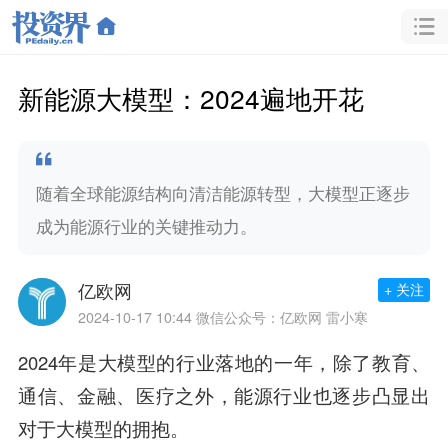
新能源大模型：2024遍地开花
随着全球能源结构向清洁能源转型，大模型正逐步
成为能源行业的关键推动力。
亿欧网
+ 关注
2024-10-17 10:44
微信公众号：亿欧网 雷小寒
2024年是大模型的行业落地的一年，除了教育、
通信、金融、医疗之外，能源行业也逐步凸显出
对于大模型的拥抱。