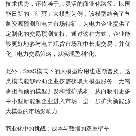
技术优势，还依赖于其灵活的商业化路径。以国
能日新的「旷冥」大模型为例，该模型结合了气
象资源预测和电力市场特征，为电力企业提供了
定制化的交易预测支持。通过这种方式，企业能
够更好地参与电力现货市场和中长期交易，并优
化其电力交易策略，以实现盈利*化。
此外，SaaS模式下的大模型应用也逐渐普及。这
类模式能够帮助企业按需获取大模型服务，无需
承担高额的模型开发和维护成本，从而吸引更多
中小型新能源企业进入市场，进一步扩大新能源
大模型的市场影响力。
商业化中的挑战：成本与数据的双重壁垒