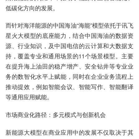
低碳化方向的发展。
而针对海洋能源的中国海油“海能”模型依托于讯飞
星火大模型的底座能力，结合中国海油的数据资
源、行业知识，及中国电信的云计算和大数据支
持，覆盖专业和通用场景的11个场景模型。主要
在提升海上油田的稳产增产、安全钻井等专业业
务的数智化水平上赋能，同时在企业业务流程上
推动提效，例如智能会议、智能写作、智能翻译
等通用应用赋能。
市场商业化路径：多元模式与创新机会
新能源大模型在商业应用中的发展不仅取决于其