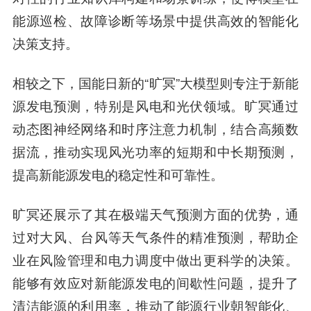
能源巡检、故障诊断等场景中提供高效的智能化
决策支持。
相较之下，国能日新的“旷冥”大模型则专注于新能
源发电预测，特别是风电和光伏领域。旷冥通过
动态图神经网络和时序注意力机制，结合高频数
据流，推动实现风光功率的短期和中长期预测，
提高新能源发电的稳定性和可靠性。
旷冥还展示了其在极端天气预测方面的优势，通
过对大风、台风等天气条件的精准预测，帮助企
业在风险管理和电力调度中做出更科学的决策。
能够有效应对新能源发电的间歇性问题，提升了
清洁能源的利用率，推动了能源行业朝智能化、