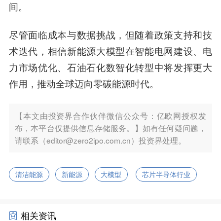
间。
尽管面临成本与数据挑战，但随着政策支持和技
术迭代，相信新能源大模型在智能电网建设、电
力市场优化、石油石化数智化转型中将发挥更大
作用，推动全球迈向零碳能源时代。
【本文由投资界合作伙伴微信公众号：亿欧网授权发
布，本平台仅提供信息存储服务。】如有任何疑问题，
请联系（editor@zero2ipo.com.cn）投资界处理。
清洁能源
新能源
大模型
芯片半导体行业
相关资讯