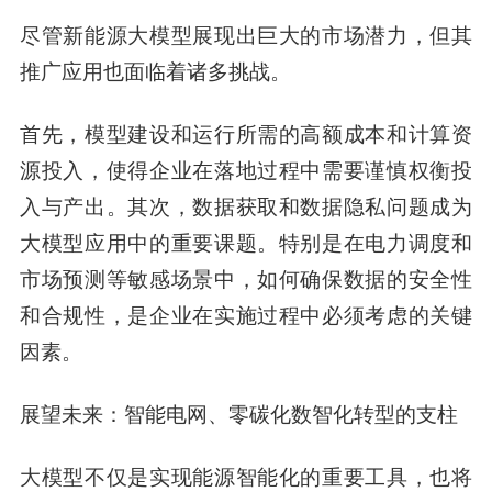
尽管新能源大模型展现出巨大的市场潜力，但其
推广应用也面临着诸多挑战。
首先，模型建设和运行所需的高额成本和计算资
源投入，使得企业在落地过程中需要谨慎权衡投
入与产出。其次，数据获取和数据隐私问题成为
大模型应用中的重要课题。特别是在电力调度和
市场预测等敏感场景中，如何确保数据的安全性
和合规性，是企业在实施过程中必须考虑的关键
因素。
展望未来：智能电网、零碳化数智化转型的支柱
大模型不仅是实现能源智能化的重要工具，也将