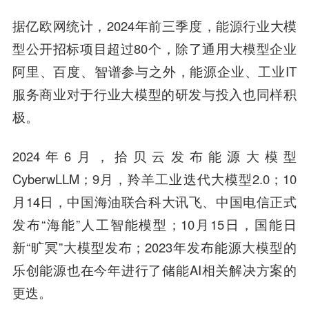
据亿欧网统计，2024年前三季度，能源行业大模
型公开招标项目超过80个，除了通用大模型企业
阿里、百度、智谱参与之外，能源企业、工业IT
服务商业对于行业大模型的研发与投入也同样积
极。
2024年6月，拾贝云发布能源大模型
CyberwLLM；9月，羚羊工业迭代大模型2.0；10
月14日，中国海油联合科大讯飞、中国电信正式
发布“海能”人工智能模型；10月15日，国能日
新“旷冥”大模型发布；2023年发布能源大模型的
乐创能源也在今年进行了储能AI相关解决方案的
更迭。