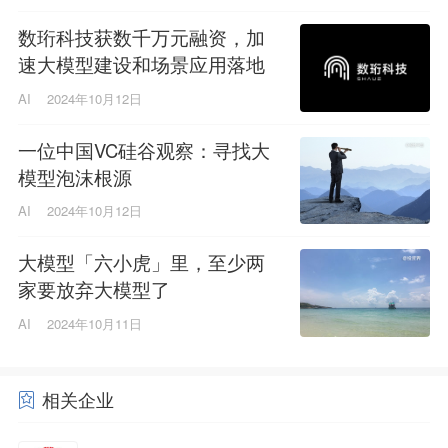
数珩科技获数千万元融资，加
速大模型建设和场景应用落地
AI
2024年10月12日
一位中国VC硅谷观察：寻找大
模型泡沫根源
AI
2024年10月12日
大模型「六小虎」里，至少两
家要放弃大模型了
AI
2024年10月11日
相关企业