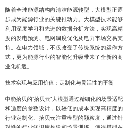
随着全球能源结构向清洁能源转型，大模型正逐
步成为能源行业的关键推动力。大模型技术能够
利用深度学习和先进的数据分析方法，实现高精
度的发电预测、电网调度优化及电力市场交易支
持。在电力领域，不仅改变了传统系统的运作方
式，更为能源行业的智能化升级带来了全新的商
业化机遇。
技术实现与应用价值：定制化与灵活性的平衡
中能拾贝的“拾贝云”大模型通过精细化的场景适配
和适度的参数设计，以较低的成本实现高精度的
行业定制化。拾贝云注重模型的颗粒度，通过针
对性的行业知识库构建和场景训练，使得模型在