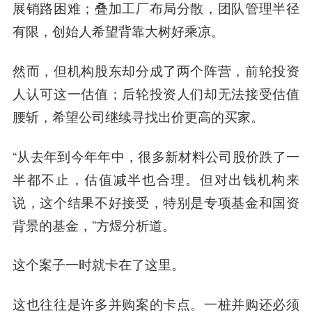
展销路困难；叠加工厂布局分散，团队管理半径
有限，创始人希望背靠大树好乘凉。
然而，但机构股东却分成了两个阵营，前轮投资
人认可这一估值；后轮投资人们却无法接受估值
腰斩，希望公司继续寻找出价更高的买家。
“从去年到今年年中，很多新材料公司股价跌了一
半都不止，估值减半也合理。但对出钱机构来
说，这个结果不好接受，特别是专项基金和国资
背景的基金，”方煜分析道。
这个案子一时就卡在了这里。
这也往往是许多并购案的卡点。一桩并购还必须