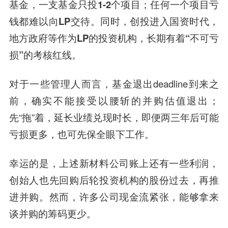
基金，一支基金只投1-2个项目；任何一个项目亏
钱都难以向LP交待。同时，创投进入国资时代，
地方政府等作为LP的投资机构，长期有着“不可亏
损”的考核红线。
对于一些管理人而言，基金退出deadline到来之
前，确实不能接受以腰斩的并购估值退出；
先“拖”着，延长业绩兑现时长，即便两三年后可能
亏损更多，也可先保全眼下工作。
幸运的是，上述新材料公司账上还有一些利润，
创始人也先回购后轮投资机构的股份过去，再推
进并购。然而，许多公司现金流紧张，能够拿来
谈并购的筹码更少。