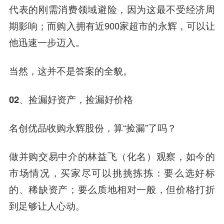
代表的刚需消费领域避险，因为这最不受经济周
期影响；而购入拥有近900家超市的永辉，可以让
他迅速一步迈入。
当然，这并不是答案的全貌。
02、捡漏好资产，捡漏好价格
名创优品收购永辉股份，算“捡漏”了吗？
做并购交易中介的林益飞（化名）观察，如今的
市场情况，买家尽可以挑挑拣拣：要么选好标
的、稀缺资产；
要么质地相对一般，但价格打折
到足够让人心动。