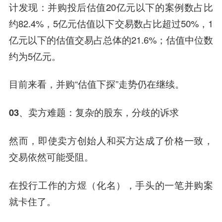
计发现：并购投后估值20亿元以下的案例数占比
约82.4%，5亿元估值以下交易数占比超过50%，1
亿元以下的估值交易占总体的21.6%；估值中位数
约为5亿元。
目前来看，并购“估值下探”走势仍在继续。
03、卖方难题：复杂的股东，分歧的诉求
然而，即使卖方创始人和买方达成了价格一致，
交易依然可能受阻。
在投行工作的方煜（化名），手头的一笔并购案
就卡住了。