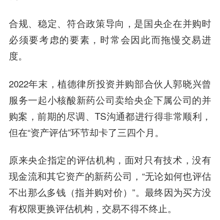
合规、稳定、符合政策导向，是国央企在并购时
必须要考虑的要素，时常会因此而拖慢交易进
度。
2022年末，植德律所投资并购部合伙人郭晓兴曾
服务一起小核酸新药公司卖给央企下属公司的并
购案，前期的尽调、TS沟通都进行得非常顺利，
但在“资产评估”环节却卡了三四个月。
原来央企指定的评估机构，面对只有技术，没有
现金流和其它资产的新药公司，“无论如何也评估
不出那么多钱（指并购对价）”。最终因为买方没
有权限更换评估机构，交易不得不终止。