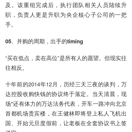
及。该重组完成后，执行团队相关人员陆续升
职，负责人更是升职为央企核心子公司的一把
手。
05、并购的周期，出手的timing
“买在低点，卖在高位”是所有人的愿望。但现实往
往相反。
十年前的2014年12月，历经三天三夜的谈判，万
达控股收购快钱的协议终于落定。当天清晨，现
场*还有体力的万达法务代表，开车一路冲向北京
首都机场贵宾楼，
在王健林即将登上私人飞机出
国、开始元旦度假前，让老板在全套协议书上签