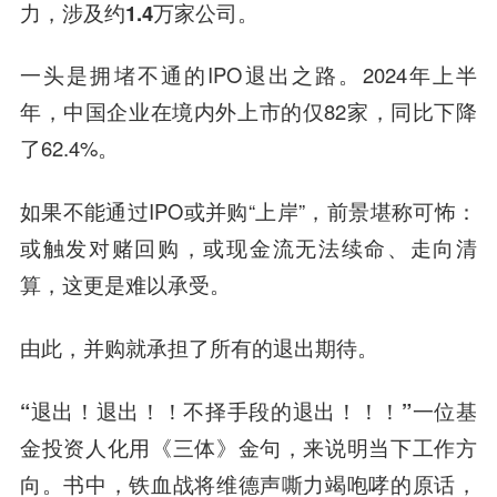
力，涉及约1.4万家公司。
一头是拥堵不通的IPO退出之路。2024年上半
年，中国企业在境内外上市的仅82家，同比下降
了62.4%。
如果不能通过IPO或并购“上岸”，前景堪称可怖：
或触发对赌回购，或现金流无法续命、走向清
算，这更是难以承受。
由此，并购就承担了所有的退出期待。
“退出！退出！！不择手段的退出！！！”
一位基
金投资人化用《三体》金句，来说明当下工作方
向。书中，铁血战将维德声嘶力竭咆哮的原话，