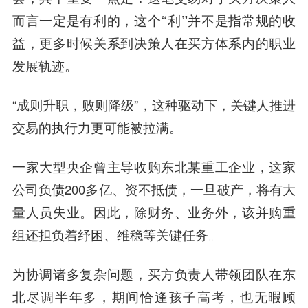
而言一定是有利的，
这个“利”并不是指常规的收
益，更多时候关系到决策人在买方体系内的职业
发展轨迹。
“成则升职，败则降级”，这种驱动下，关键人推进
交易的执行力更可能被拉满。
一家大型央企曾主导收购东北某重工企业，这家
公司负债200多亿、资不抵债，一旦破产，将有大
量人员失业。因此，除财务、业务外，该并购重
组还担负着纾困、维稳等关键任务。
为协调诸多复杂问题，买方负责人带领团队在东
北尽调半年多，期间恰逢孩子高考，也无暇顾