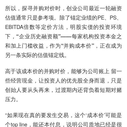
所以，探寻并购对价时，创业公司最近一轮融资
估值通常只是参考项。除了锚定业绩的PE、PS、
EBITDA倍数等定价方法，明股实债的投资环境
下，
“企业历史融资额”——每家机构投资本金之
和加上门槛收益，作为“并购成本价”，正在成为
另一条实际的估值锚定线。
高于该成本价的并购对价，能够为公司账上 留一
些经营现金，让投资人的优先股全身而退，只是
创始人要从头再来，过渡期内还背负着短期对赌
压力。
“如果现在真的要发生交易，这个‘成本价’可能是
个top line，能还本付息，说明公司质地已经是很