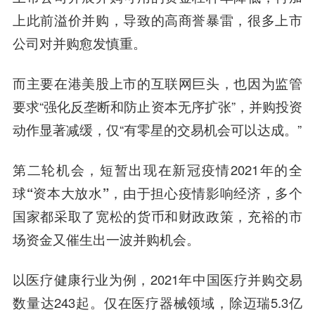
上此前溢价并购，导致的高商誉暴雷，很多上市
公司对并购愈发慎重。
而主要在港美股上市的互联网巨头，也因为监管
要求“强化反垄断和防止资本无序扩张”，并购投资
动作显著减缓，仅“有零星的交易机会可以达成。”
第二轮机会，短暂出现在新冠疫情2021年的全
球
“资本大放水”，由于担心疫情影响经济，多个
国家都采取了宽松的货币和财政政策，充裕的市
场资金又催生出一波并购机会。
以医疗健康行业为例，2021年中国医疗并购交易
数量达243起。仅在医疗器械领域，除迈瑞5.3亿