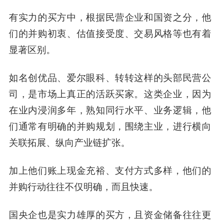
有实力的买方中，根据民营企业和国资之分，他
们的并购初衷、估值接受度、交易风格等也有着
显著区别。
如名创优品、爱尔眼科、转转这样的头部民营公
司，是市场上真正的活跃买家。
这类企业，因为
在业内浸润多年，熟知同行水平、业务逻辑，他
们通常有明确的并购规划，围绕主业，进行横向
关联拓展、纵向产业链扩张。
加上他们账上现金充裕、支付方式多样，
他们的
并购行动往往不仅明确，而且快速。
国央企也是实力雄厚的买方，
且资金储备往往更