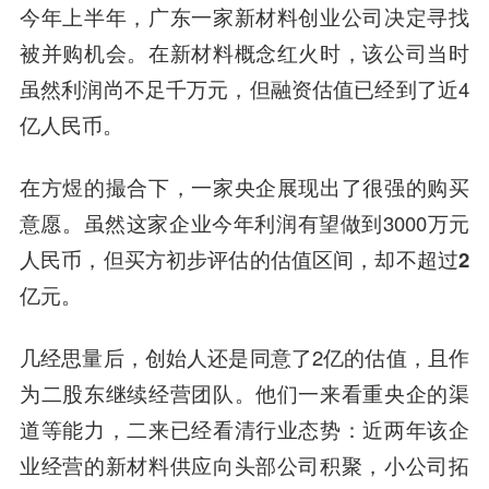
今年上半年，广东一家新材料创业公司决定寻找
被并购机会。在新材料概念红火时，该公司当时
虽然利润尚不足千万元，但融资估值已经到了近4
亿人民币。
在方煜的撮合下，
一家央企展现出了很强的购买
意愿。
虽然这家企业今年利润有望做到3000万元
人民币
，但买方初步评估的估值区间，却不超过2
亿元。
几经思量后，创始人还是同意了2亿的估值，且作
为二股东继续经营团队。他们一来看重央企的渠
道等能力，二来已经看清行业态势：近两年该企
业经营的新材料供应向头部公司积聚，小公司拓