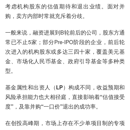
考虑机构股东的估值期待和退出业绩。
面对并
购，卖方内部时常就充斥着分歧。
一般来说，融资进展到B轮前后的公司，股东方通
常已不止5家；部分Pre-IPO阶段的企业，前后轮
次进入的机构股东或多达三四十家，覆盖美元基
金、市场化人民币基金、政府引导基金等多种类
型。
基金属性和出资人（LP）构成不同，收益预期和
风险承担能力也大相径庭，直接影响着“估值接受
度”，及靠并购“一口价”退出的成功率。
在创投高峰期，市场上存在不少单项目制的专项