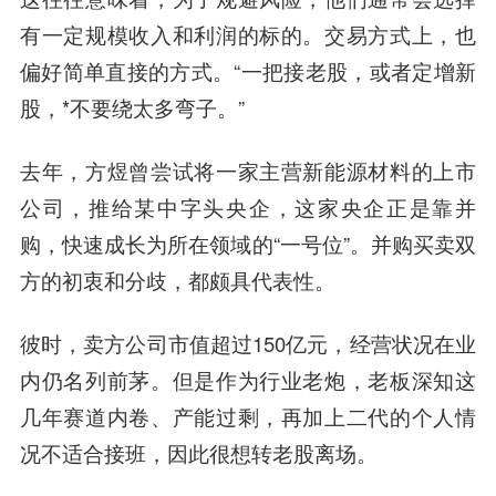
有一定规模收入和利润的标的。交易方式上，也
偏好简单直接的方式。“一把接老股，或者定增新
股，*不要绕太多弯子。”
去年，方煜曾尝试将一家主营新能源材料的上市
公司，推给某中字头央企，这家央企正是靠并
购，快速成长为所在领域的“一号位”。并购买卖双
方的初衷和分歧，都颇具代表性。
彼时，卖方公司市值超过150亿元，经营状况在业
内仍名列前茅。但是作为行业老炮，老板深知这
几年赛道内卷、产能过剩，再加上二代的个人情
况不适合接班，因此很想转老股离场。