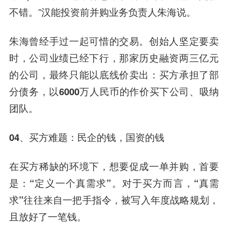
不错。”汉能投资前并购业务负责人朱海说。
朱海曾经手过一起可惜的交易。创始人坚定要卖
时，公司业绩已经下行，
那家历史融资两三亿元
的公司，最终只能以底线价卖出：买方承担了部
分债务，以6000万人民币的作价买下公司、吸纳
团队。
04、买方难题：民企的钱，国资的钱
在买方稀缺的环境下，想要促成一单并购，首要
是：
“定义一个真需求”
。对于买方而言，
“真需
求”往往来自一把手指令，被写入年度战略规划，
且放好了一笔钱。