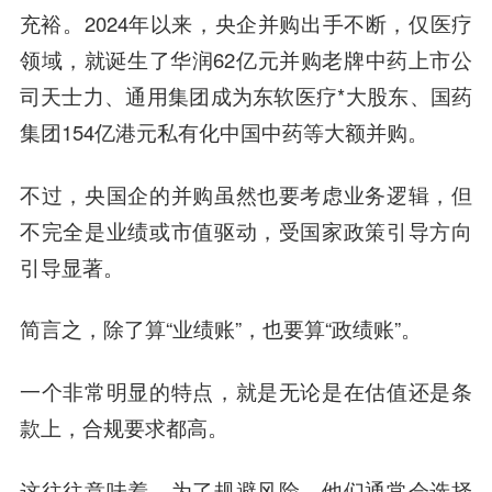
充裕。2024年以来，央企并购出手不断，仅医疗
领域，就诞生了华润62亿元并购老牌中药上市公
司天士力、通用集团成为东软医疗*大股东、国药
集团154亿港元私有化中国中药等大额并购。
不过，央国企的并购虽然也要考虑业务逻辑，但
不完全是业绩或市值驱动，受国家政策引导方向
引导显著。
简言之，除了算“业绩账”，也要算“政绩账”。
一个非常明显的特点，就是无论是在估值还是条
款上，合规要求都高。
这往往意味着，为了规避风险，他们通常会选择