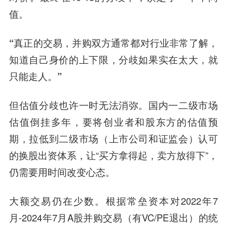
值。
“真正的交易，并购双方通常都对行业非常了解，
知道自己身价的上下限，分歧如果实在太大，就
只能走人。”
但估值分歧也许一时无法消弥。国内一二级市场
估值倒挂多年，要将创业者和股东方的估值预
期，拉低到二级市场（上市公司和证监会）认可
的换股出资体系，让“买方拿得起，卖方放得下”，
仍需要用时间改变心态。
大额交易仍在少数。根据常垒资本对2022年7
月-2024年7月A股并购交易（有VC/PE退出）的统