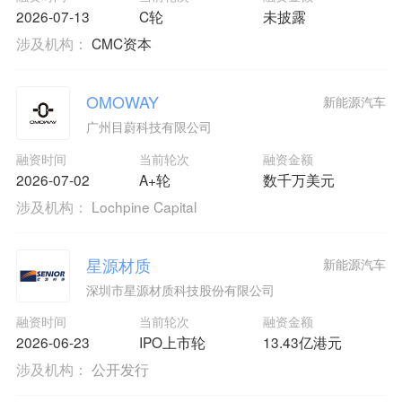
2026-07-13
C轮
未披露
涉及机构：
CMC资本
OMOWAY
新能源汽车
广州目蔚科技有限公司
融资时间
当前轮次
融资金额
2026-07-02
A+轮
数千万美元
涉及机构：
Lochpine Capital
星源材质
新能源汽车
深圳市星源材质科技股份有限公司
融资时间
当前轮次
融资金额
2026-06-23
IPO上市轮
13.43亿港元
涉及机构：
公开发行