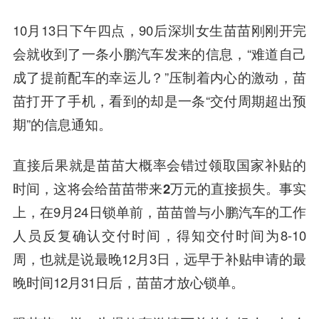
10月13日下午四点，90后深圳女生苗苗刚刚开完
会就收到了一条小鹏汽车发来的信息，“难道自己
成了提前配车的幸运儿？”压制着内心的激动，苗
苗打开了手机，看到的却是一条“交付周期超出预
期”的信息通知。
直接后果就是苗苗大概率会错过领取国家补贴的
时间，这将会给苗苗带来2万元的直接损失。
事实
上，在9月24日锁单前，苗苗曾与小鹏汽车的工作
人员反复确认交付时间，得知交付时间为8-10
周，也就是说最晚12月3日，远早于补贴申请的最
晚时间12月31日后，苗苗才放心锁单。