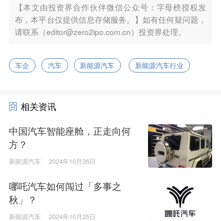
【本文由投资界合作伙伴微信公众号：字母榜授权发
布，本平台仅提供信息存储服务。】如有任何疑问题，
请联系（editor@zero2ipo.com.cn）投资界处理。
车企
汽车
新能源汽车
新能源汽车行业
相关资讯
中国汽车智能座舱，正走向何
方？
新能源汽车
2024年10月26日
哪吒汽车如何闯过「多事之
秋」？
新能源汽车
2024年10月25日