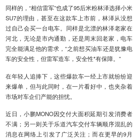
同样的，“相信雷军”也成了95后米粉林泽选择小米
SU7的理由，甚至在这款车上市前，林泽从没想
过自己会买一台电车。同样是北漂的林泽老家在
河北，无论是市内通勤，还是周末回老家，电车
完全能满足他的需求，“之前想买油车还是犹豫电
车的安全性，但雷军造车，安全性*有保障。”
在年轻人追捧下，这些爆款车一经上市就纷纷迎
来爆单，但与此同时，在一片看好中，也夹杂着
市场对车企们产能的担忧。
近日，小鹏MONO因交付大面积延期引发消费者
不满；另一则关于乐道汽车交付车辆顺序混乱的
消息在网络上引发了广泛关注；而在更早的9月