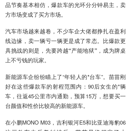
品节奏基本相仿，爆款车的光环分分钟易主，卖
方市场变成了买方市场。
汽车市场越来越卷，不少车企大佬都挣扎在盈利
线边缘，卖一辆亏一辆更是成了常态。
比爆款更
具挑战的则是，先要跨越“产能地狱”，成为牌桌
上不亏钱的玩家。
新能源车企纷纷瞄上了“年轻人的*台车”。苗苗刚
好在这些爆款车的射程范围内：90后女生的*辆
车，往返45公里市内通勤，预算15万，想要买一
台颜值和性价比较高的新能源车。
在小鹏MONO M03，吉利银河E5和比亚迪海豹06