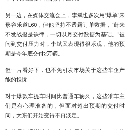
另一边，在媒体交流会上，李斌也多次用“爆单”来
形容乐道L60，但他坚持不透露订单数据，“蔚来
不发战报是铁律，一切以月交付数据为基础。”被
问到交付压力时，李斌又表现得很乐观，他的预
期是今年底交付2万辆。
但一片看好下，也不免引发市场关于这些车企产
能的担忧。
对于爆款车提车时间比普通车辆久，这些准车主
们是有心理准备的，但面对超出预期的交付时
间，大东们开始变得不再淡定。