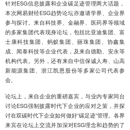
针对ESG信息披露和企业碳足迹管理两大话题，
本次网易财经ESG趋势论坛亦邀请学界、企业界
参与探讨。来自科技界、金融界、医药界等领域
的多家集团代表现身论坛，包括比亚迪集团、富
士康科技集团、蚂蚁集团、丽珠集团、协鑫集
成、闻泰科技等企业代表，及来自德勤、安永等
机构代表。另外，还有来自中信保诚人寿、山高
新能源集团、浙江凯恩股份等多家公司代表参
会。
论坛上，来自企业的重磅嘉宾，与业内专家同台
讨论ESG强制披露时代下企业的应对之策，并探
讨在双碳时代下企业如何做好“碳足迹”管理。各界
来宾在论坛上交流并加深对ESG理念和趋势的了