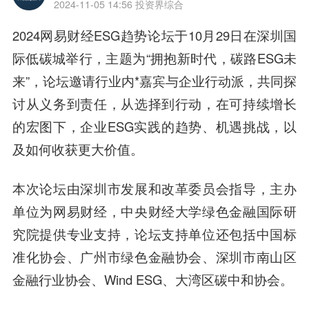
2024-11-05 14:56
投资界综合
2024网易财经ESG趋势论坛于10月29日在深圳国
际低碳城举行，主题为“拥抱新时代，碳路ESG未
来”，论坛邀请行业内*嘉宾与企业行动派，共同探
讨从义务到责任，从选择到行动，在可持续增长
的宏图下，企业ESG实践的趋势、机遇挑战，以
及如何收获更大价值。
本次论坛由深圳市发展和改革委员会指导，主办
单位为网易财经，中央财经大学绿色金融国际研
究院提供专业支持，论坛支持单位还包括中国标
准化协会、广州市绿色金融协会、深圳市南山区
金融行业协会、Wind ESG、大湾区碳中和协会。