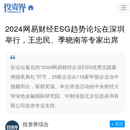
2024网易财经ESG趋势论坛在深圳
举行，王忠民、季晓南等专家出席
在论坛最后的“2024网易财经企业ESG优秀实践案
例颁奖典礼”环节，25家企业从116家申报企业当中
脱颖而出，斩获奖项。本次评选活动由中央财经大
学绿色金融国际研究院、中财绿指北京信息咨询有
限公司提供专业支持。
投资界综合
+ 关注