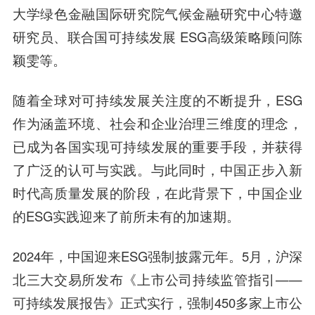
大学绿色金融国际研究院气候金融研究中心特邀
研究员、联合国可持续发展 ESG高级策略顾问陈
颖雯等。
随着全球对可持续发展关注度的不断提升，ESG
作为涵盖环境、社会和企业治理三维度的理念，
已成为各国实现可持续发展的重要手段，并获得
了广泛的认可与实践。与此同时，中国正步入新
时代高质量发展的阶段，在此背景下，中国企业
的ESG实践迎来了前所未有的加速期。
2024年，中国迎来ESG强制披露元年。5月，沪深
北三大交易所发布《上市公司持续监管指引——
可持续发展报告》正式实行，强制450多家上市公