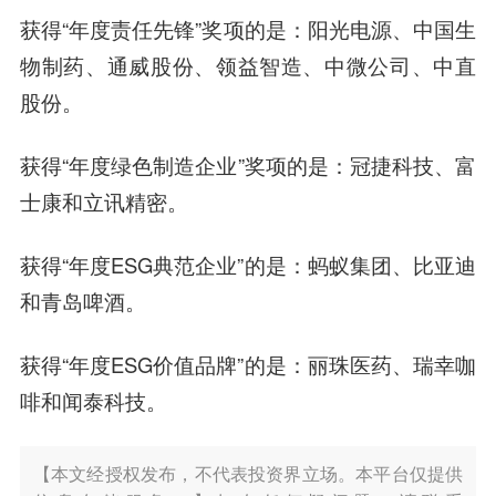
获得“年度责任先锋”奖项的是：阳光电源、中国生
物制药、通威股份、领益智造、中微公司、中直
股份。
获得“年度绿色制造企业”奖项的是：冠捷科技、富
士康和立讯精密。
获得“年度ESG典范企业”的是：蚂蚁集团、比亚迪
和青岛啤酒。
获得“年度ESG价值品牌”的是：丽珠医药、瑞幸咖
啡和闻泰科技。
【本文经授权发布，不代表投资界立场。本平台仅提供