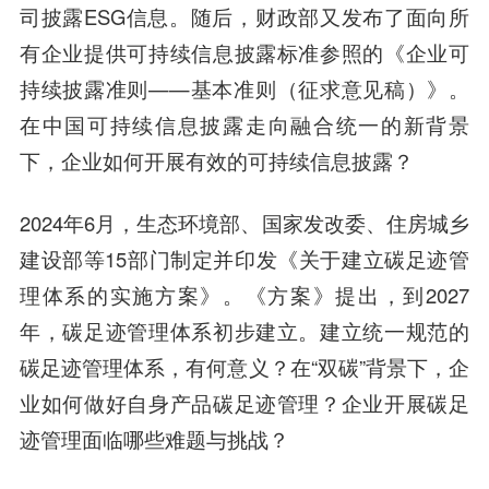
司披露ESG信息。随后，财政部又发布了面向所
有企业提供可持续信息披露标准参照的《企业可
持续披露准则——基本准则（征求意见稿）》。
在中国可持续信息披露走向融合统一的新背景
下，企业如何开展有效的可持续信息披露？
2024年6月，生态环境部、国家发改委、住房城乡
建设部等15部门制定并印发《关于建立碳足迹管
理体系的实施方案》。《方案》提出，到2027
年，碳足迹管理体系初步建立。建立统一规范的
碳足迹管理体系，有何意义？在“双碳”背景下，企
业如何做好自身产品碳足迹管理？企业开展碳足
迹管理面临哪些难题与挑战？