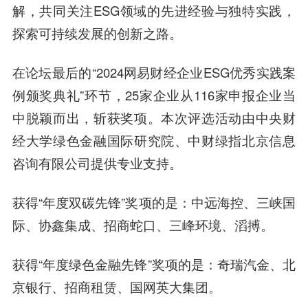
解，共同关注ESG领域的先进经验与独特实践，
探索可持续发展的创新之路。
在论坛最后的“2024网易财经企业ESG优秀实践案
例颁奖典礼”环节，25家企业从116家申报企业当
中脱颖而出，斩获奖项。本次评选活动由中央财
经大学绿色金融国际研究院、中财绿指北京信息
咨询有限公司提供专业支持。
获得“年度双碳先锋”奖项的是：中远海控、三峡国
际、协鑫集成、招商蛇口、三峰环境、滔搏。
获得“年度绿色金融先锋”奖项的是：奇瑞汽金、北
京银行、招商租赁、国网英大集团。