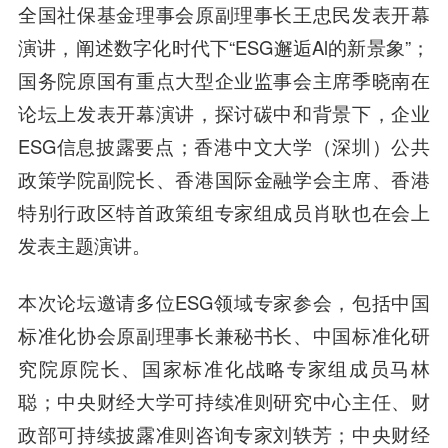
全国社保基金理事会原副理事长王忠民发表开幕
演讲，阐述数字化时代下“ESG邂逅Al的新景象”；
国务院原国有重点大型企业监事会主席季晓南在
论坛上发表开幕演讲，探讨碳中和背景下，企业
ESG信息披露要点；香港中文大学（深圳）公共
政策学院副院长、香港国际金融学会主席、香港
特别行政区特首政策组专家组成员肖耿也在会上
发表主题演讲。
本次论坛邀请多位ESG领域专家参会，包括中国
标准化协会原副理事长兼秘书长、中国标准化研
究院原院长、国家标准化战略专家组成员马林
聪；中央财经大学可持续准则研究中心主任、财
政部可持续披露准则咨询专家刘轶芳；中央财经