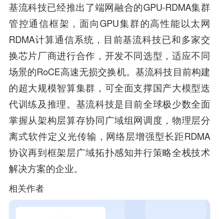
基流科技已经推出了端网融合的GPU-RDMA集群
管控通信框架，面向GPU集群的高性能以太网
RDMA计算通信系统，目前基流科技已和多家交
换芯片厂商进行合作，开发不同选型，适应不同
场景的RoCE高速无损交换机。基流科技目前构建
的超大规模智算集群，可全面支撑国产大模型迭
代训练及推理。基流科技是目前全球极少数全面
掌握从架构层算存协同广域组网调度，物理层分
离式软件定义光传输，网络层增强型长距RDMA
协议再到框架层广域拓扑感知并行策略全栈技术
解决方案的企业。
相关作者