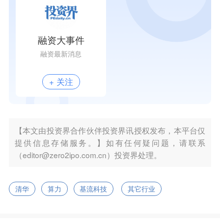
融资大事件
融资最新消息
+ 关注
【本文由投资界合作伙伴投资界讯授权发布，本平台仅
提供信息存储服务。】如有任何疑问题，请联系
（editor@zero2ipo.com.cn）投资界处理。
清华
算力
基流科技
其它行业