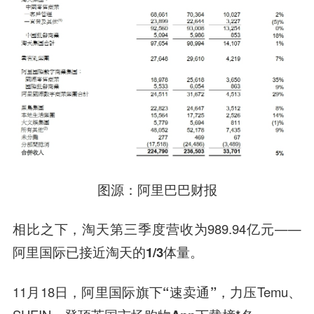
图源：阿里巴巴财报
相比之下，淘天第三季度营收为989.94亿元——
阿里国际已接近淘天的1/3体量。
11月18日，阿里国际旗下
“速卖通”
，力压Temu、