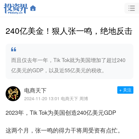
240亿美金！狠人张一鸣，绝地反击
而且仅去年一年，Tik Tok就为美国增加了超过240
亿美元的GDP，以及近55亿美元的税收。
电商天下
+ 关注
2024-11-20 13:01
电商天下 周博
2023年，Tik Tok为美国创造240亿美元GDP
这两个月，张一鸣的得力干将周受资有点忙。