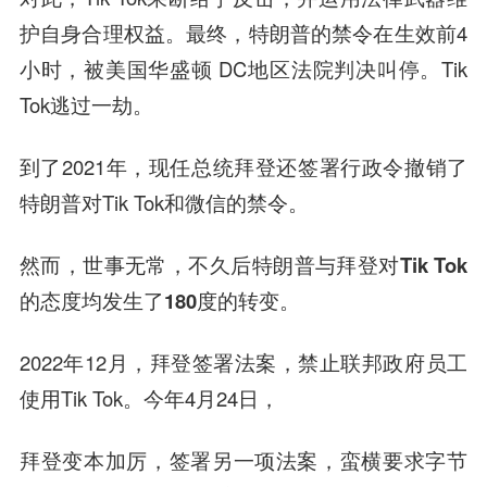
护自身合理权益。最终，特朗普的禁令在生效前4
小时，被美国华盛顿 DC地区法院判决叫停。Tik
Tok逃过一劫。
到了2021年，现任总统拜登还签署行政令撤销了
特朗普对Tik Tok和微信的禁令。
然而，世事无常，不久后
特朗普与拜登对Tik Tok
的态度均发生了180度的转变。
2022年12月，拜登签署法案，禁止联邦政府员工
使用Tik Tok。今年4月24日，
拜登变本加厉，签署另一项法案，蛮横要求字节