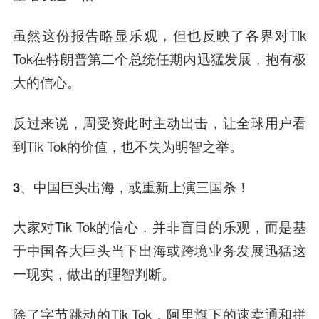
虽然这份报告略显乐观，但也反映了各界对Tik
Tok在特朗普第二个总统任期内迅猛发展，抱有极
大的信心。
反过来说，周受资此时主动出击，让全球用户看
到Tik Tok的价值，也不失为明智之举。
3、中国巨头出海，
或重新上演三国杀！
大家对Tik Tok的信心，并非盲目的乐观，而是基
于中国各大巨头当下出海或跨境业务发展迅猛这
一现实，做出的理智判断。
除了字节跳动的Tik Tok，阿里旗下的速卖通和拼