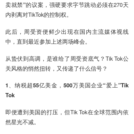
卖就禁”
的议案，强硬要求字节跳动必须在270天
内剥离对TikTok的控制权。
此后，周受资便鲜少出现在国内主流媒体视线
中，直到最近参加上述两场峰会。
从蛰伏到高调，是谁给了周受资底气？Tik Tok公
关风格的悄然扭转，又传递了什么信号？
1、纳税超55亿美金，
500万美国企业“爱上”Tik
Tok
即便遭到美国的打压，但Tik Tok在全球范围内依
然星光不减。