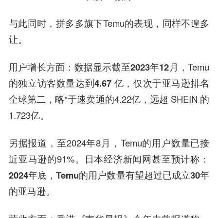
与此同时，拼多多旗下Temu的表现，同样不遑多
让。
用户增长方面：数据显示截至
2023年12月
，Temu
的独立访客数量达到
4.67 亿，仅次于亚马逊排名
全球第二
，略*于速卖通的4.22亿，远超 SHEIN 的
1.723亿。
另据报道，至2024年8月，Temu的用户数量已接
近亚马逊的91%。日本经济新闻网甚至预计称：
2024年底，Temu的用户数量有望超过已成立30年
的亚马逊
。