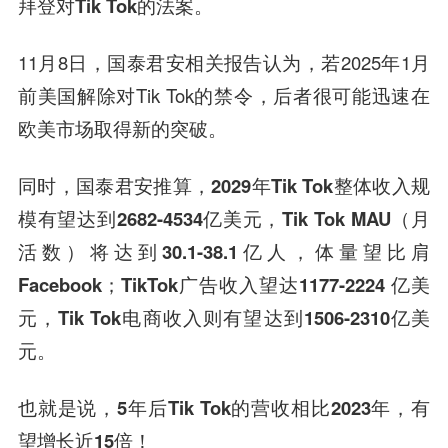
拜登对Tik Tok的法案。
11月8日，国泰君安相关报告认为，若2025年1月
前美国解除对Tik Tok的禁令，后者很可能迅速在
欧美市场取得新的突破。
同时，国泰君安推算，
2029年Tik Tok整体收入规
模有望达到2682-4534亿美元
，Tik Tok MAU
（月
活数）
将达到30.1-38.1亿人，体量望比肩
Facebook；
TikTok广告收入望达1177-2224 亿美
元，
Tik Tok电商收入则有望达到1506-2310亿美
元。
也就是说，
5年后Tik Tok的营收相比2023年，有
望增长近15倍！