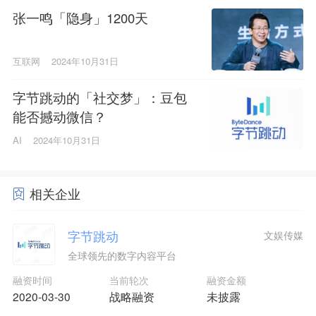
张一鸣「隐身」1200天
互联网
2024年10月31日
字节跳动的「社交梦」：豆包
能否撼动微信？
AI
2024年10月31日
相关企业
字节跳动
文娱传媒
全球领先的数字内容平台
融资时间
当前轮次
融资金额
2020-03-30
战略融资
未披露