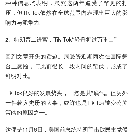
种种信息均表明，虽然这两年遭受了罕见的打
压，但Tik Tok依然在全球范围内表现出巨大的影
响力与竞争力。
2、特朗普二进宫，
Tik Tok“轻舟将过万重山”
回到文章开头的话题。周受资近期两次在国际舞
台上露脸，与此前很长一段时间的蛰伏，形成了
鲜明对比。
Tik Tok良好的发展势头，固然是其*底气。但另外
一件载入史册的大事，或许也是Tik Tok转变公关
策略的原因之一。
这便是11月6日，
美国前总统特朗普击败民主党候