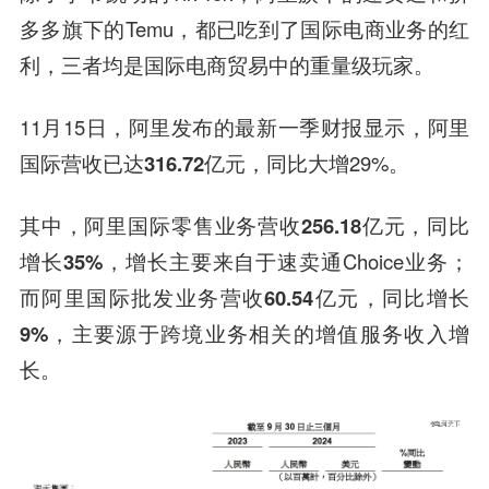
多多旗下的Temu，都已吃到了国际电商业务的红
利，三者均是国际电商贸易中的重量级玩家。
11月15日，阿里发布的最新一季财报显示，
阿里
国际营收已达316.72亿元
，同比大增29%。
其中，
阿里国际零售业务营收256.18亿元，同比
增长35%
，增长主要来自于速卖通Choice业务；
而
阿里国际批发业务营收60.54亿元，同比增长
9%
，主要源于跨境业务相关的增值服务收入增
长。