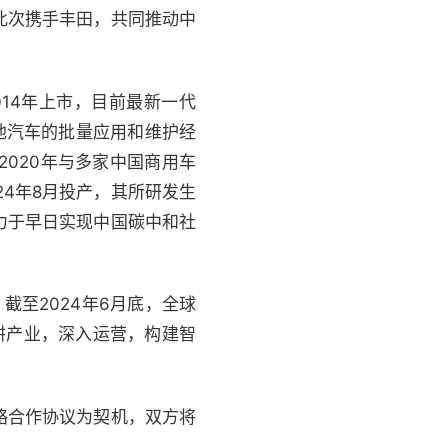
此次携手丰田，共同推动中
014年上市，目前最新一代
池汽车的批量应用和维护经
2020年与多家中国商用车
4年8月投产，其所研发生
力于早日实现中国碳中和社
至2024年6月底，全球
耕产业，深入运营，构建智
略合作协议为契机，双方将