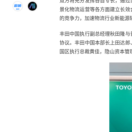
双方将充分发挥各自专长，通过
景化物流运营等各方面建立长效
的竞争力，加速物流行业新能源
丰田中国执行副总经理秋田隆与
协议。丰田中国本部长上田达郎
国区执行总裁黄佳，隐山资本管