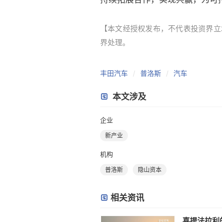
【本文经授权发布，不代表投资界立场。本
界处理。
丰田汽车
普洛斯
汽车
本文涉及
企业
新产业
机构
普洛斯
隐山资本
相关资讯
喜提法拉利