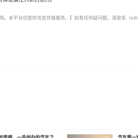
平台仅提供信息存储服务。】如有任何疑问题，请联系（editor@ze
的李想，一手创办的汽车之
汽车第一