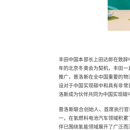
丰田中国本部长上田达郎在致辞中
年的北京冬奥会为契机，丰田一
推广，普洛斯在全中国重要的物
设对于中国实现碳中和具有非常
洛斯成为伙伴共同为中国实现碳
普洛斯联合创始人、首席执行官
一，在氢燃料电池汽车领域积累
伴已围绕氢能领域展开了广泛而