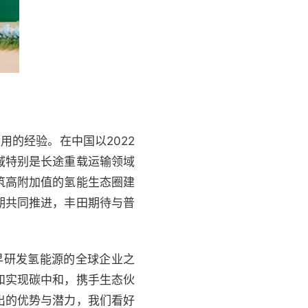
用的经验。在中国以2022
域特别是长途重载运输领域
筑高附加值的氢能生态圈建
期共同推进，丰田期待与普
早研发氢能源的全球企业之
和实现碳中和，携手生态伙
出的优势与潜力，我们看好