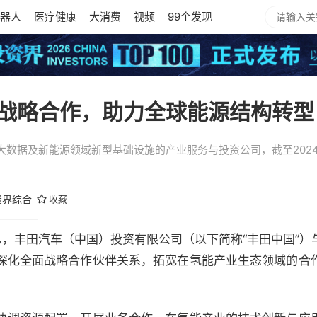
器人
医疗健康
大消费
视频
99个发现
战略合作，助力全球能源结构转型
大数据及新能源领域新型基础设施的产业服务与投资公司，截至202
资界综合
收藏
12）消息，丰田汽车（中国）投资有限公司（以下简称“丰田中国
深化全面战略合作伙伴关系，拓宽在氢能产业生态领域的合