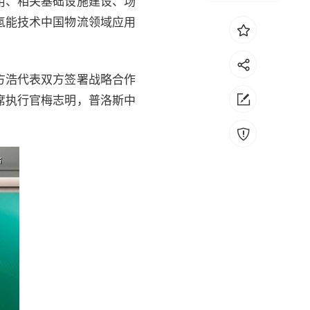
用、相关基础设施建设、场
氢能技术中国物流领域应用
方浩代表双方签署战略合作
席执行官梅志明，普洛斯中