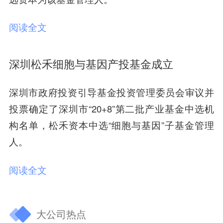
阅读全文
深圳松禾细胞与基因产投基金成立
深圳市政府投资引导基金投资管理委员会审议并
投票确定了深圳市“20+8”第二批产业基金中选机
构名单，松禾资本中选“细胞与基因”子基金管理
人。
阅读全文
大公司热点