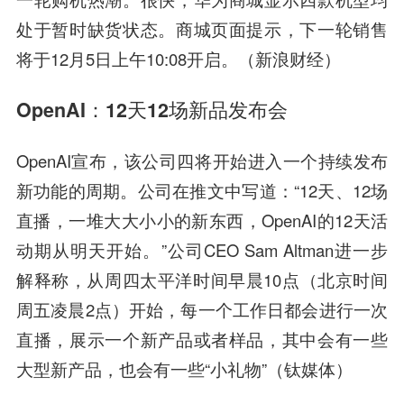
处于暂时缺货状态。商城页面提示，下一轮销售
将于12月5日上午10:08开启。（新浪财经）
OpenAI：12天12场新品发布会
OpenAI宣布，该公司四将开始进入一个持续发布
新功能的周期。公司在推文中写道：“12天、12场
直播，一堆大大小小的新东西，OpenAI的12天活
动期从明天开始。”公司CEO Sam Altman进一步
解释称，从周四太平洋时间早晨10点（北京时间
周五凌晨2点）开始，每一个工作日都会进行一次
直播，展示一个新产品或者样品，其中会有一些
大型新产品，也会有一些“小礼物”（钛媒体）