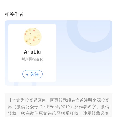
相关作者
AriaLiu
时刻拥抱变化
+ 关注
【本文为投资界原创，网页转载须在文首注明来源投资
界（微信公众号ID：PEdaily2012）及作者名字。微信
转载，须在微信原文评论区联系授权。违规转载必究