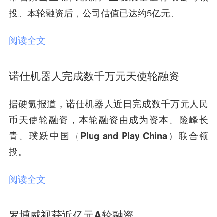
投。
本轮融资后，公司估值已达约5亿元。
阅读全文
诺仕机器人完成数千万元天使轮融资
据硬氪报道，诺仕机器人近日
完成数千万元人民
币天使轮融资，本轮融资由成为资本、险峰长
青、璞跃中国（Plug and Play China）联合领
投。
阅读全文
罗博威视获近亿元A轮融资