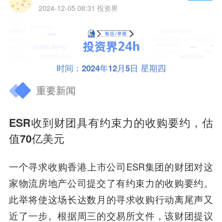
2024-12-05 08:31
投资界
时间：2024年12月5日 星期四
重要新闻
ESR收到财团具有约束力的收购要约，估
值70亿美元
一个寻求收购香港上市公司ESR集团的财团对这
家物流房地产公司提交了有约束力的收购要约。
此举将使这场长达数月的寻求收购行动离尾声又
近了一步。根据周三的交易所文件，该财团提议