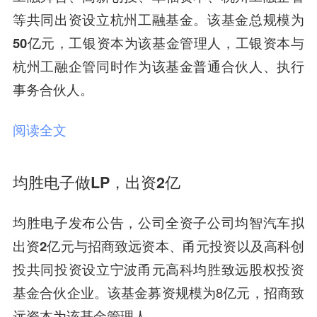
等共同出资设立杭州工融基金。该基金总规模为
50亿元
，工银资本为该基金管理人，工银资本与
杭州工融企管同时作为该基金普通合伙人、执行
事务合伙人。
阅读全文
均胜电子做LP，出资2亿
均胜电子发布公告，公司全资子公司均智汽车拟
出资
2亿元
与
招商致远资本、甬元投资以及高科创
投
共同投资设立宁波甬元高科均胜致远股权投资
基金合伙企业。该基金募资规模为8亿元，招商致
远资本为该基金管理人。