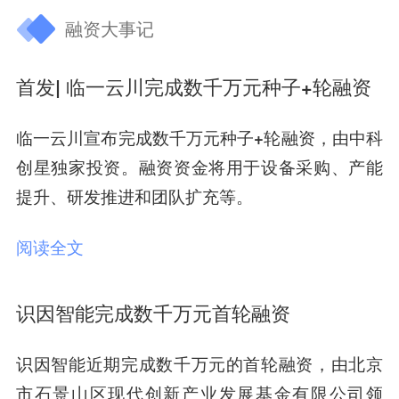
融资大事记
首发| 临一云川完成数千万元种子+轮融资
临一云川
宣布完成
数千万元种子+轮融资
，由
中科
创星
独家投资。融资资金将用于设备采购、产能
提升、研发推进和团队扩充等。
阅读全文
识因智能完成数千万元首轮融资
识因智能近期
完成数千万元的首轮融资，由北京
市石景山区现代创新产业发展基金有限公司领