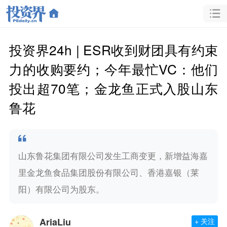
投资界24h | ESR收到财团具有约束
力的收购要约；今年最忙VC：他们
投出超70笔；金龙鱼正式入股山东
鲁花
山东鲁花集团有限公司发生工商变更，新增益海嘉
里金龙鱼食品集团股份有限公司、香港嘉银（莱
阳）有限公司为股东。
AriaLiu
+ 关注