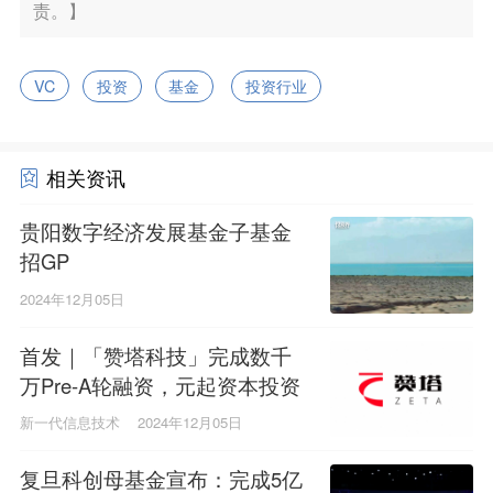
责。】
VC
投资
基金
投资行业
相关资讯
贵阳数字经济发展基金子基金
招GP
2024年12月05日
首发｜「赞塔科技」完成数千
万Pre-A轮融资，元起资本投资
新一代信息技术
2024年12月05日
复旦科创母基金宣布：完成5亿