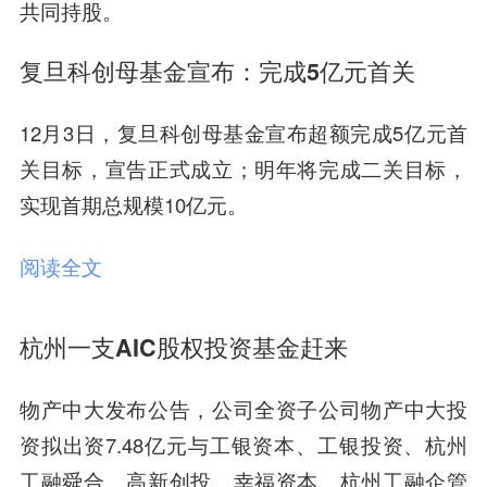
共同持股。
复旦科创母基金宣布：完成5亿元首关
12月3日，复旦科创母基金宣布超额完成5亿元首
关目标，宣告正式成立；明年将完成二关目标，
实现首期总规模10亿元。
阅读全文
杭州一支AIC股权投资基金赶来
物产中大发布公告，公司全资子公司物产中大投
资拟出资7.48亿元与工银资本、工银投资、杭州
工融舜合、高新创投、幸福资本、杭州工融企管