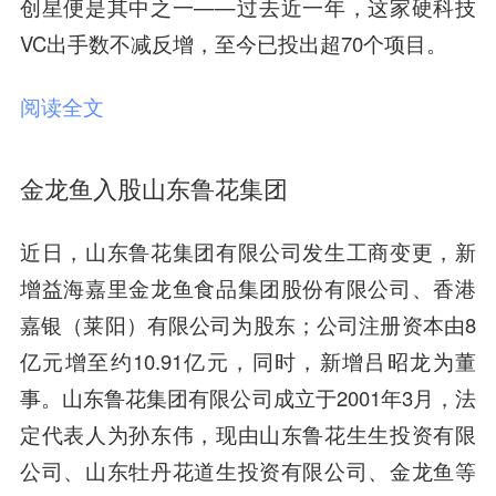
创星便是其中之一——过去近一年，这家硬科技
VC出手数不减反增，至今已投出超70个项目。
阅读全文
金龙鱼入股山东鲁花集团
近日，山东鲁花集团有限公司发生工商变更，新
增益海嘉里金龙鱼食品集团股份有限公司、香港
嘉银（莱阳）有限公司为股东；公司注册资本由8
亿元增至约10.91亿元，同时，新增吕昭龙为董
事。山东鲁花集团有限公司成立于2001年3月，法
定代表人为孙东伟，现由山东鲁花生生投资有限
公司、山东牡丹花道生投资有限公司、金龙鱼等