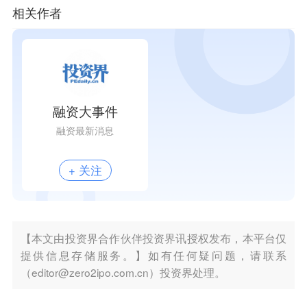
相关作者
融资大事件
融资最新消息
+ 关注
【本文由投资界合作伙伴投资界讯授权发布，本平台仅
提供信息存储服务。】如有任何疑问题，请联系
（editor@zero2ipo.com.cn）投资界处理。