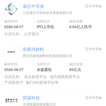
展芯半导体
芯片半导体
江苏展芯半导体技术股份有限公司
融资时间
当前轮次
融资金额
2026-08-07
IPO上市轮
9.64亿人民币
涉及机构：
公开发行
奕斯伟材料
芯片半导体
西安奕斯伟材料科技股份有限公司
融资时间
当前轮次
融资金额
2026-08-07
未披露轮
65亿元
涉及机构：
央企投资平台
地方国资投资平台
产业投资方
银行AIC投资平台等
巽霖科技
芯片半导体
天津巽霖科技有限公司