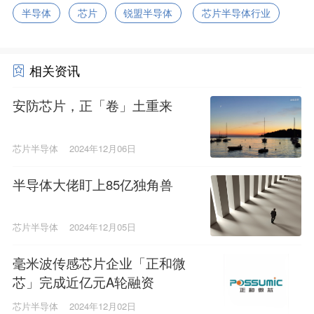
半导体
芯片
锐盟半导体
芯片半导体行业
相关资讯
安防芯片，正「卷」土重来
芯片半导体
2024年12月06日
半导体大佬盯上85亿独角兽
芯片半导体
2024年12月05日
毫米波传感芯片企业「正和微
芯」完成近亿元A轮融资
芯片半导体
2024年12月02日