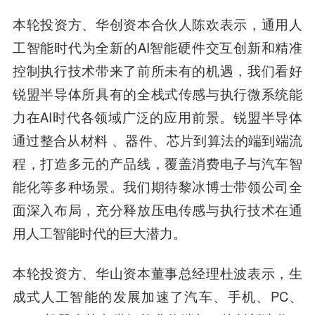
本轮投资方、华创资本合伙人陈欢表示，
通用人
工智能时代为全新的AI智能硬件交互创新和精准
控制执行技术带来了前所未有的机遇，我们看好
锐盟半导体所具有的全栈式传感与执行微系统能
力在AI时代各领域广泛的应用前景。锐盟半导体
通过整合从材料 、器件、芯片到算法的端到端流
程，打造多元的产品线，覆盖消费电子与汽车智
能化等多种场景。我们期待黎冰博士带领公司全
面深入布局，充分释放压电传感与执行技术在通
用人工智能时代的巨大潜力。
本轮投资方、华山资本董事总经理杜波表示，
生
成式人工智能的发展加速了汽车、手机、PC、