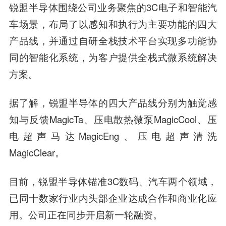
锐盟半导体围绕公司业务聚焦的3C电子和智能汽
车场景，布局了以感知和执行为主要功能的四大
产品线，并通过自研全栈技术平台实现多功能协
同的智能化系统，为客户提供全栈式微系统解决
方案。
据了解，锐盟半导体的四大产品线分别为触觉感
知与反馈MagicTa、压电散热微泵MagicCool、压
电超声马达MagicEng、压电超声清洗
MagicClear。
目前，锐盟半导体锚准3C数码、汽车两个领域，
已同十数家行业内头部企业达成合作和商业化应
用。公司正在同步开启新一轮融资。