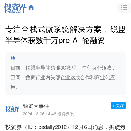
专注全栈式微系统解决方案，锐盟
半导体获数千万pre-A+轮融资
目前，锐盟半导体锚准3C数码、汽车两个领域，
已同十数家行业内头部企业达成合作和商业化应
用。
融资大事件
+ 关注
2024-12-06 14:46
投资界讯
投资界（ID：pedaily2012）12月6日消息，据硬氪