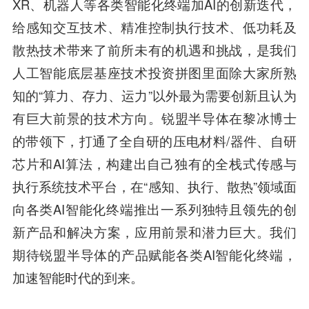
XR、机器人等各类智能化终端加AI的创新迭代，
给感知交互技术、精准控制执行技术、低功耗及
散热技术带来了前所未有的机遇和挑战，是我们
人工智能底层基座技术投资拼图里面除大家所熟
知的“算力、存力、运力”以外最为需要创新且认为
有巨大前景的技术方向。锐盟半导体在黎冰博士
的带领下，打通了全自研的压电材料/器件、自研
芯片和AI算法，构建出自己独有的全栈式传感与
执行系统技术平台，在“感知、执行、散热”领域面
向各类AI智能化终端推出一系列独特且领先的创
新产品和解决方案，应用前景和潜力巨大。我们
期待锐盟半导体的产品赋能各类AI智能化终端，
加速智能时代的到来。