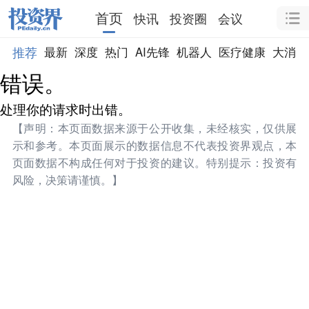
首页
快讯
投资圈
会议
推荐
最新
深度
热门
AI先锋
机器人
医疗健康
大消费
错误。
处理你的请求时出错。
【声明：本页面数据来源于公开收集，未经核实，仅供展
示和参考。本页面展示的数据信息不代表投资界观点，本
页面数据不构成任何对于投资的建议。特别提示：投资有
风险，决策请谨慎。】