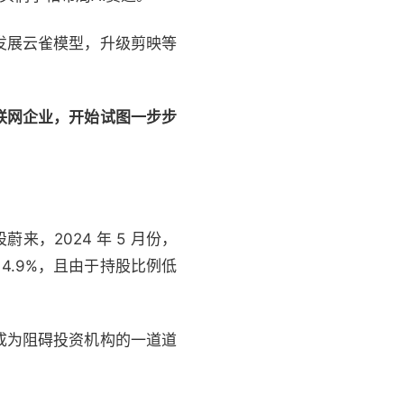
发展云雀模型，升级剪映等
联网企业，开始试图一步步
蔚来，2024 年 5 月份，
 4.9%，且由于持股比例低
成为阻碍投资机构的一道道