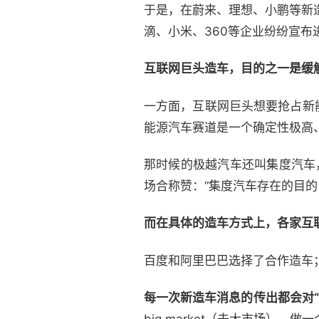
于是，在蔚来、理想、小鹏等新
滴、小米、360等企业纷纷宣布
互联网巨头造车，目的之一是缓
一方面，互联网巨头想要抢占新
能源汽车赛道是一个确定性极高
那时候的极越汽车还叫集度汽车
场合称赞：“集度汽车存在的目的
而在具体的造车方式上，各家互
百度和阿里巴巴选择了合作造车
每一次新造车消息的传出都会对“