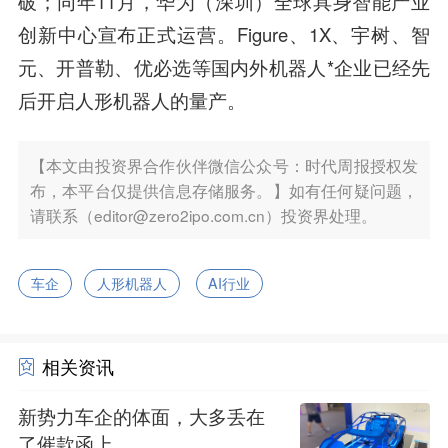
破；同年11月，华为（深圳）全球具身智能产业
创新中心宣布正式运营。Figure、1X、宇树、智
元、开普勒、优必选等国内外机器人*企业已经先
后开启人形机器人的量产。
【本文由投资界合作伙伴微信公众号：时代周报授权发
布，本平台仅提供信息存储服务。】如有任何疑问题，
请联系（editor@zero2ipo.com.cn）投资界处理。
车企
人形机器人
AI行业
相关资讯
新势力车企的体面，大多丢在
了催款函上