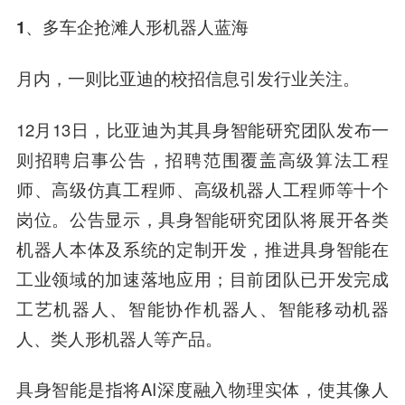
1、多车企抢滩人形机器人蓝海
月内，一则比亚迪的校招信息引发行业关注。
12月13日，比亚迪为其具身智能研究团队发布一
则招聘启事公告，招聘范围覆盖高级算法工程
师、高级仿真工程师、高级机器人工程师等十个
岗位。公告显示，具身智能研究团队将展开各类
机器人本体及系统的定制开发，推进具身智能在
工业领域的加速落地应用；目前团队已开发完成
工艺机器人、智能协作机器人、智能移动机器
人、类人形机器人等产品。
具身智能是指将AI深度融入物理实体，使其像人