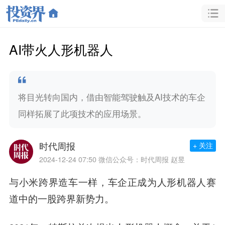
AI带火人形机器人
将目光转向国内，借由智能驾驶触及AI技术的车企
同样拓展了此项技术的应用场景。
时代周报
+ 关注
2024-12-24 07:50
微信公众号：时代周报 赵昱
与小米跨界造车一样，车企正成为人形机器人赛
道中的一股跨界新势力。