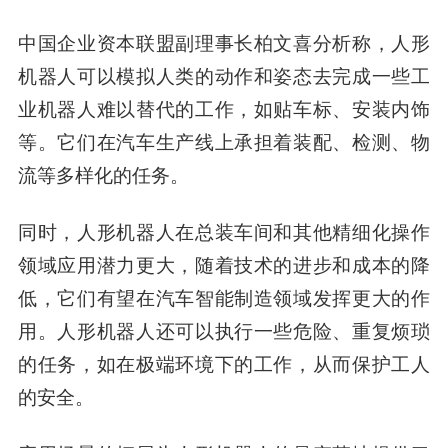
中国企业资本联盟副理事长柏文喜分析称，人形
机器人可以模拟人类的动作和姿态去完成一些工
业机器人难以替代的工作，如贴车标、安装内饰
等。它们在汽车生产线上承担着装配、检测、物
流等多样化的任务。
同时，人形机器人在总装车间和其他精细化操作
领域应用潜力更大，随着技术的进步和成本的降
低，它们有望在汽车智能制造领域发挥更大的作
用。人形机器人还可以执行一些危险、重复烦琐
的任务，如在极端环境下的工作，从而保护工人
的安全。