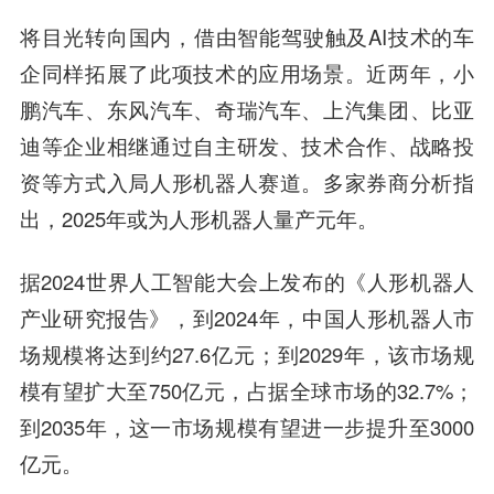
将目光转向国内，借由智能驾驶触及AI技术的车
企同样拓展了此项技术的应用场景。近两年，小
鹏汽车、东风汽车、奇瑞汽车、上汽集团、比亚
迪等企业相继通过自主研发、技术合作、战略投
资等方式入局人形机器人赛道。多家券商分析指
出，2025年或为人形机器人量产元年。
据2024世界人工智能大会上发布的《人形机器人
产业研究报告》，到2024年，中国人形机器人市
场规模将达到约27.6亿元；到2029年，该市场规
模有望扩大至750亿元，占据全球市场的32.7%；
到2035年，这一市场规模有望进一步提升至3000
亿元。