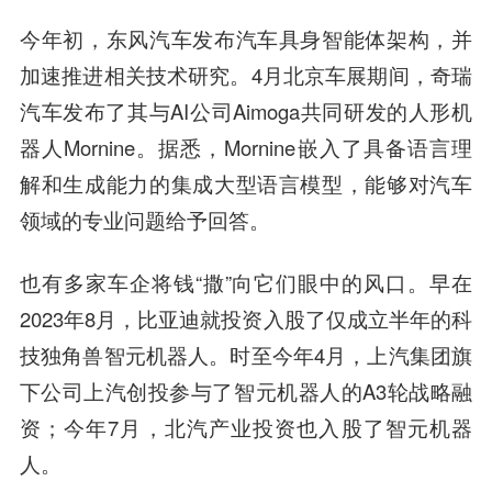
今年初，东风汽车发布汽车具身智能体架构，并
加速推进相关技术研究。4月北京车展期间，奇瑞
汽车发布了其与AI公司Aimoga共同研发的人形机
器人Mornine。据悉，Mornine嵌入了具备语言理
解和生成能力的集成大型语言模型，能够对汽车
领域的专业问题给予回答。
也有多家车企将钱“撒”向它们眼中的风口。早在
2023年8月，比亚迪就投资入股了仅成立半年的科
技独角兽智元机器人。时至今年4月，上汽集团旗
下公司上汽创投参与了智元机器人的A3轮战略融
资；今年7月，北汽产业投资也入股了智元机器
人。