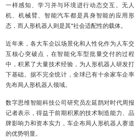
一样感知、学习并与环境进行动态交互。无人
机、机械臂、智能汽车都是具身智能的应用形
态，而人形机器人则是其*社会适配性的载体。
近年来，各大车企以场景化和人性化作为人车交
互核心突破点，在智能化车型批量交付的过程
中，积累了大量技术经验，为人形机器人研发打
下基础。据不完全统计，全球已有十余家车企率
先布局人形机器人领域。
数字思维智能科技公司研究员左延鹊对时代周报
记者表示，得益于前期积累的技术制造能力、品
牌影响力和资本实力，车企布局人形机器人赛道
的优势明显。