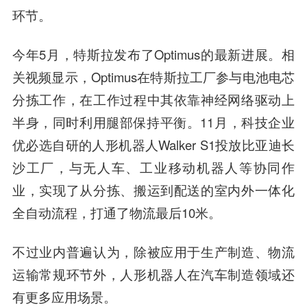
环节。
今年5月，特斯拉发布了Optimus的最新进展。相
关视频显示，Optimus在特斯拉工厂参与电池电芯
分拣工作，在工作过程中其依靠神经网络驱动上
半身，同时利用腿部保持平衡。11月，科技企业
优必选自研的人形机器人Walker S1投放比亚迪长
沙工厂，与无人车、工业移动机器人等协同作
业，实现了从分拣、搬运到配送的室内外一体化
全自动流程，打通了物流最后10米。
不过业内普遍认为，除被应用于生产制造、物流
运输常规环节外，人形机器人在汽车制造领域还
有更多应用场景。