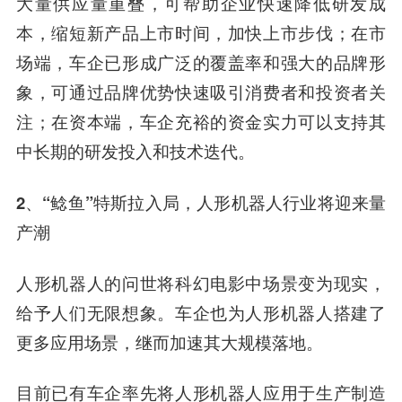
大量供应量重叠，可帮助企业快速降低研发成
本，缩短新产品上市时间，加快上市步伐；在市
场端，车企已形成广泛的覆盖率和强大的品牌形
象，可通过品牌优势快速吸引消费者和投资者关
注；在资本端，车企充裕的资金实力可以支持其
中长期的研发投入和技术迭代。
2、“鲶鱼”特斯拉入局，
人形机器人行业将迎来量
产潮
人形机器人的问世将科幻电影中场景变为现实，
给予人们无限想象。车企也为人形机器人搭建了
更多应用场景，继而加速其大规模落地。
目前已有车企率先将人形机器人应用于生产制造