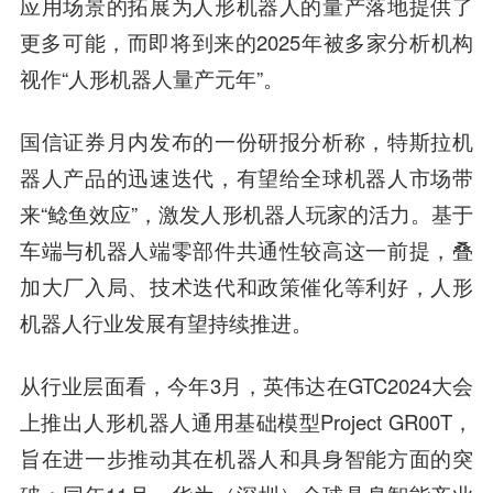
应用场景的拓展为人形机器人的量产落地提供了
更多可能，而即将到来的2025年被多家分析机构
视作“人形机器人量产元年”。
国信证券月内发布的一份研报分析称，特斯拉机
器人产品的迅速迭代，有望给全球机器人市场带
来“鲶鱼效应”，激发人形机器人玩家的活力。基于
车端与机器人端零部件共通性较高这一前提，叠
加大厂入局、技术迭代和政策催化等利好，人形
机器人行业发展有望持续推进。
从行业层面看，今年3月，英伟达在GTC2024大会
上推出人形机器人通用基础模型Project GR00T，
旨在进一步推动其在机器人和具身智能方面的突