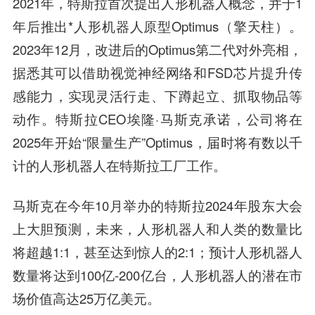
2021年，特斯拉首次提出人形机器人概念，并于1
年后推出*人形机器人原型Optimus（擎天柱）。
2023年12月，改进后的Optimus第二代对外亮相，
据悉其可以借助视觉神经网络和FSD芯片提升传
感能力，实现灵活行走、下蹲起立、抓取物品等
动作。特斯拉CEO埃隆·马斯克承诺，公司将在
2025年开始“限量生产”Optimus，届时将有数以千
计的人形机器人在特斯拉工厂工作。
马斯克在今年10月举办的特斯拉2024年股东大会
上大胆预测，未来，人形机器人和人类的数量比
将超越1:1，甚至达到惊人的2:1；预计人形机器人
数量将达到100亿-200亿台，人形机器人的潜在市
场价值高达25万亿美元。