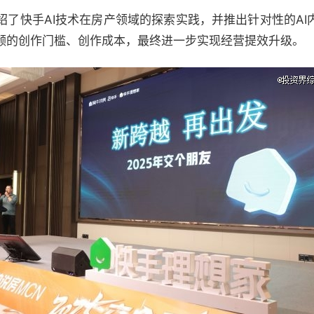
绍了快手AI技术在房产领域的探索实践，并推出针对性的AI
频的创作门槛、创作成本，最终进一步实现经营提效升级。