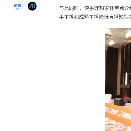
与此同时，快手理想家还重点介
手主播和成熟主播降低直播短视