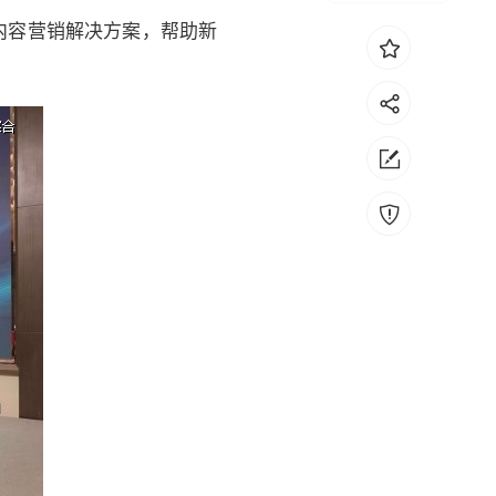
内容营销解决方案，帮助新