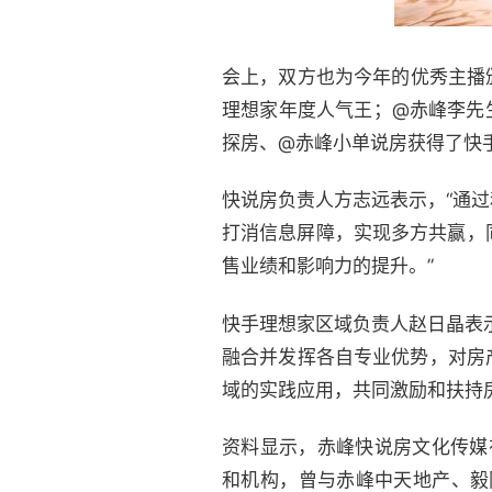
会上，双方也为今年的优秀主播
理想家年度人气王；@赤峰李先
探房、@赤峰小单说房获得了快手
快说房负责人方志远表示，“通
打消信息屏障，实现多方共赢，
售业绩和影响力的提升。”
快手理想家区域负责人赵日晶表
融合并发挥各自专业优势，对房
域的实践应用，共同激励和扶持
资料显示，赤峰快说房文化传媒
和机构，曾与赤峰中天地产、毅