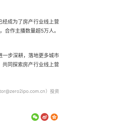
已经成为了房产行业线上营
市，合作主播数量超5万人。
进一步深耕，落地更多城市
，共同探索房产行业线上营
ro2ipo.com.cn）投资