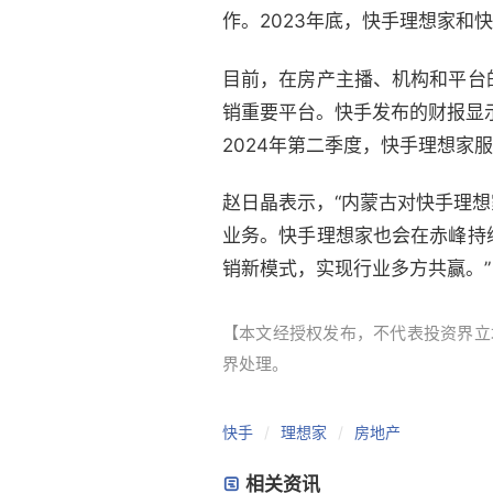
作。2023年底，快手理想家和
目前，在房产主播、机构和平台
销重要平台。快手发布的财报显示
2024年第二季度，快手理想家
赵日晶表示，“内蒙古对快手理
业务。快手理想家也会在赤峰持
销新模式，实现行业多方共赢。”
【本文经授权发布，不代表投资界立场。本
界处理。
快手
理想家
房地产
相关资讯