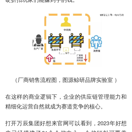
（厂商销售流程图，图源鲸研品牌实验室 ）
在这样的商业逻辑下，企业的供应链管理能力和
精细化运营自然就成为赛道竞争的核心。
打开万辰集团好想来官网可以看到，2023年好想