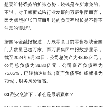
想要维持强势的扩张态势，烧钱是在所难免的。
不过，对于颠覆式跨行业发展的万辰集团而言，
因为猛烈扩张门店而引起的负债率增长是不得不
注意的“隐忧”。
据国际金融报报道，万辰零食目前零售板块全国
门店数量已超万家。而万辰集团中报数据显示，
截至2024年6月30日，公司总资产为48.68亿元，
公司总负债为36.82亿元，公司资产负债率为
75.65%，已经触达红线 (资产负债率红线标准为
70%)，财务风险较高。
03 烈火烹油下，谁会是最后赢家？