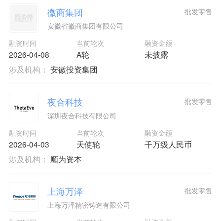
徽商集团
批发零售
安徽省徽商集团有限公司
融资时间
当前轮次
融资金额
2026-04-08
A轮
未披露
涉及机构：
安徽投资集团
夜合科技
批发零售
深圳夜合科技有限公司
融资时间
当前轮次
融资金额
2026-04-03
天使轮
千万级人民币
涉及机构：
顺为资本
上海万泽
批发零售
上海万泽精密铸造有限公司