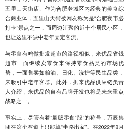
五里山天街店。作为合肥老城区内经典的美食综
合商业体，五里山天街被网友称为是“合肥夜市必
打卡”景点之一，而周边汇聚的近十个居民小区，
也让这里不缺中老年固定客流。
与零食有鸣做批发超市的路径相似，来优品省钱
超市一面继续卖零食来保持零食品类的市场优
势，一面售卖如粮油、日化、洗护等民生品类，
来吸引中老年客群。此外，据来优品供应链负责
人介绍，来优品的自有品牌开发也将是未来重点
战略之一。
事实上，尽管有着“量贩零食*股”的称号，万辰集
团在这个赛道上只能算“半路出家”。在2022年8月