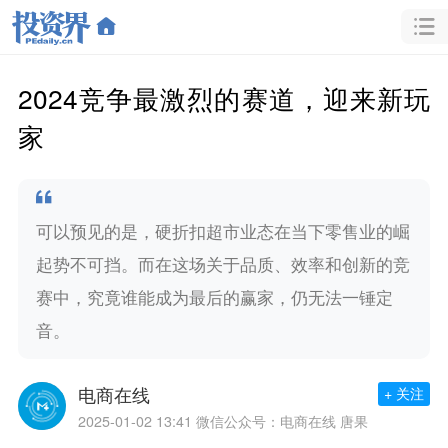
2024竞争最激烈的赛道，迎来新玩
家
可以预见的是，硬折扣超市业态在当下零售业的崛
起势不可挡。而在这场关于品质、效率和创新的竞
赛中，究竟谁能成为最后的赢家，仍无法一锤定
音。
电商在线
+ 关注
2025-01-02 13:41
微信公众号：电商在线 唐果