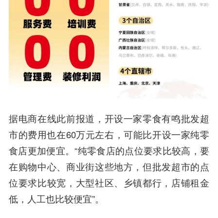
据电商在线此前报道，开设一家零食有鸣批发超
市的费用也在60万元左右，可能比开设一家纯零
食店更加便宜。“纯零食店的点位要求比较高，要
在购物中心、商业街这些地方，但批发超市的点
位要求比较宽，大型社区、乡镇都行，店铺租金
低，人工也比较便宜”。