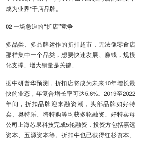
成为业界*千店品牌。
02 一场急迫的“扩店”竞争
多品类、多品牌运作的折扣超市，无法像零食店
那样集中一个品类，想要快速发展、赚钱，规模
化支撑、增大销量是关键。
据中研普华预测，折扣店将成为未来10年增长最
快的业态，年复合增长率可达5.6%。2019至2022
年间，折扣品牌迎来融资潮，头部品牌如好特
卖、奥特乐、嗨特购等均获多轮融资。好特卖母
公司上海芯果科技完成5轮融资，投资方包括嘉远
资本、五源资本等。折扣牛也已获得红杉资本、