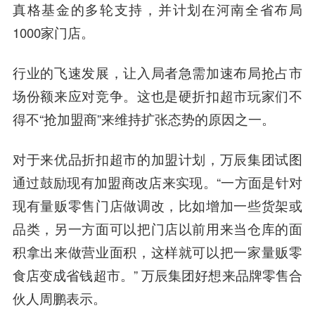
真格基金的多轮支持，并计划在河南全省布局
1000家门店。
行业的飞速发展，让入局者急需加速布局抢占市
场份额来应对竞争。这也是硬折扣超市玩家们不
得不“抢加盟商”来维持扩张态势的原因之一。
对于来优品折扣超市的加盟计划，万辰集团试图
通过鼓励现有加盟商改店来实现。“一方面是针对
现有量贩零售门店做调改，比如增加一些货架或
品类，另一方面可以把门店以前用来当仓库的面
积拿出来做营业面积，这样就可以把一家量贩零
食店变成省钱超市。” 万辰集团好想来品牌零售合
伙人周鹏表示。