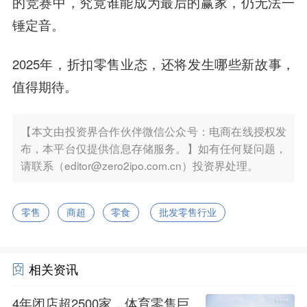
的竞赛中，究竟谁能成为最后的赢家，仍无法一
锤定音。
2025年，折扣零售业态，还将发生哪些新故事，
值得期待。
【本文由投资界合作伙伴微信公众号：电商在线授权发
布，本平台仅提供信息存储服务。】如有任何疑问题，
请联系（editor@zero2ipo.com.cn）投资界处理。
零售
商超
零食
批发零售行业
相关资讯
4年闭店超2500家，体育零售巨