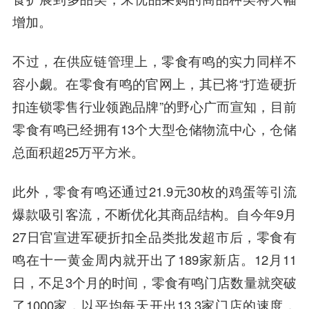
增加。
不过，在供应链管理上，零食有鸣的实力同样不
容小觑。在零食有鸣的官网上，其已将“打造硬折
扣连锁零售行业领跑品牌”的野心广而宣知，目前
零食有鸣已经拥有13个大型仓储物流中心，仓储
总面积超25万平方米。
此外，零食有鸣还通过21.9元30枚的鸡蛋等引流
爆款吸引客流，不断优化其商品结构。自今年9月
27日官宣进军硬折扣全品类批发超市后，零食有
鸣在十一黄金周内就开出了189家新店。12月11
日，不足3个月的时间，零食有鸣门店数量就突破
了1000家，以平均每天开出13.3家门店的速度，