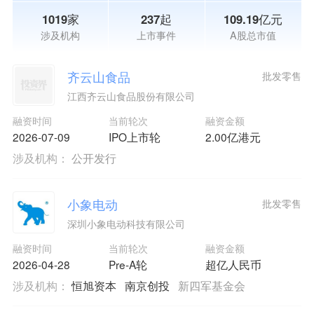
1019家
237起
109.19亿元
涉及机构
上市事件
A股总市值
齐云山食品
批发零售
江西齐云山食品股份有限公司
融资时间
当前轮次
融资金额
2026-07-09
IPO上市轮
2.00亿港元
涉及机构：
公开发行
小象电动
批发零售
深圳小象电动科技有限公司
融资时间
当前轮次
融资金额
2026-04-28
Pre-A轮
超亿人民币
涉及机构：
恒旭资本
南京创投
新四军基金会