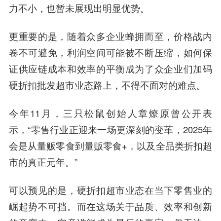
力不小，也暂未展现出明显优势。
更重要的是，随着众多企业蜂拥而至，价格战内
卷不可避免，利润空间可能被不断压缩，如何保
证供应链成本和效率的平衡成为了众企业们加码
硬折扣批发超市业态路上，不得不面对的难点。
今年11月，三只松鼠创始人章燎原曾公开表
示，“零售行业正迎来一场更深刻的变革，2025年
会是从量贩零食到量贩零食+，以及全品类折扣超
市的真正元年。”
可以预见的是，硬折扣超市业态在当下零售业的
崛起势不可挡。而在这场关于品质、效率和创新