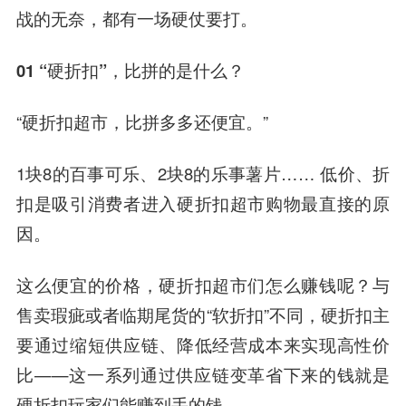
战的无奈，都有一场硬仗要打。
01 “硬折扣”，比拼的是什么？
“硬折扣超市，比拼多多还便宜。”
1块8的百事可乐、2块8的乐事薯片…… 低价、折
扣是吸引消费者进入硬折扣超市购物最直接的原
因。
这么便宜的价格，硬折扣超市们怎么赚钱呢？与
售卖瑕疵或者临期尾货的“软折扣”不同，硬折扣主
要通过缩短供应链、降低经营成本来实现高性价
比——这一系列通过供应链变革省下来的钱就是
硬折扣玩家们能赚到手的钱。