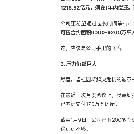
1218.52亿元，须在1年内偿还。
公司更希望通过拉长时间等待市
可售合约面积9000-9200万
这，应该是公司手里的底牌。
3. 压力仍然巨大
尽管，碧桂园将解决危机的诚意一
在最近一次月度会议上，杨惠妍
已累计交付170万套房屋。
截至1月9日，公司已有200多个
这远远不够。