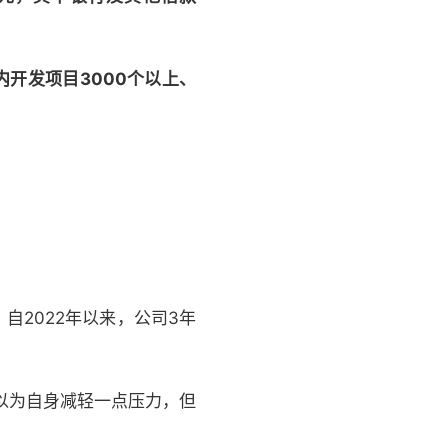
内开发项目3000个以上、
2022年以来，公司3年
可以为自身减轻一点压力，但