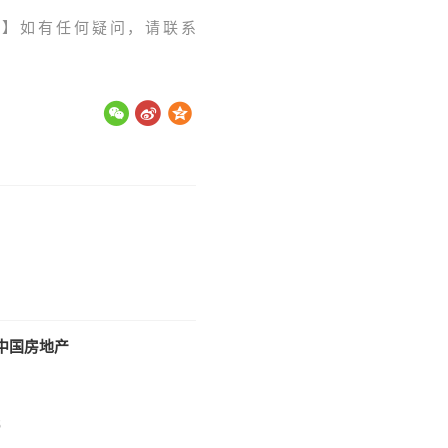
。】如有任何疑问，请联系
中国房地产
5