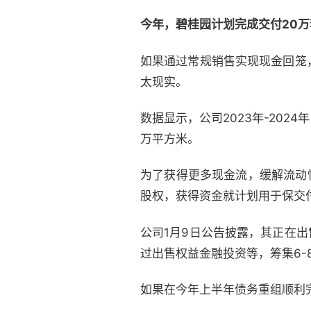
今年，碧桂园计划完成交付20万
如果通过常规销售实现现金回笼
太现实。
数据显示，公司2023年-2024
万平方米。
为了获得更多现金流，缓解流动性
股权，获得资金就计划用于保交
公司1月9日公告披露，其正在出
过出售权益金融投资等，筹集6
如果在今年上半年债务重组顺利