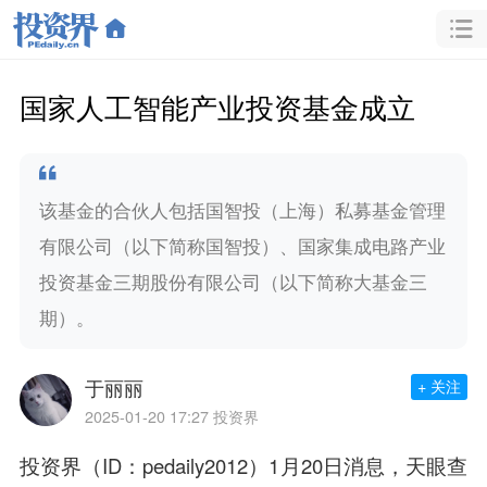
国家人工智能产业投资基金成立
该基金的合伙人包括国智投（上海）私募基金管理
有限公司（以下简称国智投）、国家集成电路产业
投资基金三期股份有限公司（以下简称大基金三
期）。
于丽丽
+ 关注
2025-01-20 17:27
投资界
投资界（ID：pedaily2012）1月20日消息，天眼查