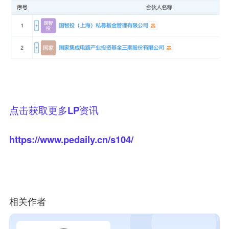
点击获取更多LP资讯
https://www.pedaily.cn/s104/
相关作者