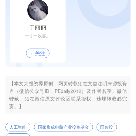
于丽丽
一寸一欢喜。
+ 关注
【本文为投资界原创，网页转载须在文首注明来源投资
界（微信公众号ID：PEdaily2012）及作者名字。微信
转载，须在微信原文评论区联系授权。违规转载必究
责。】
人工智能
国家集成电路产业投资基金
国智投