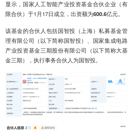
显示，
国家人工智能产业投资基金合伙企业（有
限合伙）
于1月17日成立，出资额为
600.6亿元
。
该基金的合伙人包括国智投（上海）私募基金管
理有限公司（以下简称国智投）、国家集成电路
产业投资基金三期股份有限公司（以下简称大基
金三期），执行事务合伙人为国智投。