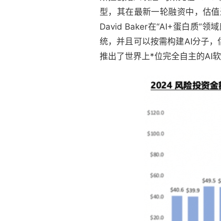
型，其在最新一轮融资中，估值达到2
David Baker在“AI+蛋白
统，并且可以按需构建AI分子，估值
推出了世界上*位完全自主的AI