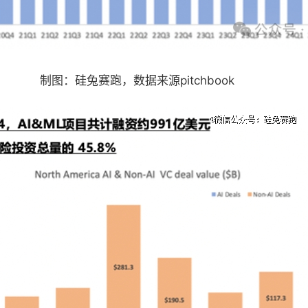
制图：硅兔赛跑，数据来源pitchbook