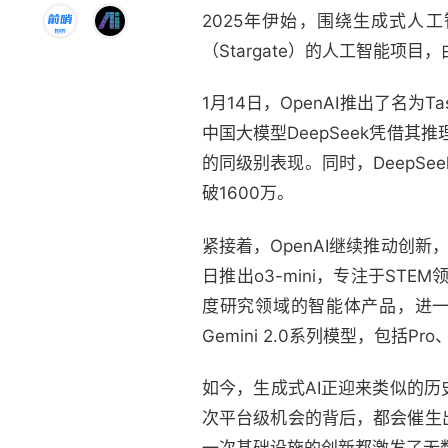
2025年伊始，围绕生成式人
（Stargate）的人工智能项
1月14日，OpenAI推出了名为T
中国大模型DeepSeek凭借其推
的同级别表现。同时，DeepSeek
破1600万。
紧接着，OpenAI继续推动创新，发
日推出o3-mini，专注于S
度研究领域的智能体产品，进一
Gemini 2.0系列模型，包括Pro、
如今，生成式AI正迎来类似的
次平台级机会的背后，都会催生