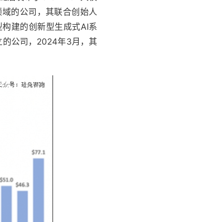
技术领域的公司，其联合创始人
散模型构建的创新型生成式AI系
立的公司，2024年3月，其