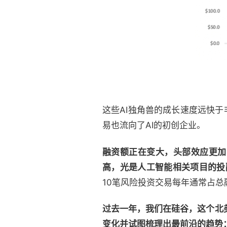
这些AI独角兽的成长速度远快于非
易也流向了AI的初创企业。
融资额正在变大，头部效应更加
高，光是人工智能相关项目的投融
10笔风险投资交易每年通常占总
过去一年，我们在硅谷，这个北
变化并试图梳理出最前沿的趋势