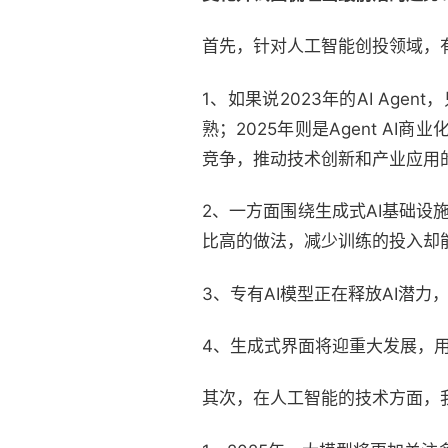
首先，针对人工智能创投领域，
1、如果说2023年的AI Age
熟；2025年则是Agent AI
竞争，推动技术创新和产业应用
2、一方面围绕生成式AI基础
比高的做法，减少训练的投入却能达
3、专有AI模型正在释放AI潜
4、生成式界面将迎重大发展，
其次，在人工智能的技术方面，