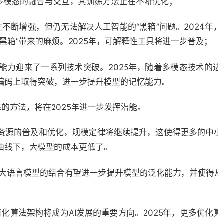
注多模态的融合与交互，其训练方法正在不断优化；
不断增强，但仍无法解决人工智能的“黑箱”问题。2024
黑箱”带来的麻烦。2025年，可解释性工具将进一步普及；
忆能力迎来了一系列技术突破。2025年，随着多模态技术
编码上取得突破，进一步提升模型的记忆能力。
的方法，将在2025年进一步发挥潜能。
算资源的普及和优化，规模定律将继续提升，这使得更多的中
曲线下，大模型的成本更低了。
）与大语言模型的结合有望进一步提升模型的泛化能力，并使
简化算法架构将成为AI发展的重要方向。2025年，更多优