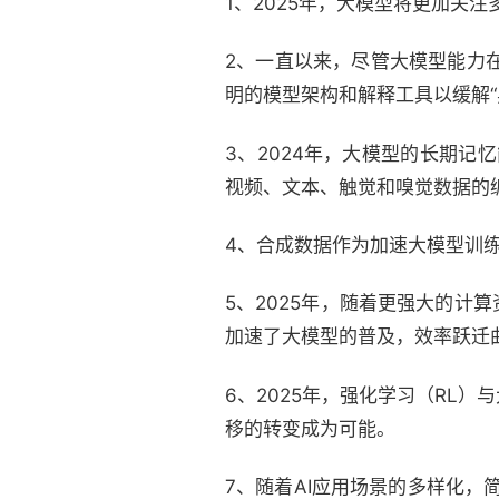
1、2025年，大模型将更加关
2、一直以来，尽管大模型能力在
明的模型架构和解释工具以缓解“
3、2024年，大模型的长期记
视频、文本、触觉和嗅觉数据的
4、合成数据作为加速大模型训练
5、2025年，随着更强大的计
加速了大模型的普及，效率跃迁
6、2025年，强化学习（RL
移的转变成为可能。
7、随着AI应用场景的多样化，