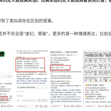
费的定义就是真实感。而真实感的定义就是具备使用价值，
得到了类似却存在区别的答案。
标签并不完全是“虚幻、膨胀”，更多的是一种情绪表达，比如