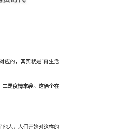
对应的，其实就是“再生活
，二是疫情来袭。这俩个在
了他人，人们开始对这样的