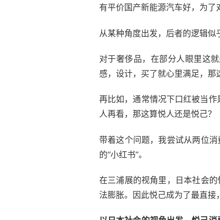
有平价国产新能源汽车好，为了对
从某种角度出发，后者的逻辑似
对于奢侈品，在部分人眼里这就
感，设计，买了就心里满足，那
再比如，通常情况下口红被当作
人再看，那这算悦人还是悦己？
带着这个问题，我尝试从两位消
的“小红书”。
在三浦展的视角里，日本社会的
法膨胀。因此悦己成为了最直接