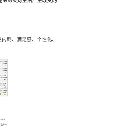
能够切实对生活产生改变的
反内耗、满足感、个性化、