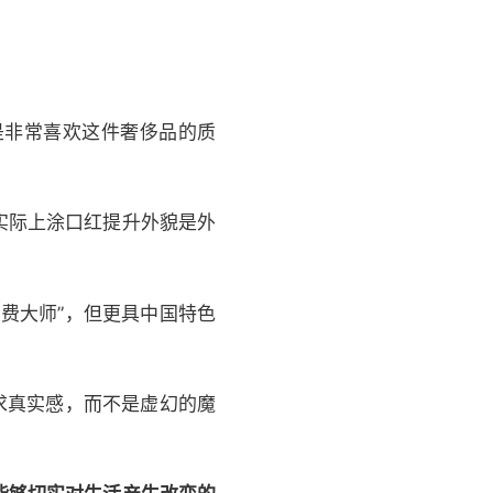
是非常喜欢这件奢侈品的质
实际上涂口红提升外貌是外
费大师”，但更具中国特色
求真实感，而不是虚幻的魔