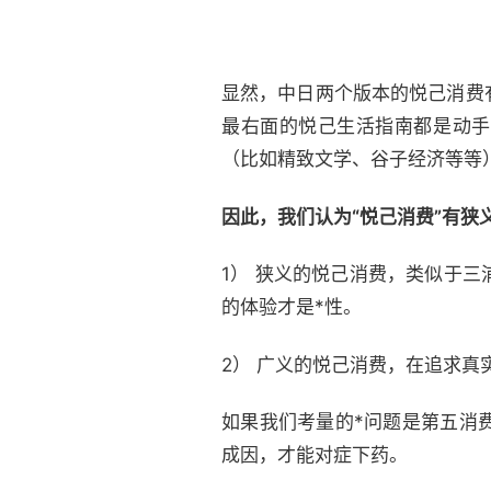
显然，中日两个版本的悦己消费
最右面的悦己生活指南都是动手
（比如精致文学、谷子经济等等
因此，我们认为“悦己消费
”
有狭
1） 狭义的悦己消费，类似于
的体验才是*性。
2） 广义的悦己消费，在追求
如果我们考量的*问题是第五消
成因，才能对症下药。