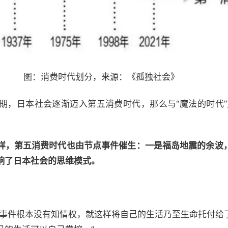
图：消费时代划分，来源：《孤独社会》
期，日本社会逐渐迈入第五消费时代，那么与“魔法的时代”
样，第五消费时代也由节点事件催生：一是福岛地震的余波
响了日本社会的思维模式。
面事件根本没有知情权，就这样将自己的生活乃至生命托付给