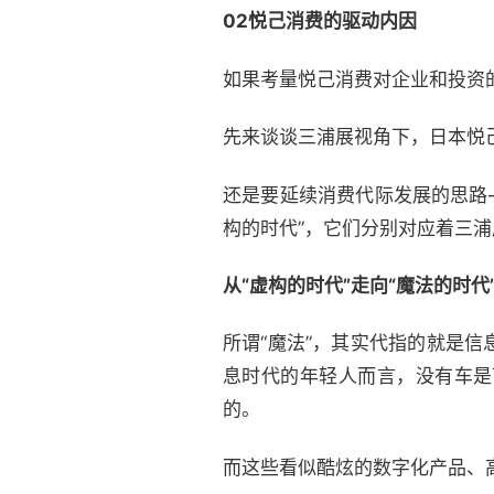
02
悦己消费的驱动内因
如果考量悦己消费对企业和投资
先来谈谈三浦展视角下，日本悦
还是要延续消费代际发展的思路—
构的时代”，它们分别对应着三浦
从“虚构的时代”走向“魔法的时
所谓“魔法”，其实代指的就是
息时代的年轻人而言，没有车是
的。
而这些看似酷炫的数字化产品、