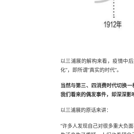
以三浦展的解构来看，疫情中后
化”，即所谓“真实的时代”。
当然与第三、四消费时代切换一
我们看来的偶发事件，却深深影
以三浦展的原话来讲：
“许多人发现自己对很多重大负