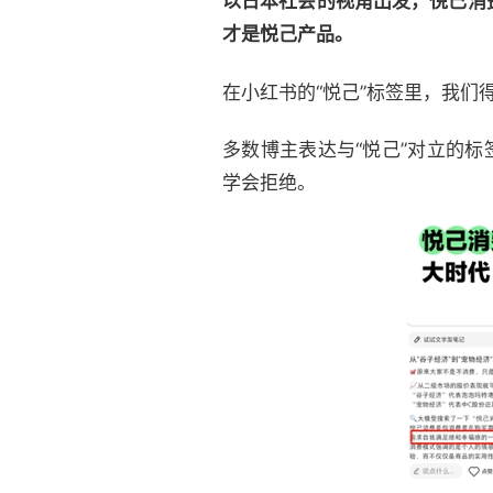
以日本社会的视角出发，悦己消
才是悦己产品。
在小红书的“悦己”标签里，我们
多数博主表达与“悦己”对立的
学会拒绝。