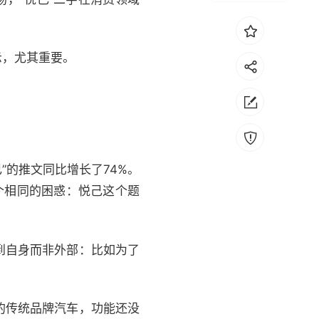
示，尤其重要。
”的推文同比增长了74%。
个相同的困惑：悦己这个题
到自身而非外部：比如为了
的传统品牌汽车，功能还没