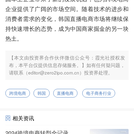
企业提供了广阔的市场空间。随着技术的进步和
消费者需求的变化，韩国直播电商市场将继续保
持快速增长的态势，成为中国商家掘金的另一块
热土。
【本文由投资界合作伙伴微信公众号：霞光社授权发
布，本平台仅提供信息存储服务。】如有任何疑问题，
请联系（editor@zero2ipo.com.cn）投资界处理。
跨境电商
韩国
直播电商
电子商务行业
相关资讯
2024跨境电商转型全记录