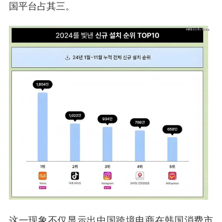
国平台占其三。
这一现象不仅显示出中国跨境电商在韩国消费市