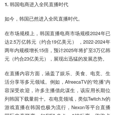
1. 韩国电商进入全民直播时代
如今，韩国已然进入全民直播时代。
在市场规模上，韩国直播电商市场规模2024年已
达2.5万亿韩元（约合19亿美元） ，2022-2024年
两年内规模增长15倍，预计2025年将扩至3万亿韩
元（约合23亿美元），展现出迅猛的发展态势。
在直播内容方面，涵盖了娱乐、美食、电竞、生
活分享等多元领域。例如，AfreecaTV的“吃播”内
容深受欢迎，许多主播借此谋生，该应用长期位
列韩国下载量前十。在电竞领域，类似Twitch.tv的
游戏直播在韩国也极为流行，Nexon等平台直播