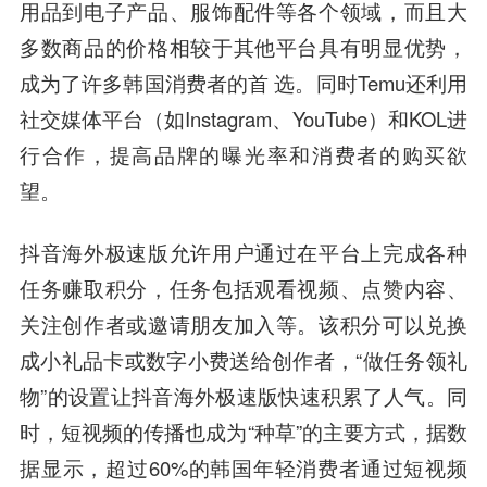
用品到电子产品、服饰配件等各个领域，而且大
多数商品的价格相较于其他平台具有明显优势，
成为了许多韩国消费者的首 选。同时Temu还利用
社交媒体平台（如Instagram、YouTube）和KOL进
行合作，提高品牌的曝光率和消费者的购买欲
望。
抖音海外极速版允许用户通过在平台上完成各种
任务赚取积分，任务包括观看视频、点赞内容、
关注创作者或邀请朋友加入等。该积分可以兑换
成小礼品卡或数字小费送给创作者，“做任务领礼
物”的设置让抖音海外极速版快速积累了人气。同
时，短视频的传播也成为“种草”的主要方式，据数
据显示，超过60%的韩国年轻消费者通过短视频