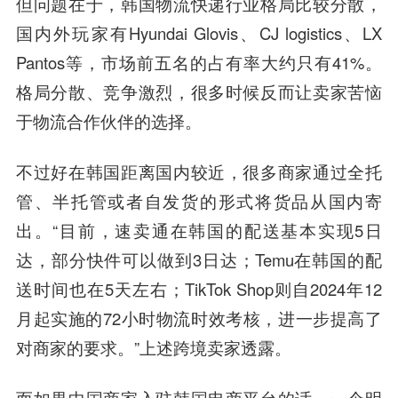
但问题在于，韩国物流快递行业格局比较分散，
国内外玩家有Hyundai Glovis、CJ logistics、LX
Pantos等，市场前五名的占有率大约只有41%。
格局分散、竞争激烈，很多时候反而让卖家苦恼
于物流合作伙伴的选择。
不过好在韩国距离国内较近，很多商家通过全托
管、半托管或者自发货的形式将货品从国内寄
出。“目前，速卖通在韩国的配送基本实现5日
达，部分快件可以做到3日达；Temu在韩国的配
送时间也在5天左右；TikTok Shop则自2024年12
月起实施的72小时物流时效考核，进一步提高了
对商家的要求。”上述跨境卖家透露。
而如果中国商家入驻韩国电商平台的话，一个明