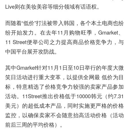
Live则在美妆美容等细分领域有话语权。
而随着“低价”打法被带入韩国，各个本土电商也纷
纷开始发力。在去年11月购物旺季，Gmarket、
11 Street便举公司之力提高商品价格竞争力，与
中国平台展开攻防战。
其中Gmarket针对11月1日至10日举行的年度大微
笑日活动进行重大变革，以提供全网最 低价为目
标，特意精选了价格竞争力较强的卖家产品参加
活动。11Street推出价格低于10000韩元（约7.31
美元）的超低成本产品，同时实施更严格的价格
监控，以确保卖家不会随意抬高活动价格（活动
前后三周的平均价格）。