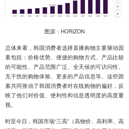
图源：HORIZON
总体来看，韩国消费者选择直播购物主要驱动因
素包括：价格优势、便捷的购物方式、产品比较
的可能性、产品范围广泛、全天候的可访问性、
无干扰的购物体验、更多的产品信息等。这些因
素共同推动了韩国消费者对在线购物的偏好，反
映了他们对价值、便利性和信息透明度的高度重
视。
时至今日，韩国市场“三高”（高物价、高利率、高