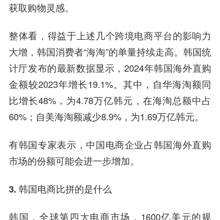
获取购物灵感。
整体看，得益于上述几个跨境电商平台的影响力
大增，韩国消费者“海淘”的单量持续走高。韩国统
计厅发布的最新数据显示，2024年韩国海外直购
金额较2023年增长19.1%。其中，自华海淘额同
比增长48%，为4.78万亿韩元，在海淘总额中占
60%；自美海淘额减少8.9%，为1.69万亿韩元。
有韩国专家表示，中国电商企业占韩国海外直购
市场的份额可能会进一步增加。
3. 韩国电商比拼的是什么
韩国，全球第四大电商市场，1600亿美元的规