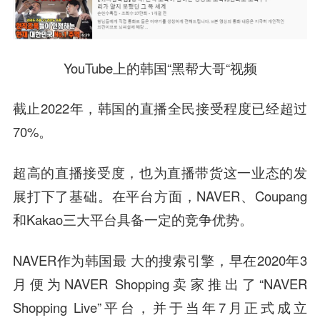
YouTube上的韩国“黑帮大哥“视频
截止2022年，韩国的直播全民接受程度已经超过
70%。
超高的直播接受度，也为直播带货这一业态的发
展打下了基础。在平台方面，NAVER、Coupang
和Kakao三大平台具备一定的竞争优势。
NAVER作为韩国最 大的搜索引擎，早在2020年3
月便为NAVER Shopping卖家推出了“NAVER
Shopping Live”平台，并于当年7月正式成立