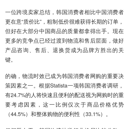
一位跨境卖家总结，韩国消费者相比中国消费者
更在意“质价比”，粗制低价很难获得长期的订单，
但好在大部分中国商品的质量都拿得出手。现在
更多的竞争点已经过渡到物流和售后层面，做好
产品咨询、售后、退换货成为品牌方胜出的关
键。
的确，物流时效已成为韩国消费者网购的重要决
策因素之一。根据Statista一项韩国消费者调研，
有24.7%的人将快速且便利的配送视为网购时的重
要考虑因素，这一比例仅次于商品价格优势
（44.5%）和整体购物的便利性（33.1%）。