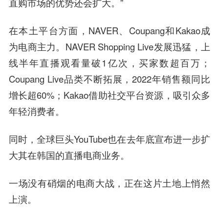
直购市场的优势还会扩大。”
在本土平台方面，NAVER、Coupang和Kakao成
为电商主力。NAVER Shopping Live发展迅猛，上
线半年直播观看量破1亿次，买家数超百万；
Coupang Live品类不断拓展，2022年销售额同比
增长超60%；Kakao借助社交平台资源，吸引众多
年轻消费者。
同时，全球巨头YouTube也在去年底宣布进一步扩
大其在韩国的直播电商业务。
一场没有硝烟的电商大战，正在这片土地上悄然
上演。