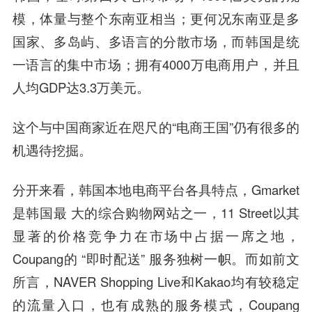
模，体量与整个东南亚相当；更何况东南亚是多
国家、多岛屿、多语言的分散市场，而韩国是统
一语言的集中市场；拥有4000万电商用户，并且
人均GDP达3.3万美元。
这个与中国商家近在咫尺的“电商王国”仍有很多的
机遇待挖掘。
分开来看，韩国本地电商平台各具特点，Gmarket
是韩国最 大的综合购物网站之一，11 Street以其
显著的价格竞争力在市场中占据一席之地，
Coupang的 “即时配送” 服务独树一帜。而如前文
所言，NAVER Shopping Live和Kakao均有较稳定
的流量入口，也有成熟的服务模式，Coupang