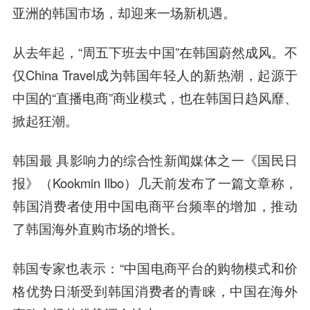
亚洲的韩国市场，却迎来一场新机遇。
从去年起，“周五下班去中国”在韩国蔚然成风。不
仅China Travel成为韩国年轻人的新热潮，起源于
中国的“直播电商”商业模式，也在韩国日趋风靡、
掀起狂潮。
韩国最 具影响力的综合性新闻媒体之一《国民日
报》（Kookmin Ilbo）几天前发布了一篇文章称，
韩国消费者使用中国电商平台频率的增加，推动
了韩国海外直购市场的增长。
韩国专家也表示：“中国电商平台的购物模式和价
格优势日渐受到韩国消费者的青睐，中国在海外