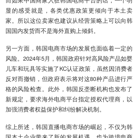
显的感受就是，各类优惠政策更倾向于本土卖
家。所以这位卖家也建议从经营策略上可以向韩
国国内发货而不是海外直购上倾斜。
另一方面，韩国电商市场的发展也面临着一定的
风险。2024年5月，韩国政府针对高风险产品如婴
儿车和玩具等实施了KC认证政策，虽然因消费者
反对而撤销，但政府表示将对这80种产品进行严
格的风险检查。此外，韩国反垄断机构也发布了
新规定，要求海外电商平台指定授权代理商，以
加强消费者权益保护和纠纷解决机制。
综上所述，韩国直播电商市场的崛起，不仅为韩
国本土企业带来了新的发展机遇，也为跨境电商