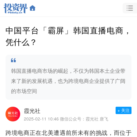
中国平台「霸屏」韩国直播电商，
凭什么？
韩国直播电商市场的崛起，不仅为韩国本土企业带
来了新的发展机遇，也为跨境电商企业提供了广阔
的市场空间
霞光社
+ 关注
2025-02-11 10:46
微信公众号：霞光社 唐飞
跨境电商正在北美遭遇前所未有的挑战，而位于