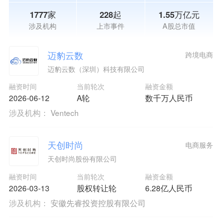
1777家
228起
1.55万亿元
涉及机构
上市事件
A股总市值
迈豹云数
跨境电商
迈豹云数（深圳）科技有限公司
融资时间
当前轮次
融资金额
2026-06-12
A轮
数千万人民币
涉及机构：
Ventech
天创时尚
电商服务
天创时尚股份有限公司
融资时间
当前轮次
融资金额
2026-03-13
股权转让轮
6.28亿人民币
涉及机构：
安徽先睿投资控股有限公司