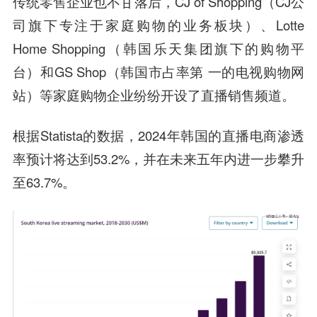
传统零售企业也不甘落后，CJ of Shopping（CJ公
司旗下专注于家庭购物的业务板块）、Lotte
Home Shopping（韩国乐天集团旗下的购物平
台）和GS Shop（韩国市占率第 一的电视购物网
站）等家庭购物企业纷纷开设了直播销售频道。
根据Statista的数据，2024年韩国的直播电商渗透
率预计将达到53.2%，并在未来五年内进一步攀升
至63.7%。