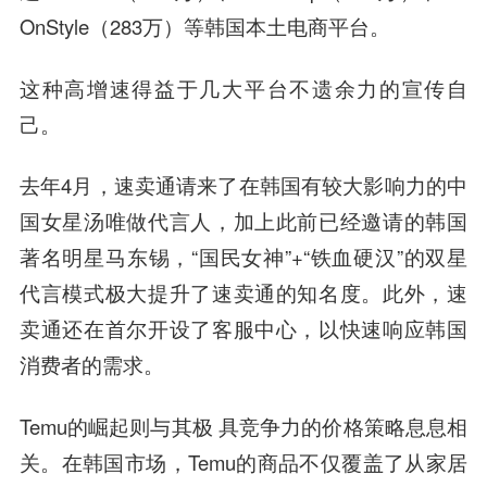
OnStyle（283万）等韩国本土电商平台。
这种高增速得益于几大平台不遗余力的宣传自
己。
去年4月，速卖通请来了在韩国有较大影响力的中
国女星汤唯做代言人，加上此前已经邀请的韩国
著名明星马东锡，“国民女神”+“铁血硬汉”的双星
代言模式极大提升了速卖通的知名度。此外，速
卖通还在首尔开设了客服中心，以快速响应韩国
消费者的需求。
Temu的崛起则与其极 具竞争力的价格策略息息相
关。在韩国市场，Temu的商品不仅覆盖了从家居