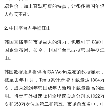
端售价，加上直观可查的特点，让很多韩国年轻
人欲罢不能。
2. 中国平台占半壁江山
韩国直播电商市场巨大的潜力，也吸引了多家中
国企业布局。如今，中国平台已占据韩国半壁江
山。
韩国数据服务提供商IGA Works发布的数据显示，
截至去年11月，Temu累计新增下载量达1804万
次，成为2024年韩国成年人新增下载量最高的应
用。抖音海外极速版和全球速卖通分别以1022万
次和658万次位居第二和第五。市场前五名中，中