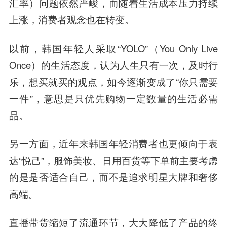
汇率）问题依然严峻，而随着生活成本压力持续
上涨，消费者观念也在转变。
以前，韩国年轻人采取“YOLO”（You Only Live
Once）的生活态度，认为人生只有一次，及时行
乐，想买就买的观点，如今逐渐变成了“你只需要
一件”，意思是只优先购物一定数量的生活必需
品。
另一方面，近年来韩国年轻消费者也更倾向于表
达“悦己”，服饰美妆、日用百货等下单前主要考虑
的是是否适合自己，而不是追求明星大牌和奢侈
高端。
直播带货缩短了流通环节，大大降低了产品的终