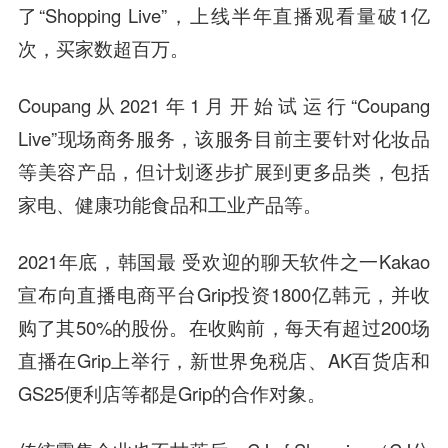
了“Shopping Live”，上线半年直播观看量破1亿
次，买家数超百万。
Coupang从2021年1月开始试运行“Coupang
Live”现场商务服务，该服务目前主要针对化妆品
等美容产品，但计划逐步扩展到更多品类，包括
家电、健康功能食品和工业产品等。
2021年底，韩国最 受欢迎的聊天软件之一Kakao
宣布向直播电商平台Grip投资1800亿韩元，并收
购了其50%的股份。在收购前，每天有超过200场
直播在Grip上举行，新世界免税店、AK百货店和
GS25便利店等都是Grip的合作对象。