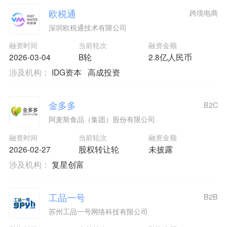
欧税通
跨境电商
深圳欧税通技术有限公司
融资时间
当前轮次
融资金额
2026-03-04
B轮
2.8亿人民币
涉及机构：
IDG资本
高成投资
金多多
B2C
阿麦斯食品（集团）股份有限公司
融资时间
当前轮次
融资金额
2026-02-27
股权转让轮
未披露
涉及机构：
复星创富
工品一号
B2B
苏州工品一号网络科技有限公司