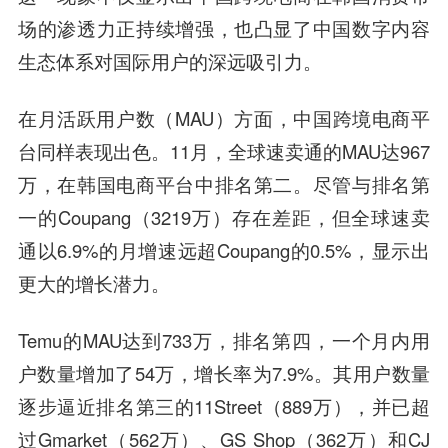
场的渗透力正持续增强，也凸显了中国数字内容
生态体系对国际用户的深远吸引力。
在月活跃用户数（MAU）方面，中国跨境电商平
台同样表现出色。11月，全球速卖通的MAU达967
万，在韩国电商平台中排名第二。尽管与排名第
一的Coupang（3219万）存在差距，但全球速卖
通以6.9%的月增速远超Coupang的0.5%，显示出
更大的增长潜力。
Temu的MAU达到733万，排名第四，一个月内用
户数量增加了54万，增长率为7.9%。其用户数量
逐步逼近排名第三的11Street（889万），并已超
过Gmarket（562万）、GS Shop（362万）和CJ