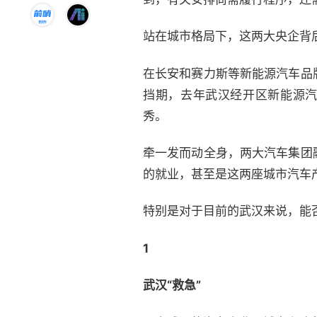
站在城市格局下，这两大央企背
在长安和赛力斯等新能源汽车品
挡期，去年武汉经开区新能源汽
秀。
牵一发而动全身，两大汽车集团
的就业，甚至是这两座城市汽车
特别是对于目前的武汉来说，能
1
武汉“救急”