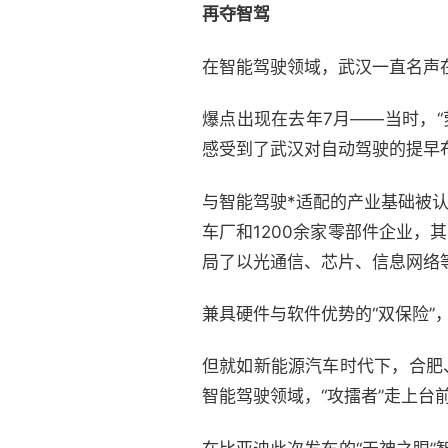
再夺智驾
在智能驾驶领域，武汉一直名声
爆点出现在去年7月——当时，
感受到了武汉对自动驾驶的提早
与智能驾驶*适配的产业基础被认
车厂和1200余家零部件企业，
局了以光通信、芯片、信息网络等
兼具硬件与软件优势的“双保险”
但就如新能源汽车时代下，合肥
智能驾驶领域，“攻擂者”走上