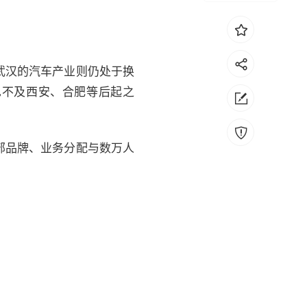
武汉的汽车产业则仍处于换
也不及西安、合肥等后起之
部品牌、业务分配与数万人