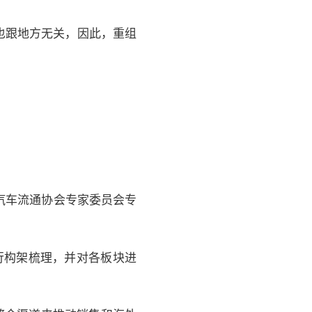
也跟地方无关，因此，重组
。
国汽车流通协会专家委员会专
行构架梳理，并对各板块进