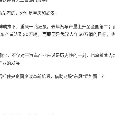
后站着的，分别是重庆和武汉。
牌助推下，重庆一路狂飙，去年汽车产量上升至全国第二；
车产量达到30万辆，而即便是武汉去年50万辆的目标，
融合，不仅对于汽车产业来说是历史性的一刻，也牵扯着内
产业的发展。
否抓住央企国企改革新机遇，借助这股“东风”乘势而上？