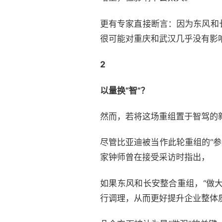
更有专家直接断言：因为东风和
很可能对重庆和武汉几乎没有影
2
以量换“智”？
然而，若将这场重组置于智驾的
尽管比亚迪被当作此轮重组的“参
家钟师曾在接受采访时指出，
如果东风和长安整合重组，“做
行调理，从而更好提升企业整体