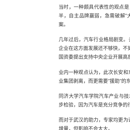
当时，一种颇具代表性的观点是
半，自主品牌羸弱，急需破解“
案。
几年过后，汽车行业格局剧变。去
企业在这方面发展还不够快，不
国资委提出支持中央企业开展高
业内一种观点认为，此次长安和
业集团剥离，而更需要“援助”的
同济大学汽车学院汽车产业与技
步检验，因为汽车是充分竞争的
而对于武汉的助力，专家均更为
增量，但影响不会太大。