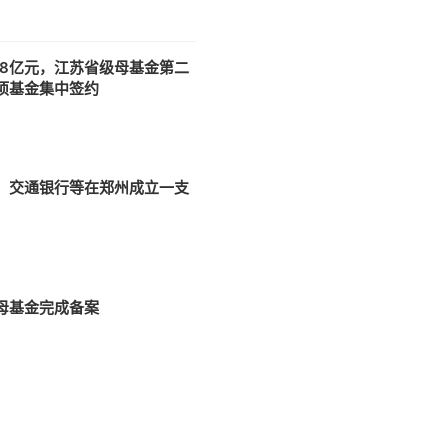
08亿元，江苏省级母基金第二
项基金集中签约
、交通银行等在郑州成立一支
母基金完成备案