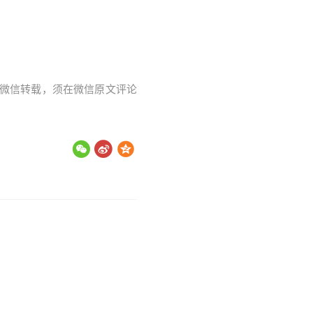
字。微信转载，须在微信原文评论