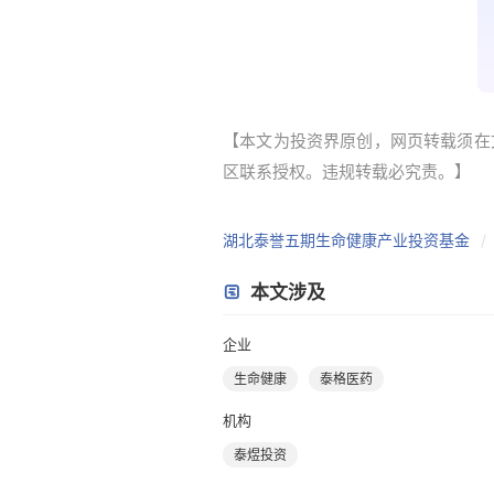
【本文为投资界原创，网页转载须在文
区联系授权。违规转载必究责。】
湖北泰誉五期生命健康产业投资基金
本文涉及
企业
生命健康
泰格医药
机构
泰煜投资