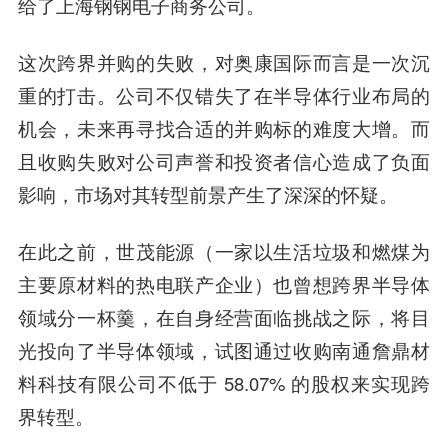
给了上海钢钢电子商务公司。
这次跨界并购的失败，对奥康国际而言是一次沉
重的打击。公司不仅错失了在半导体行业布局的
机会，未来再寻找合适的并购标的难度大增。而
且收购失败对公司声誉和投资者信心造成了负面
影响，市场对其转型前景产生了深深的怀疑。
在此之前，世茂能源（一家以生活垃圾和燃煤为
主要原材料的热电联产企业）也曾想跨界半导体
领域分一杯羹，在自身经营面临挑战之际，将目
光投向了半导体领域，试图通过收购南通詹鼎材
料科技有限公司不低于 58.07% 的股权来实现跨
界转型。