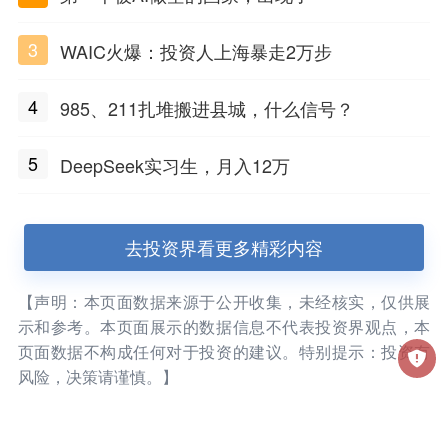
3
WAIC火爆：投资人上海暴走2万步
4
985、211扎堆搬进县城，什么信号？
5
DeepSeek实习生，月入12万
去投资界看更多精彩内容
【声明：本页面数据来源于公开收集，未经核实，仅供展
示和参考。本页面展示的数据信息不代表投资界观点，本
页面数据不构成任何对于投资的建议。特别提示：投资有
风险，决策请谨慎。】