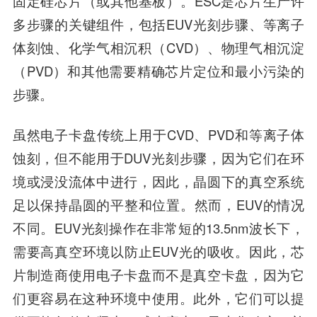
固定硅芯片（或其他基板）。ESC是芯片生产许
多步骤的关键组件，包括EUV光刻步骤、等离子
体刻蚀、化学气相沉积（CVD）、物理气相沉淀
（PVD）和其他需要精确芯片定位和最小污染的
步骤。
虽然电子卡盘传统上用于CVD、PVD和等离子体
蚀刻，但不能用于DUV光刻步骤，因为它们在环
境或浸没流体中进行，因此，晶圆下的真空系统
足以保持晶圆的平整和位置。然而，EUV的情况
不同。EUV光刻操作在非常短的13.5nm波长下，
需要高真空环境以防止EUV光的吸收。因此，芯
片制造商使用电子卡盘而不是真空卡盘，因为它
们更容易在这种环境中使用。此外，它们可以提