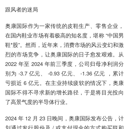
跟风者的迷局
奥康国际作为一家传统的皮鞋生产、零售企业，
在国内鞋业市场有着极高的知名度，堪称 “中国男
鞋*股”。然而，近年来，消费市场的风云变幻和激
烈的市场竞争，让奥康国际的日子愈发艰难。从
2022 年至 2024 年前三季度，公司归母净利润分
别为 -3.7 亿元、 -0.93 亿元、 -1.36 亿元 ，累计
亏损近 6 亿元。在主业持续疲软的情况下，奥康
国际不得不寻求新的增长路径，于是将目光投向
了高景气度的半导体行业。
2024 年 12 月 23 日晚间，奥康国际发布公告，计
划通过发行股份及 / 或支付现金的方式购买联和