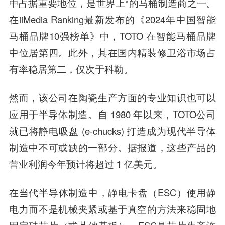
中占据重要地位，是世界上*的马桶制造商之一。
在iiMedia Ranking最新发布的《2024年中国智能
马桶品牌10强榜单》中，TOTO 在智能马桶品牌
中位居第四。此外，其在国内精装修卫浴市场占
有率稳居第二，仅次于科勒。
然而，
该公司在陶瓷生产方面的专业知识也可以
应用于半导体制造。
自 1980 年以来，TOTO公司
就已将静电吸盘 (e-chucks) 打造成为现代半导体
制造中不可或缺的一部分。据报道，这些产品的
营业利润
今年预计将超过 1 亿美元。
在当代半导体制造中，静电卡盘（ESC）使用静
电力而不是机械夹紧或基于真空的方法来稳固地