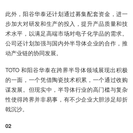
此外，阳谷华泰还计划通过募集配套资金，进一
步加大对研发和生产的投入，提升产品质量和技
术水平，以满足高端市场对电子化学品的需求。
公司还计划加强与国内外半导体企业的合作，推
动产业链的协同发展。
TOTO 和阳谷华泰在跨界半导体领域展现出积极
的一面，一个凭借陶瓷技术积累，一个通过收购
谋发展。但现实中，半导体行业的高门槛与复杂
性使得跨界并非易事，有不少企业大胆涉足却折
戟沉沙。
02