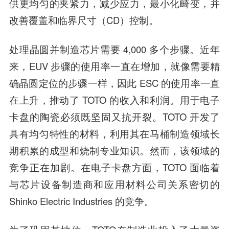
供更均匀的夹紧力，减少应力，最小化畸变，并
改善覆盖和临界尺寸（CD）控制。
处理晶圆并制造芯片需要 4,000 多个步骤。近年
来，EUV 步骤的使用率一直在增加，就像需要精
确晶圆定位的步骤一样，因此 ESC 的使用率一直
在上升，推动了 TOTO 的收入和利润。用于电子
卡盘的陶瓷必须既坚固又抗开裂。TOTO 开发了
具有均匀特性的材料，利用其在马桶制造领域长
期积累的成型和烧制专业知识。然而，该领域的
竞争正在加剧。在电子卡盘方面，TOTO 面临着
与芯片设备制造商和应用材料公司关系密切的
Shinko Electric Industries 的竞争。