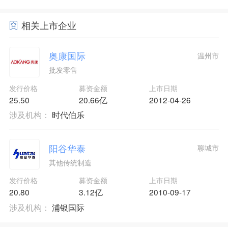
相关上市企业
奥康国际
温州市
批发零售
发行价格
募资金额
上市日期
25.50
20.66亿
2012-04-26
涉及机构：
时代伯乐
阳谷华泰
聊城市
其他传统制造
发行价格
募资金额
上市日期
20.80
3.12亿
2010-09-17
涉及机构：
浦银国际