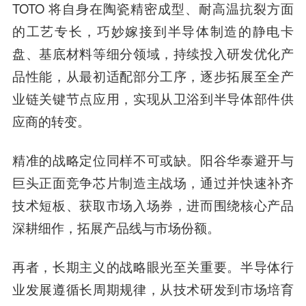
TOTO 将自身在陶瓷精密成型、耐高温抗裂方面
的工艺专长，巧妙嫁接到半导体制造的静电卡
盘、基底材料等细分领域，持续投入研发优化产
品性能，从最初适配部分工序，逐步拓展至全产
业链关键节点应用，实现从卫浴到半导体部件供
应商的转变。
精准的战略定位同样不可或缺。阳谷华泰避开与
巨头正面竞争芯片制造主战场，通过并快速补齐
技术短板、获取市场入场券，进而围绕核心产品
深耕细作，拓展产品线与市场份额。
再者，长期主义的战略眼光至关重要。半导体行
业发展遵循长周期规律，从技术研发到市场培育