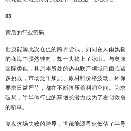
03
背后的行业密码
世茂能源此次仓促的跨界尝试，如同在风雨飘摇
的商海中骤然转向，却一头撞上了冰山。与奥康
国际类似，其原本所处的热电联产领域已面临诸
多挑战，市场竞争加剧、原材料价格波动、环保
要求日益严苛，都在不断挤压着利润空间。为求
破局，半导体行业的高增长潜力成为了看似救命
的稻草。
复盘这场失败的跨界，世茂能源显然低估了半导