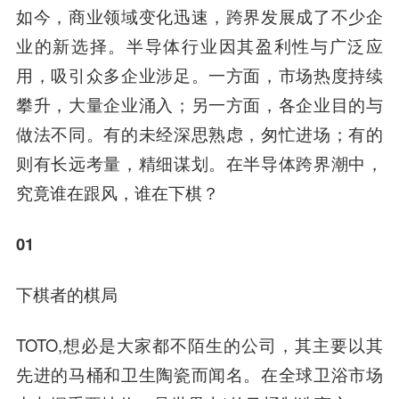
如今，商业领域变化迅速，跨界发展成了不少企
业的新选择。半导体行业因其盈利性与广泛应
用，吸引众多企业涉足。一方面，市场热度持续
攀升，大量企业涌入；另一方面，各企业目的与
做法不同。有的未经深思熟虑，匆忙进场；有的
则有长远考量，精细谋划。在半导体跨界潮中，
究竟谁在跟风，谁在下棋？
01
下棋者的棋局
TOTO,想必是大家都不陌生的公司，其主要以其
先进的马桶和卫生陶瓷而闻名。在全球卫浴市场