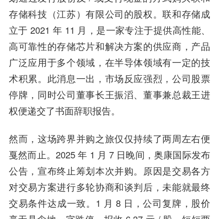
存储科技（江苏）有限公司的股权。联和存储成
立于 2021 年 11 月，是一家专注于提供高性能、
高可靠性的存储芯片和解决方案的供应商，产品
广泛应用于多个领域，在半导体领域有一定的技
术积累。此消息一出，市场反应强烈，公司股票
停牌，同时公司董事长王振滔、董事兼总裁王进
权便递交了书面辞职报告。
然而，这场跨界并购之旅仅仅持续了两周左右便
戛然而止。2025 年 1 月 7 日晚间，奥康国际发布
公告，宣布终止筹划本次并购。原因是交易各方
对交易方案进行多轮协商和谈判后，未能就最终
交易条件达成一致。1 月 8 日，公司复牌，股价