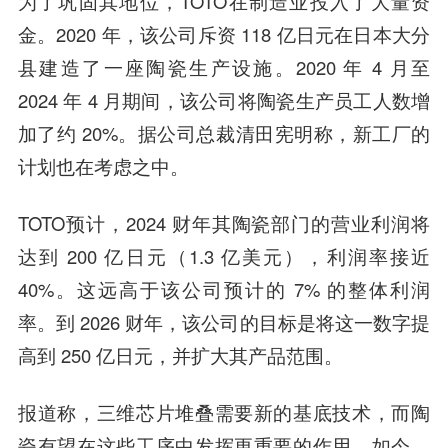
为了巩固其地位，TOTO在制造业投入了大量资
金。2020 年，该公司斥资 118 亿日元在日本大分
县建造了一座陶瓷生产设施。2020 年 4 月至
2024 年 4 月期间，该公司将陶瓷生产员工人数增
加了约 20%。据公司总裁清田宪明称，新工厂的
计划也在考虑之中。
TOTO预计，2024 财年其陶瓷部门的营业利润将
达到 200 亿日元（1.3 亿美元），利润率接近
40%。这远高于该公司预计的 7% 的整体利润
率。到 2026 财年，该公司的目标是将这一数字提
高到 250 亿日元，并扩大其产品范围。
报道称，三维芯片堆叠需要新的基底技术，而陶
瓷有望在这些工序中发挥更重要的作用。如今，