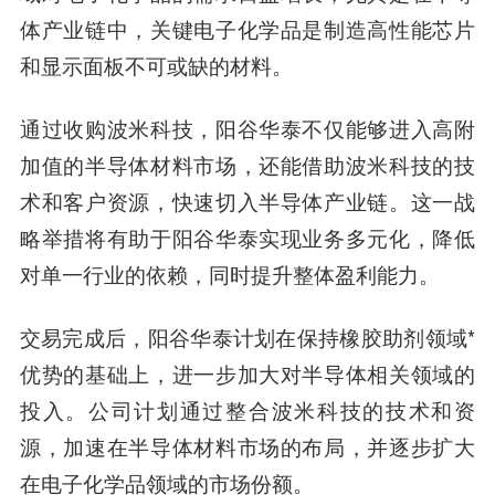
体产业链中，关键电子化学品是制造高性能芯片
和显示面板不可或缺的材料。
通过收购波米科技，阳谷华泰不仅能够进入高附
加值的半导体材料市场，还能借助波米科技的技
术和客户资源，快速切入半导体产业链。这一战
略举措将有助于阳谷华泰实现业务多元化，降低
对单一行业的依赖，同时提升整体盈利能力。
交易完成后，阳谷华泰计划在保持橡胶助剂领域*
优势的基础上，进一步加大对半导体相关领域的
投入。公司计划通过整合波米科技的技术和资
源，加速在半导体材料市场的布局，并逐步扩大
在电子化学品领域的市场份额。