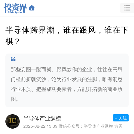
半导体跨界潮，谁在跟风，谁在下
棋？
那些妄图一蹴而就、跟风炒作的企业，往往在高昂
门槛前折戟沉沙，沦为行业发展的注脚，唯有洞悉
行业本质、把握成功要素者，方能开拓新的商业版
图。
半导体产业纵横
+ 关注
2025-02-22 13:39
微信公众号：半导体产业纵横 方圆