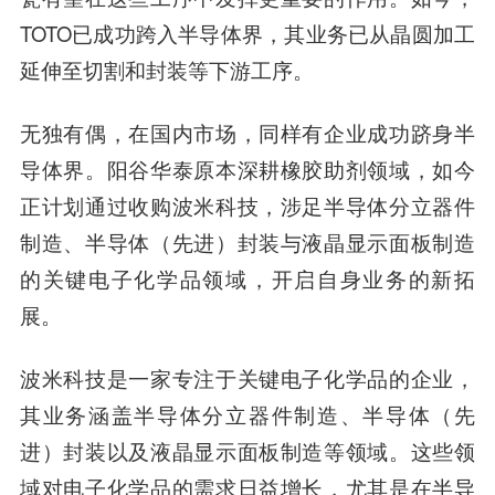
TOTO已成功跨入半导体界，其业务已从晶圆加工
延伸至切割和封装等下游工序。
无独有偶，在国内市场，同样有企业成功跻身半
导体界。阳谷华泰原本深耕橡胶助剂领域，如今
正计划通过收购波米科技，涉足半导体分立器件
制造、半导体（先进）封装与液晶显示面板制造
的关键电子化学品领域，开启自身业务的新拓
展。
波米科技是一家专注于关键电子化学品的企业，
其业务涵盖半导体分立器件制造、半导体（先
进）封装以及液晶显示面板制造等领域。这些领
域对电子化学品的需求日益增长，尤其是在半导