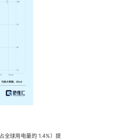
h（占全球用电量的 1.4%）提