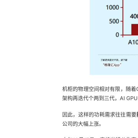
机柜的物理空间相对有限，随着G
架构再迭代个两到三代，AI GP
因此，这样的功耗需求往往需要
公司的大幅上涨。