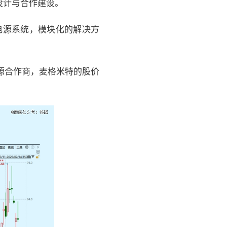
新设计与合作建设。
新电源系统，模块化的解决方
源合作商，麦格米特的股价