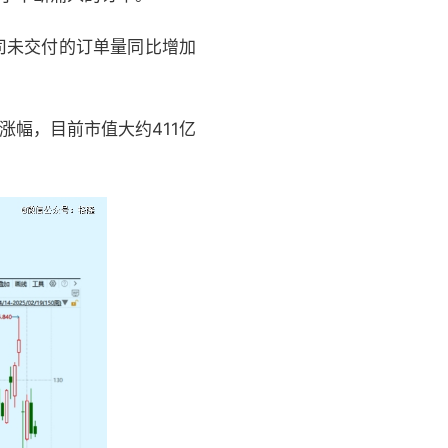
公司未交付的订单量同比增加
倍的涨幅，目前市值大约411亿