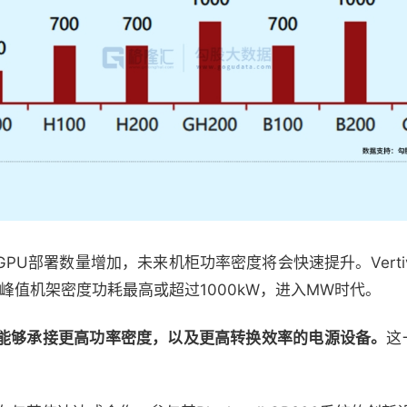
PU部署数量增加，未来机柜功率密度将会快速提升。Vert
U峰值机架密度功耗最高或超过1000kW，进入MW时代。
能够承接更高功率密度，以及更高转换效率的电源设备。
这