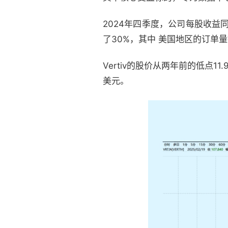
2024年四季度，公司每股收益
了30%，其中 美国地区的订单量
Vertiv的股价从两年前的低点1
美元。