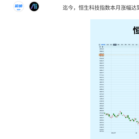
迄今，恒生科技指数本月涨幅达到2