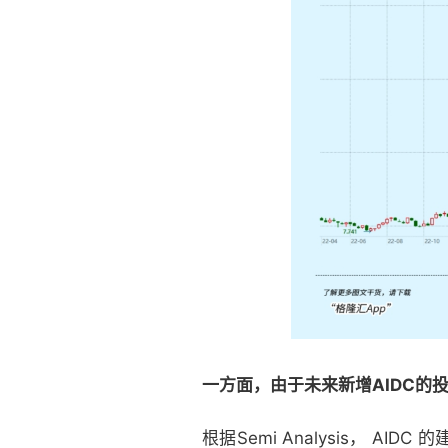
一方面，由于未来新增AIDC的
根据Semi Analysis， AI