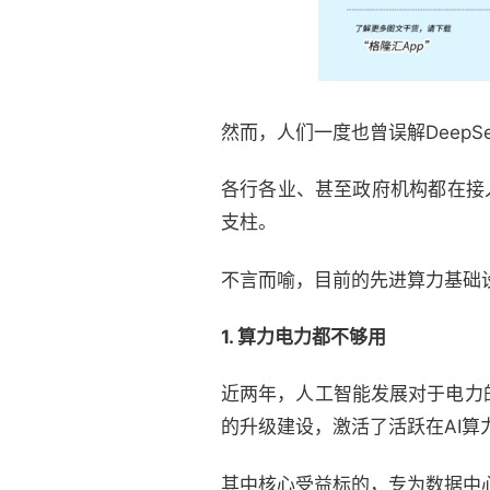
然而，人们一度也曾误解DeepS
各行各业、甚至政府机构都在接入
支柱。
不言而喻，目前的先进算力基础
1. 算力电力都不够用
近两年，人工智能发展对于电力
的升级建设，激活了活跃在AI
其中核心受益标的，专为数据中心