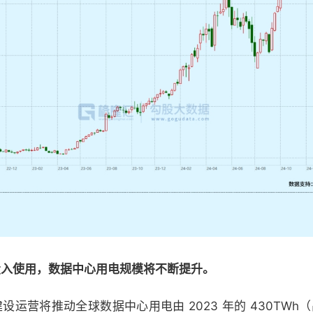
投入使用，数据中心用电规模将不断提升。
DC 的建设运营将推动全球数据中心用电由 2023 年的 430TW