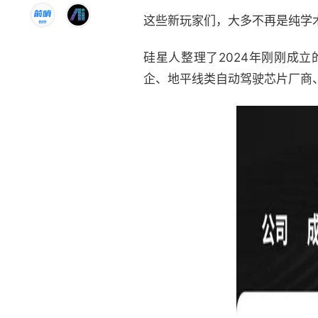
这些新玩家们，大多不再是纯学
硅星人整理了2024年刚刚成
企、地平线类自动驾驶芯片厂商