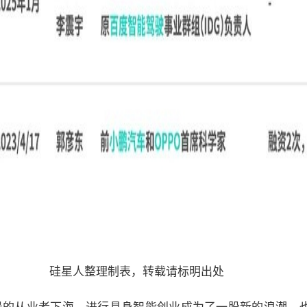
硅星人整理制表，转载请标明出处