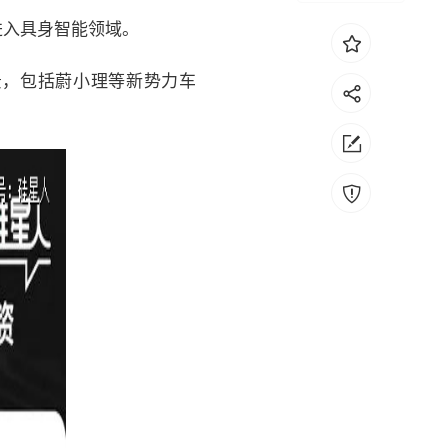
进入具身智能领域。
景，包括蔚小理等新势力车