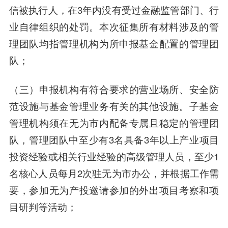
信被执行人，在3年内没有受过金融监管部门、行
业自律组织的处罚。本次征集所有材料涉及的管
理团队均指管理机构为所申报基金配置的管理团
队；
（三）申报机构有符合要求的营业场所、安全防
范设施与基金管理业务有关的其他设施。子基金
管理机构须在无为市内配备专属且稳定的管理团
队，管理团队中至少有3名具备3年以上产业项目
投资经验或相关行业经验的高级管理人员，至少1
名核心人员每月2次驻无为市办公，并根据工作需
要，参加无为产投邀请参加的外出项目考察和项
目研判等活动；