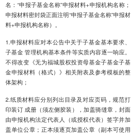
名：“申报子基金名称”申报材料+申报机构名称；
申报材料密封袋正面注明“申报子基金名称”申报材
料+申报机构名称）。
1.申报材料应对本公告中关于子基金基本要求、
子基金 管理机构基本条件等实质内容逐一响应。
不得改变《无为福城股权投资母基金子基金子基
金申报材料（格式）》相关附表及参考模板的整
体架构；
2.纸质材料应分别列出目录及对应页码，规范打
印装订 成册（须左侧胶装），加盖骑缝章，封面
由申报机构法定代表人（或授权代表）签字并加
盖单位公章；正本须逐页加盖公章（副本可使用