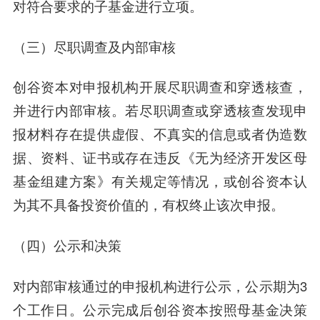
对符合要求的子基金进行立项。
（三）尽职调查及内部审核
创谷资本对申报机构开展尽职调查和穿透核查，
并进行内部审核。若尽职调查或穿透核查发现申
报材料存在提供虚假、不真实的信息或者伪造数
据、资料、证书或存在违反《无为经济开发区母
基金组建方案》有关规定等情况，或创谷资本认
为其不具备投资价值的，有权终止该次申报。
（四）公示和决策
对内部审核通过的申报机构进行公示，公示期为3
个工作日。公示完成后创谷资本按照母基金决策