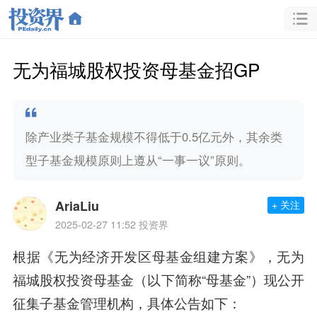
无为福城股权投资母基金招GP
除产业类子基金规模不得低于0.5亿元外，其余类
型子基金规模原则上遵从“一事一议”原则。
AriaLiu
+ 关注
2025-02-27 11:52
投资界
根据《无为经济开发区母基金组建方案》，无为
福城股权投资母基金（以下简称“母基金”）现公开
征集子基金管理机构，具体公告如下：