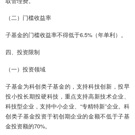
取管理费。
（二）门槛收益率
子基金的门槛收益率不得低于6.5%（年单利）。
四、
投资限制
（一）投资领域
子基金为科创类子基金的，支持科技创新，投早
投小投长期投硬科技，重点支持高新技术企业、
科技型企业，支持中小企业、“专精特新”企业。科
创类子基金投资于初创期企业的金额不低于子基
金投资额的70%。