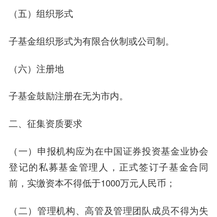
（五）组织形式
子基金组织形式为有限合伙制或公司制。
（六）注册地
子基金鼓励注册在无为市内。
二、
征集资质要求
（一）申报机构应为在中国证券投资基金业协会
登记的私募基金管理人，正式签订子基金合同
前，实缴资本不得低于1000万元人民币；
（二）管理机构、高管及管理团队成员不得为失