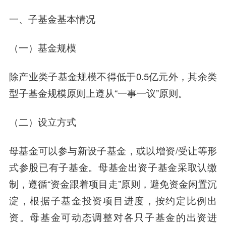
一、
子基金基本情况
（一）基金规模
除产业类子基金规模不得低于0.5亿元外，其余类
型子基金规模原则上遵从“一事一议”原则。
（二）设立方式
母基金可以参与新设子基金，或以增资/受让等形
式参股已有子基金。母基金出资子基金采取认缴
制，遵循“资金跟着项目走”原则，避免资金闲置沉
淀，根据子基金投资项目进度，按约定比例出
资。母基金可动态调整对各只子基金的出资进