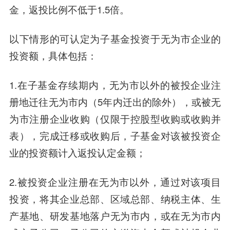
金，返投比例不低于1.5倍。
以下情形的可认定为子基金投资于无为市企业的
投资额，具体包括：
1.在子基金存续期内，无为市以外的被投企业注
册地迁往无为市内（5年内迁出的除外），或被无
为市注册企业收购（仅限于控股型收购或收购并
表），完成迁移或收购后，子基金对该被投资企
业的投资额计入返投认定金额；
2.被投资企业注册在无为市以外，通过对该项目
投资，将其企业总部、区域总部、纳税主体、生
产基地、研发基地落户无为市内，或在无为市内