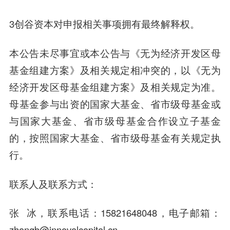
3创谷资本对申报相关事项拥有最终解释权。
本公告未尽事宜或本公告与《无为经济开发区母
基金组建方案》及相关规定相冲突的，以《无为
经济开发区母基金组建方案》及相关规定为准。
母基金参与出资的国家大基金、省市级母基金或
与国家大基金、省市级母基金合作设立子基金
的，按照国家大基金、省市级母基金有关规定执
行。
联系人及联系方式：
张 冰，联系电话：15821648048，电子邮箱：
zhangb@innovalcapital.cn。