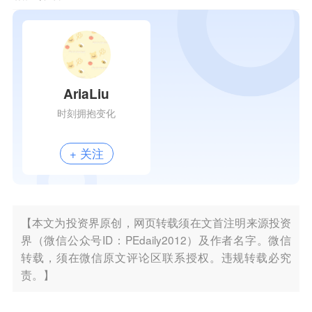
AriaLiu
时刻拥抱变化
+ 关注
【本文为投资界原创，网页转载须在文首注明来源投资
界（微信公众号ID：PEdaily2012）及作者名字。微信
转载，须在微信原文评论区联系授权。违规转载必究
责。】