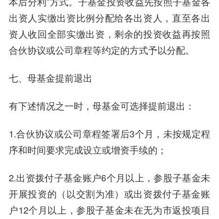
本后分利”方式。子基金投资收益先按照子基金各
出资人实缴出资比例分配给各出资人，直至各出
资人收回全部实缴出资，剩余的投资收益再按照
合伙协议或公司章程等约定的方式予以分配。
七、
母基金提前退出
有下述情况之一时，母基金可选择提前退出：
1.合伙协议或公司章程签署后3个月，未按规定程
序和时间要求完成设立或增资手续的；
2.出资拨付子基金账户6个月以上，参股子基金未
开展投资的（以交割为准）或出资拨付子基金账
户12个月以上，参股子基金未在无为市返投项目