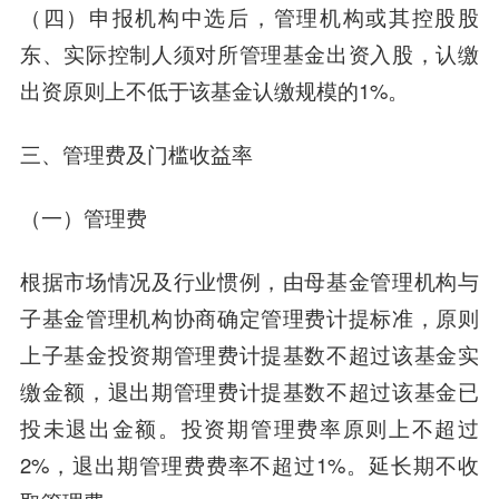
（四）申报机构中选后，管理机构或其控股股
东、实际控制人须对所管理基金出资入股，认缴
出资原则上不低于该基金认缴规模的1%。
三、
管理费及门槛收益率
（一）管理费
根据市场情况及行业惯例，由母基金管理机构与
子基金管理机构协商确定管理费计提标准，原则
上子基金投资期管理费计提基数不超过该基金实
缴金额，退出期管理费计提基数不超过该基金已
投未退出金额。投资期管理费率原则上不超过
2%，退出期管理费费率不超过1%。延长期不收