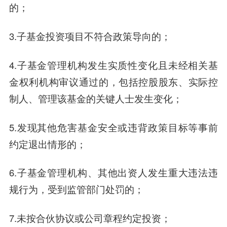
的；
3.子基金投资项目不符合政策导向的；
4.子基金管理机构发生实质性变化且未经相关基
金权利机构审议通过的，包括控股股东、实际控
制人、管理该基金的关键人士发生变化；
5.发现其他危害基金安全或违背政策目标等事前
约定退出情形的；
6.子基金管理机构、其他出资人发生重大违法违
规行为，受到监管部门处罚的；
7.未按合伙协议或公司章程约定投资；