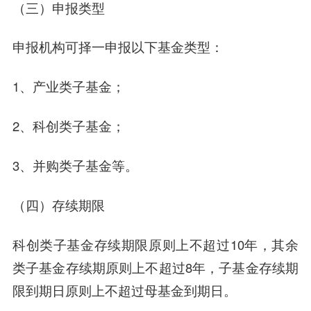
（三）申报类型
申报机构可择一申报以下基金类型：
1、产业类子基金；
2、科创类子基金；
3、并购类子基金等。
（四）存续期限
科创类子基金存续期限原则上不超过10年，其余
类子基金存续期原则上不超过8年，子基金存续期
限到期日原则上不超过母基金到期日。