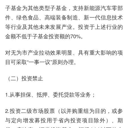
子基金为其他类型子基金，支持新能源汽车零部
件、绿色食品、高端装备制造、新一代信息技术
等行业及其他未来发展产业。投资于上述行业的
金额不低于子基金投资额的70%。
对无为市产业拉动效果明显、具有重大影响的项
目可采取“一事一议”原则办理。
（二）投资禁止
1.从事担保、抵押、委托贷款等业务；
2.投资二级市场股票（以并购重组为目的，或参
与定向增发募投用于省内投资项目除外）、期