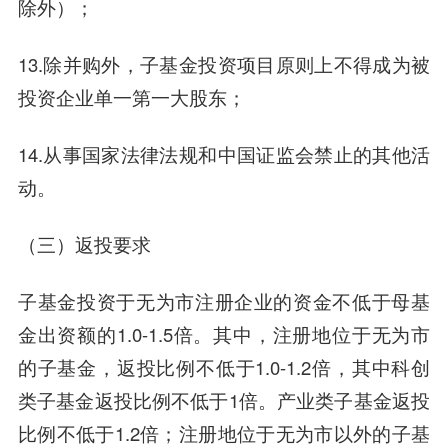
除外）；
13.除并购外，子基金投资项目原则上不得成为被
投资企业单一第一大股东；
14.从事国家法律法规和中国证监会禁止的其他活
动。
（三）返投要求
子基金投资于无为市注册企业的资金不低于母基
金出资额的1.0-1.5倍。其中，注册地位于无为市
的子基金，返投比例不低于1.0-1.2倍，其中科创
类子基金返投比例不低于1倍。产业类子基金返投
比例不低于1.2倍；注册地位于无为市以外的子基