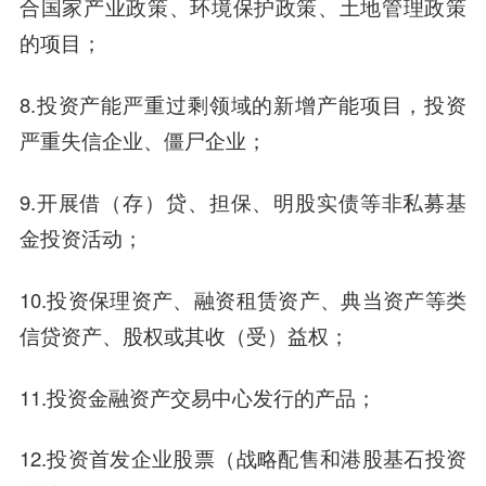
合国家产业政策、环境保护政策、土地管理政策
的项目；
8.投资产能严重过剩领域的新增产能项目，投资
严重失信企业、僵尸企业；
9.开展借（存）贷、担保、明股实债等非私募基
金投资活动；
10.投资保理资产、融资租赁资产、典当资产等类
信贷资产、股权或其收（受）益权；
11.投资金融资产交易中心发行的产品；
12.投资首发企业股票（战略配售和港股基石投资