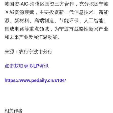
波国资-AIC-海曙区国资三方合作，充分挖掘宁波
区域资源禀赋，主要投资
新一代信息技术、新能
源、新材料、高端制造、节能环保、人工智能、
集成电路
等重点领域，为宁波市战略性新兴产业
和未来产业发展汇聚动能。
来源：农行宁波市分行
点击获取更多LP资讯
https://www.pedaily.cn/s104/
相关作者