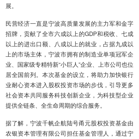
展。
民营经济一直是宁波高质量发展的主力军和金字
招牌，贡献了全市六成以上的GDP和税收、七成
以上的进出口额、八成以上的就业，占据九成以
上的市场主体，宁波市拥有的制造业单项冠军企
业、国家级专精特新“小巨人”企业、上市公司也位
居全国前列。本次基金的设立，将助力加快银行
业耐心资本进入股权投资市场的步伐，引导更多
社会资本共同服务科技创新企业，为科技型企业
提供全链条、全生命周期的综合服务。
据了解，宁波千帆企航陆号甬元股权投资基金由
农银资本管理有限公司
担任基金管理人，通过宁