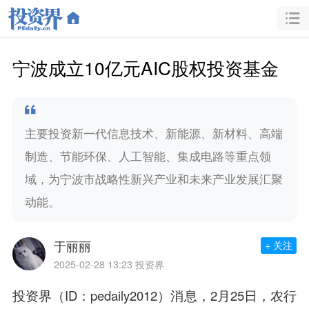
宁波成立10亿元AIC股权投资基金
主要投资新一代信息技术、新能源、新材料、高端
制造、节能环保、人工智能、集成电路等重点领
域，为宁波市战略性新兴产业和未来产业发展汇聚
动能。
于丽丽
+ 关注
2025-02-28 13:23
投资界
投资界（ID：pedaily2012）消息，2月25日，农行