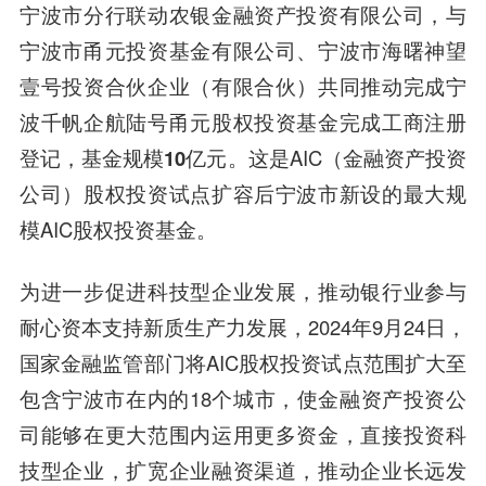
宁波市分行联动农银金融资产投资有限公司，与
宁波市甬元投资基金有限公司、宁波市海曙神望
壹号投资合伙企业（有限合伙）共同推动完成宁
波千帆企航陆号甬元股权投资基金完成工商注册
登记，基金规模
10亿元
。这是AIC（金融资产投资
公司）股权投资试点扩容后宁波市新设的最大规
模AIC股权投资基金。
为进一步促进科技型企业发展，推动银行业参与
耐心资本支持新质生产力发展，2024年9月24日，
国家金融监管部门将AIC股权投资试点范围扩大至
包含宁波市在内的18个城市，使金融资产投资公
司能够在更大范围内运用更多资金，直接投资科
技型企业，扩宽企业融资渠道，推动企业长远发