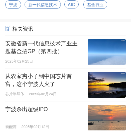
宁波
新一代信息技术
AIC
基金行业
相关资讯
安徽省新一代信息技术产业主
题基金招GP（第四批）
2025年02月25日
从农家穷小子到中国芯片首
富，这个宁波人火了
芯片半导体
2025年02月24日
宁波杀出超级IPO
新能源
2025年02月12日