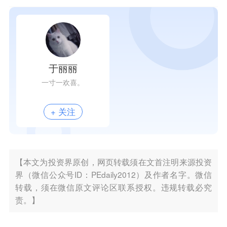
于丽丽
一寸一欢喜。
+ 关注
【本文为投资界原创，网页转载须在文首注明来源投资
界（微信公众号ID：PEdaily2012）及作者名字。微信
转载，须在微信原文评论区联系授权。违规转载必究
责。】